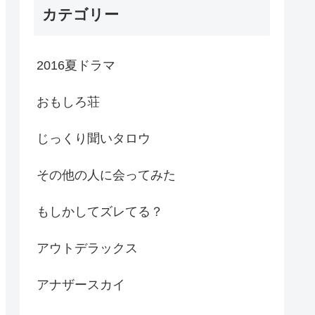
カテゴリー
2016夏ドラマ
おもしろ荘
じっくり聞いタロウ
その他の人に会ってみた
もしかしてズレてる？
アウトデラックス
アナザースカイ