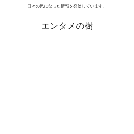
日々の気になった情報を発信しています。
エンタメの樹