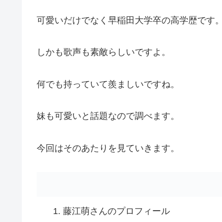
可愛いだけでなく早稲田大学卒の高学歴です
しかも歌声も素敵らしいですよ。
何でも持っていて羨ましいですね。
妹も可愛いと話題なので調べます。
今回はそのあたりを見ていきます。
藤江萌さんのプロフィール