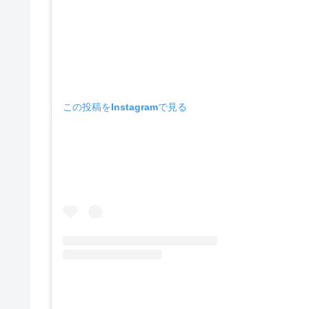
この投稿をInstagramで見る