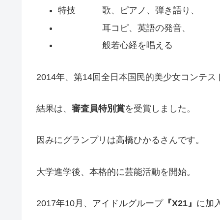
特技 歌、ピアノ、弾き語り、
耳コピ、英語の発音、
般若心経を唱える
2014年、第14回全日本国民的美少女コンテ
結果は、
審査員特別賞
を受賞しました。
因みにグランプリは高橋ひかるさんです。
大学進学後、本格的に芸能活動を開始。
2017年10月、アイドルグループ
『X21』
に加