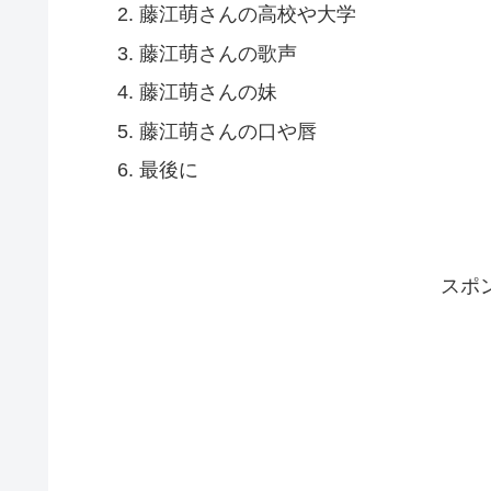
藤江萌さんの高校や大学
藤江萌さんの歌声
藤江萌さんの妹
藤江萌さんの口や唇
最後に
スポ