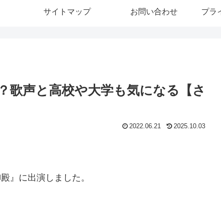
サイトマップ
お問い合わせ
プラ
？歌声と高校や大学も気になる【さ
2022.06.21
2025.10.03
ま御殿』に出演しました。