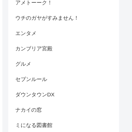
アメトーーク！
ウチのガヤがすみません！
エンタメ
カンブリア宮殿
グルメ
セブンルール
ダウンタウンDX
ナカイの窓
ミになる図書館