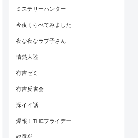
ミステリーハンター
今夜くらべてみました
夜な夜なラブ子さん
情熱大陸
有吉ゼミ
有吉反省会
深イイ話
爆報！THEフライデー
総選挙