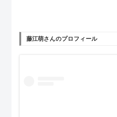
藤江萌さんのプロフィール