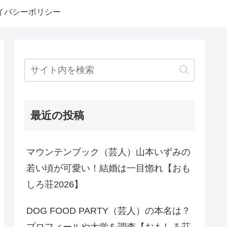
イバシーポリシー
最近の投稿
マウンテンブック（芸人）山本いずみの
若い頃が可愛い！結婚は一目惚れ【おも
しろ荘2026】
DOG FOOD PARTY（芸人）の本名は？
プロフィールや大学を調査【おもしろ荘