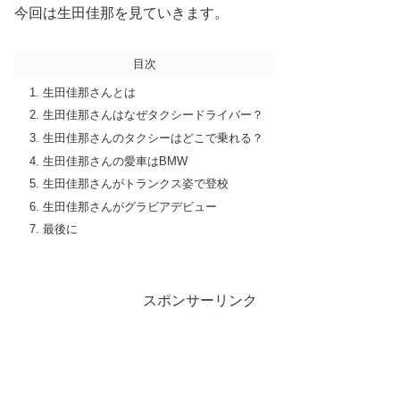
今回は生田佳那を見ていきます。
目次
生田佳那さんとは
生田佳那さんはなぜタクシードライバー？
生田佳那さんのタクシーはどこで乗れる？
生田佳那さんの愛車はBMW
生田佳那さんがトランクス姿で登校
生田佳那さんがグラビアデビュー
最後に
スポンサーリンク