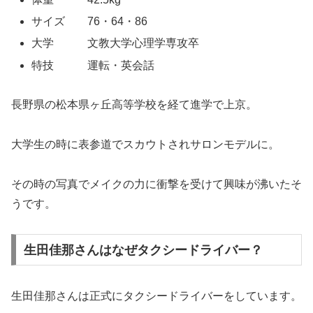
サイズ 76・64・86
大学 文教大学心理学専攻卒
特技 運転・英会話
長野県の松本県ヶ丘高等学校を経て進学で上京。
大学生の時に表参道でスカウトされサロンモデルに。
その時の写真でメイクの力に衝撃を受けて興味が沸いたそ
うです。
生田佳那さんはなぜタクシードライバー？
生田佳那さんは正式にタクシードライバーをしています。