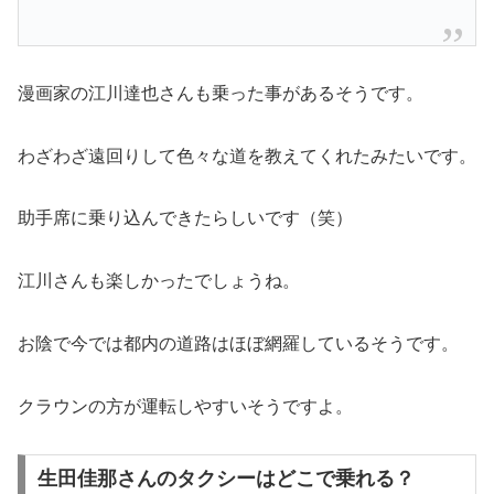
漫画家の江川達也さんも乗った事があるそうです。
わざわざ遠回りして色々な道を教えてくれたみたいです。
助手席に乗り込んできたらしいです（笑）
江川さんも楽しかったでしょうね。
お陰で今では都内の道路はほぼ網羅しているそうです。
クラウンの方が運転しやすいそうですよ。
生田佳那さんのタクシーはどこで乗れる？