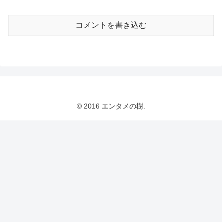
コメントを書き込む
© 2016 エンタメの樹.