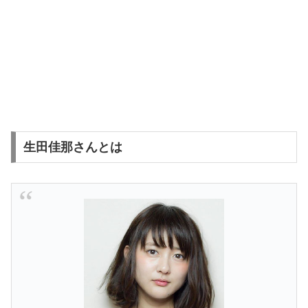
生田佳那さんとは