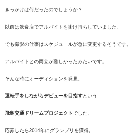
きっかけは何だったのでしょうか？
以前は飲食店でアルバイトを掛け持ちしていました。
でも撮影の仕事はスケジュールが急に変更するそうです。
アルバイトとの両立が難しかったみたいです。
そんな時にオーディションを発見。
運転手をしながらデビューを目指す
という
飛鳥交通ドリームプロジェクト
でした。
応募したら2014年にグランプリを獲得。