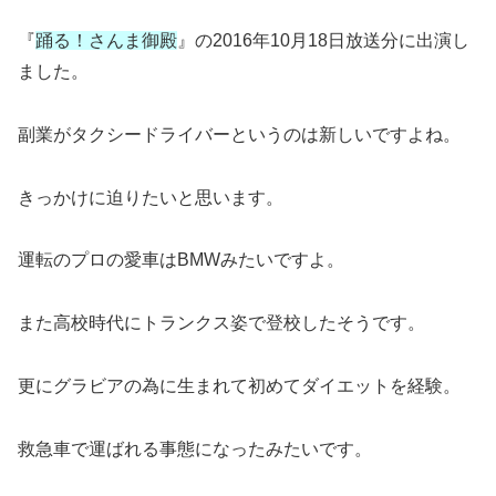
『
踊る！さんま御殿
』の2016年10月18日放送分に出演し
ました。
副業がタクシードライバーというのは新しいですよね。
きっかけに迫りたいと思います。
運転のプロの愛車はBMWみたいですよ。
また高校時代にトランクス姿で登校したそうです。
更にグラビアの為に生まれて初めてダイエットを経験。
救急車で運ばれる事態になったみたいです。