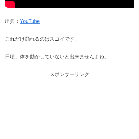
出典：
YouTube
これだけ踊れるのはスゴイです。
日頃、体を動かしていないと出来ませんよね。
スポンサーリンク