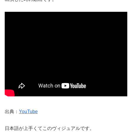
出典：
YouTube
日本語が上手くてこのヴィジュアルです。