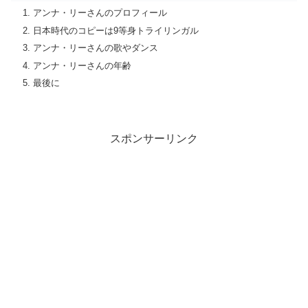
アンナ・リーさんのプロフィール
日本時代のコピーは9等身トライリンガル
アンナ・リーさんの歌やダンス
アンナ・リーさんの年齢
最後に
スポンサーリンク