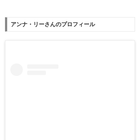
アンナ・リーさんのプロフィール