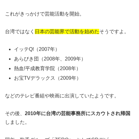
これがきっかけで芸能活動を開始。
台湾ではなく
日本の芸能界で活動を始めた
そうですよ。
イッテQ!（2007年）
あらびき団（2008年、2009年）
熱血!平成教育学院（2008年）
お宝TVデラックス（2009年）
などのテレビ番組や映画に出演していたようです。
その後、
2010年に台湾の芸能事務所にスカウトされ帰国
しました。