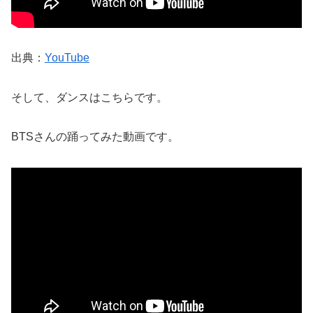
出典：
YouTube
そして、ダンスはこちらです。
BTSさんの踊ってみた動画です。