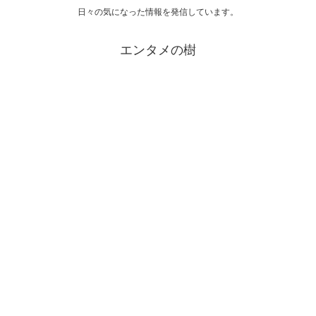
日々の気になった情報を発信しています。
エンタメの樹