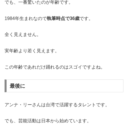
でも、一番驚いたのが年齢です。
1984年生まれなので
執筆時点で36歳
です。
全く見えません。
実年齢より若く見えます。
この年齢であれだけ踊れるのはスゴイですよね。
最後に
アンナ・リーさんは台湾で活躍するタレントです。
でも、芸能活動は日本から始めています。