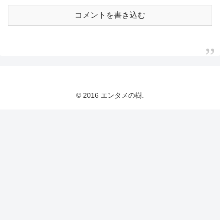
コメントを書き込む
© 2016 エンタメの樹.