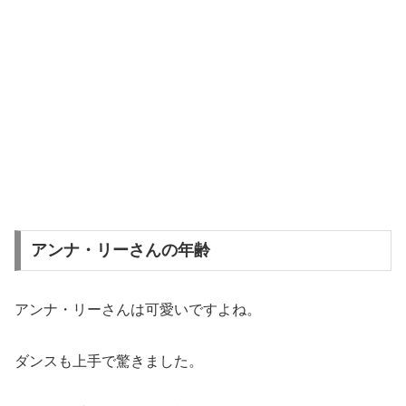
アンナ・リーさんの年齢
アンナ・リーさんは可愛いですよね。
ダンスも上手で驚きました。