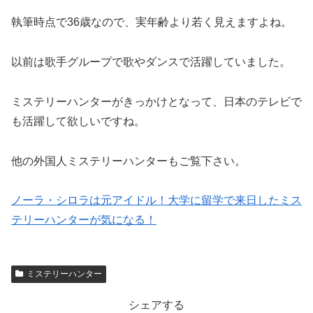
執筆時点で36歳なので、実年齢より若く見えますよね。
以前は歌手グループで歌やダンスで活躍していました。
ミステリーハンターがきっかけとなって、日本のテレビで
も活躍して欲しいですね。
他の外国人ミステリーハンターもご覧下さい。
ノーラ・シロラは元アイドル！大学に留学で来日したミス
テリーハンターが気になる！
ミステリーハンター
シェアする