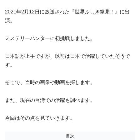
2021年2月12日に放送された『世界ふしぎ発見！』に出
演。
ミステリーハンターに初挑戦しました。
日本語が上手ですが、以前は日本で活躍していたそうで
す。
そこで、当時の画像や動画を探します。
また、現在の台湾での活躍も調べます。
今回はその点を見ていきます。
目次