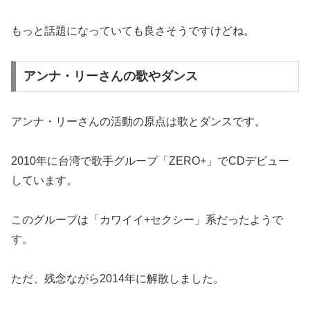
もっと話題になっていても良さそうですけどね。
アンナ・リーさんの歌やダンス
アンナ・リーさんの活動の原点は歌とダンスです。
2010年に台湾で歌手グループ「ZERO+」でCDデビュー
しています。
このグループは「カワイイ+セクシー」系だったようで
す。
ただ、残念ながら2014年に解散しました。