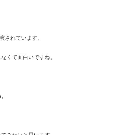
演されています。
れなくて面白いですね。
ね。
べてみたいと思います。