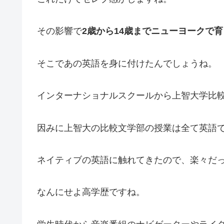
その影響で
2歳から14歳までニューヨークで
そこであの英語を身に付けたんでしょうね。
インターナショナルスクールから上智大学比
因みに上智大の比較文学部の授業は全て英語
ネイティブの英語に触れてきたので、楽々だ
なんにせよ高学歴ですね。