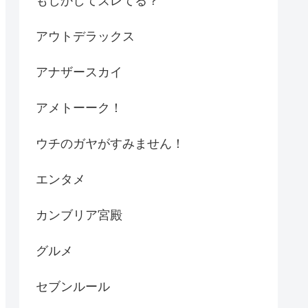
もしかしてズレてる？
アウトデラックス
アナザースカイ
アメトーーク！
ウチのガヤがすみません！
エンタメ
カンブリア宮殿
グルメ
セブンルール