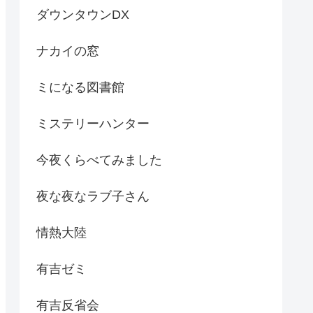
ダウンタウンDX
ナカイの窓
ミになる図書館
ミステリーハンター
今夜くらべてみました
夜な夜なラブ子さん
情熱大陸
有吉ゼミ
有吉反省会