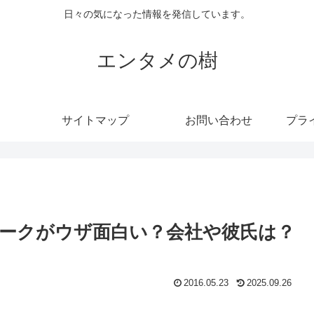
日々の気になった情報を発信しています。
エンタメの樹
サイトマップ
お問い合わせ
プラ
ークがウザ面白い？会社や彼氏は？
2016.05.23
2025.09.26