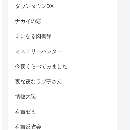
ダウンタウンDX
ナカイの窓
ミになる図書館
ミステリーハンター
今夜くらべてみました
夜な夜なラブ子さん
情熱大陸
有吉ゼミ
有吉反省会