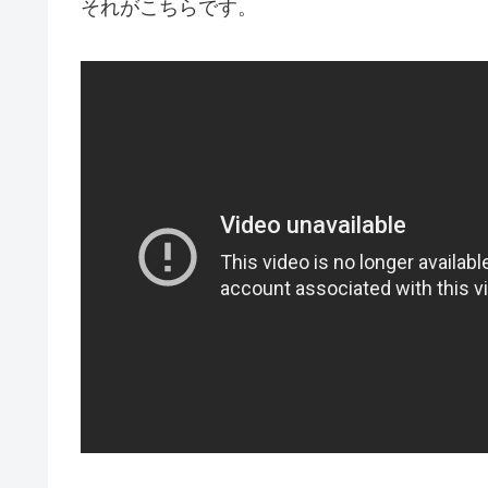
それがこちらです。