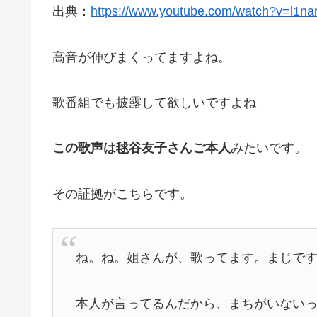
出典：
https://www.youtube.com/watch?v=l1na
高音が伸びまくってますよね。
歌番組でも披露して欲しいですよね
この歌声は毬谷友子さんご本人
みたいです。
その証拠がこちらです。
ね。ね。姐さんが、歌ってます。まじで
本人が言ってるんだから、まちがいない