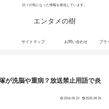
日々の気になった情報を発信しています。
エンタメの樹
サイトマップ
お問い合わせ
プラ
塚が洗脳や重病？放送禁止用語で炎
2016.05.23
2025.09.26
。