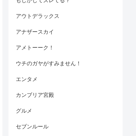
もしかしてズレてる？
アウトデラックス
アナザースカイ
アメトーーク！
ウチのガヤがすみません！
エンタメ
カンブリア宮殿
グルメ
セブンルール