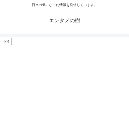
日々の気になった情報を発信しています。
エンタメの樹
PR