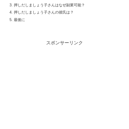
押しだしましょう子さんはなぜ副業可能？
押しだしましょう子さんの彼氏は？
最後に
スポンサーリンク