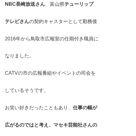
NBC長崎放送さん
、富山県
チューリップ
テレビさん
の契約キャスターとして勤務後
2016年から鳥取市広報室の任期付き職員に
なりました。
CATVの市の広報番組やイベントの司会を
しているそうです。
お笑い好きだったこともあり、
仕事の幅が
広がるのではと考え、マセキ芸能社さんの