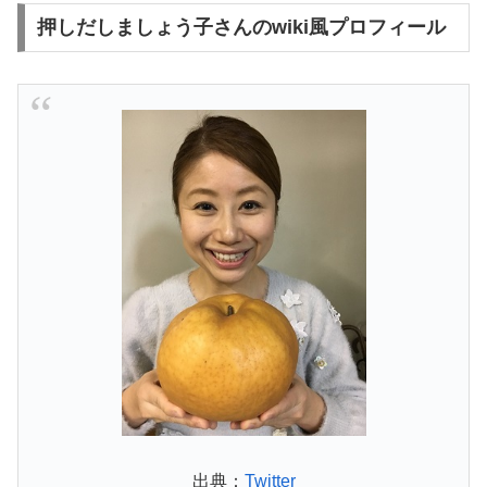
押しだしましょう子さんのwiki風プロフィール
出典：
Twitter