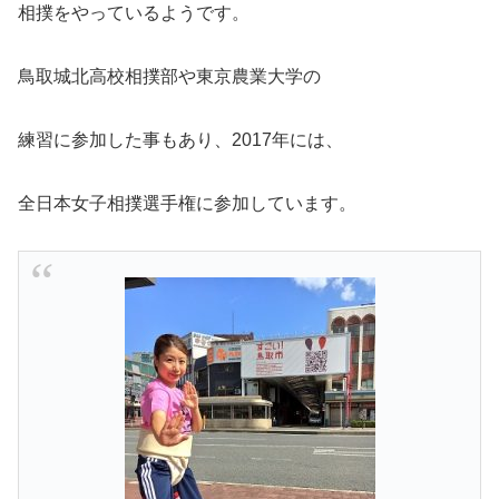
相撲をやっているようです。
鳥取城北高校相撲部や東京農業大学の
練習に参加した事もあり、2017年には、
全日本女子相撲選手権に参加しています。