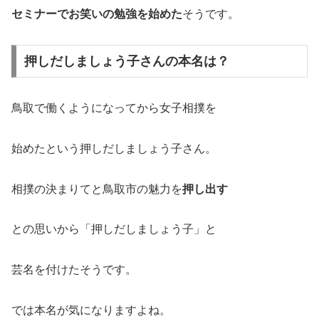
セミナーでお笑いの勉強を始めた
そうです。
押しだしましょう子さんの本名は？
鳥取で働くようになってから女子相撲を
始めたという押しだしましょう子さん。
相撲の決まりてと鳥取市の魅力を
押し出す
との思いから「押しだしましょう子」と
芸名を付けたそうです。
では本名が気になりますよね。