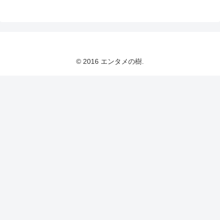
© 2016 エンタメの樹.