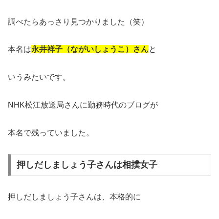
調べたらあっさり見つかりました（笑）
本名は
永井祥子（ながいしょうこ）さん
と
いうみたいです。
NHK松江放送局さんに勤務時代のブログが
本名で残っていました。
押しだしましょう子さんは相撲女子
押しだしましょう子さんは、本格的に