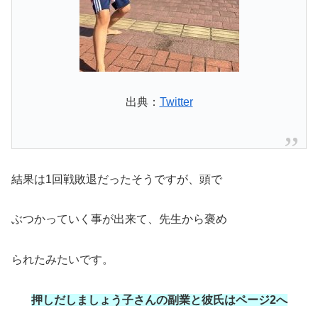
出典：
Twitter
結果は1回戦敗退だったそうですが、頭で
ぶつかっていく事が出来て、先生から褒め
られたみたいです。
押しだしましょう子さんの副業と彼氏はページ2へ