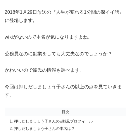
2018年1月29日放送の『人生が変わる1分間の深イイ話』
に登場します。
wikiがないので本名が気になりますよね。
公務員なのに副業をしても大丈夫なのでしょうか？
かわいいので彼氏の情報も調べます。
今回は押しだしましょう子さんの以上の点を見ていきま
す。
目次
押しだしましょう子さんのwiki風プロフィール
押しだしましょう子さんの本名は？