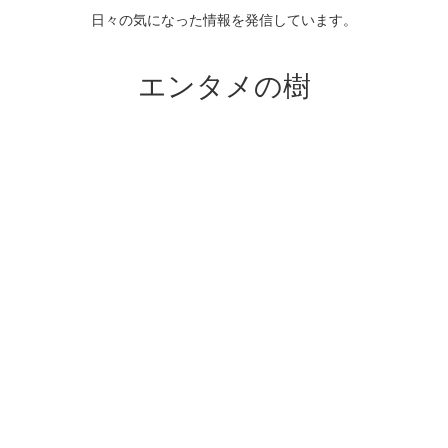
日々の気になった情報を発信しています。
エンタメの樹