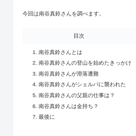
今回は南谷真鈴さんを調べます。
目次
南谷真鈴さんとは
南谷真鈴さんの登山を始めたきっかけ
南谷真鈴さんが滑落遭難
南谷真鈴さんがシェルパに襲われた
南谷真鈴さんの父親の仕事は？
南谷真鈴さんは金持ち？
最後に