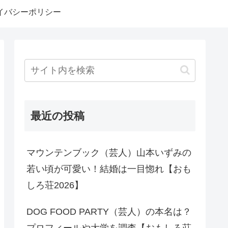
イバシーポリシー
最近の投稿
マウンテンブック（芸人）山本いずみの
若い頃が可愛い！結婚は一目惚れ【おも
しろ荘2026】
DOG FOOD PARTY（芸人）の本名は？
プロフィールや大学を調査【おもしろ荘