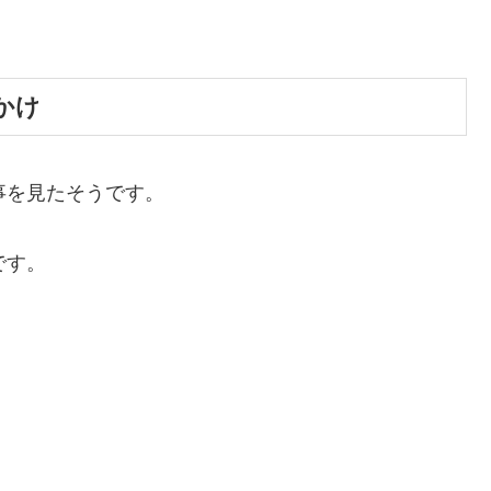
かけ
事を見たそうです。
です。