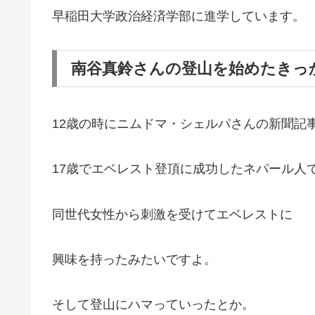
早稲田大学政治経済学部に進学しています。
南谷真鈴さんの登山を始めたきっ
12歳の時にニムドマ・シェルパさんの新聞記
17歳でエベレスト登頂に成功したネパール人
同世代女性から刺激を受けてエベレストに
興味を持ったみたいですよ。
そして登山にハマっていったとか。