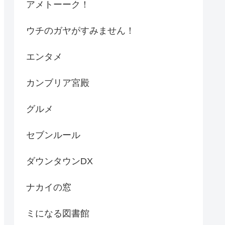
アメトーーク！
ウチのガヤがすみません！
エンタメ
カンブリア宮殿
グルメ
セブンルール
ダウンタウンDX
ナカイの窓
ミになる図書館