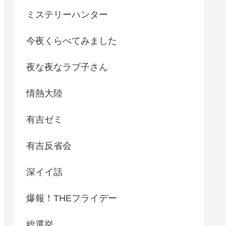
ミステリーハンター
今夜くらべてみました
夜な夜なラブ子さん
情熱大陸
有吉ゼミ
有吉反省会
深イイ話
爆報！THEフライデー
総選挙