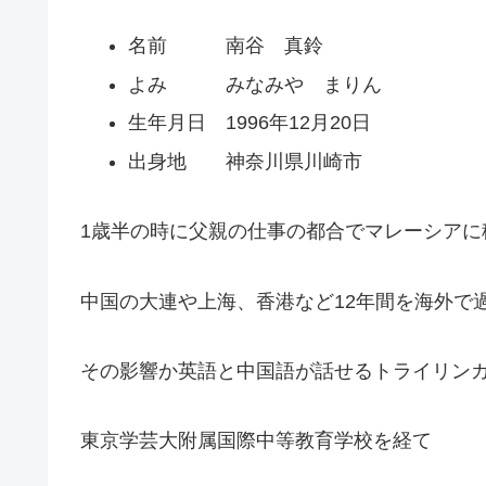
名前 南谷 真鈴
よみ みなみや まりん
生年月日 1996年12月20日
出身地 神奈川県川崎市
1歳半の時に父親の仕事の都合でマレーシアに
中国の大連や上海、香港など12年間を海外で
その影響か英語と中国語が話せるトライリン
東京学芸大附属国際中等教育学校を経て