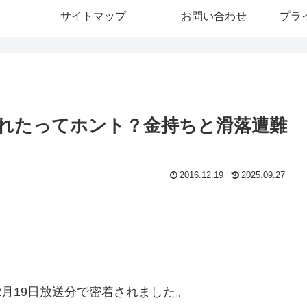
サイトマップ
お問い合わせ
プラ
れたってホント？金持ちと滑落遭難
2016.12.19
2025.09.27
12月19日放送分で密着されました。