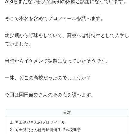
wikiもまだない新人で異例の抜擢と話題になっています。
そこで本名を含めてプロフィールを調べます。
幼少期から野球をしていて、高校へは特待生として入学し
ていました。
当時からイケメンで話題になっていたそうです。
一体、どこの高校だったのでしょうか？
今回は岡田健史さんのその点を調べます。
目次
岡田健史さんのプロフィール
岡田健史さんは野球特待生で高校進学