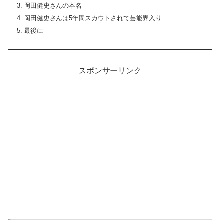
岡田健史さんの本名
岡田健史さんは5年間スカウトされて芸能界入り
最後に
スポンサーリンク