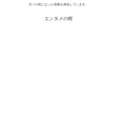
日々の気になった情報を発信しています。
エンタメの樹