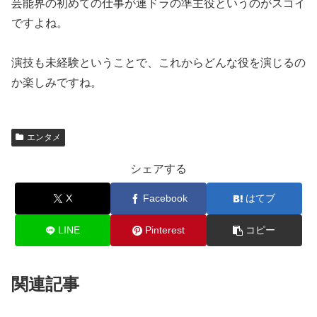
芸能界の初めての仕事が連ドラの準主役というのがスゴイ
ですよね。
演技も未経験ということで、これからどんな役を演じるの
か楽しみですね。
エンタメ
シェアする
X
Facebook
はてブ
LINE
Pinterest
コピー
関連記事