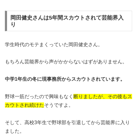
岡田健史さんは5年間スカウトされて芸能界入
り
学生時代のモテまくっていた岡田健史さん。
もちろん芸能界から声がかからないはずがありません。
中学1年生の冬に現事務所からスカウトされています。
野球一筋だったので興味もなく
断りましたが、その後もス
カウトされ続けた
そうですよ。
そして、高校3年生で野球部を引退してから芸能界に入り
ました。