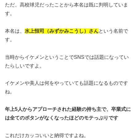
ただ、高校球児だったことから本名は既に判明していま
す。
本名は、
水上恒司（みずかみこうし）さん
という名前で
す。
当時からイケメンということでSNSでは話題になってい
たらしいですよ。
イケメンや美人は何をやっていても話題になるものです
ね。
年上5人からアプローチされた経験の持ち主で、卒業式に
は全てのボタンがなくなったほどのモテっぷりです
これだけカッコいいと納得ですよね。