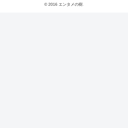
© 2016 エンタメの樹.