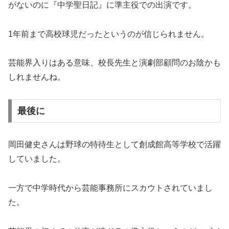
がないのに『中学聖日記』に準主役での出演です。
1年前まで高校球児だったというのが信じられません。
芸能界入りはある意味、校長先生と演劇部顧問のお陰かも
しれませんね。
最後に
岡田健史さんは野球の特待生として創成館高等学校で活躍
していました。
一方で中学時代から芸能事務所にスカウトされていまし
た。