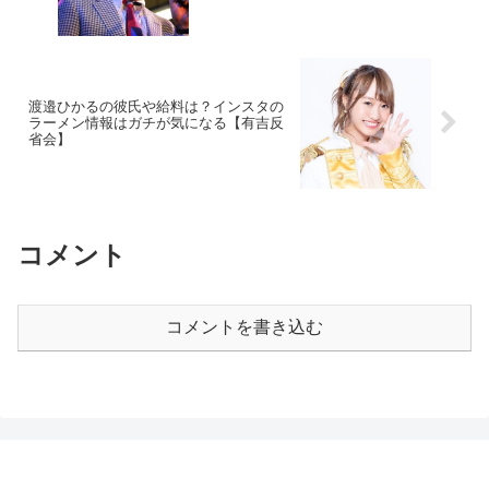
渡邉ひかるの彼氏や給料は？インスタの
ラーメン情報はガチが気になる【有吉反
省会】
コメント
コメントを書き込む