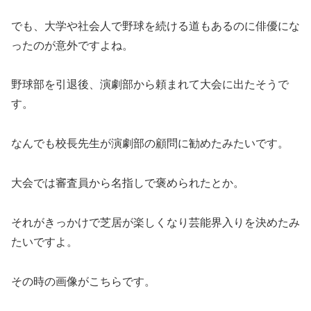
でも、大学や社会人で野球を続ける道もあるのに俳優にな
ったのが意外ですよね。
野球部を引退後、演劇部から頼まれて大会に出たそうで
す。
なんでも校長先生が演劇部の顧問に勧めたみたいです。
大会では審査員から名指しで褒められたとか。
それがきっかけで芝居が楽しくなり芸能界入りを決めたみ
たいですよ。
その時の画像がこちらです。