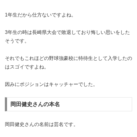
1年生だから仕方ないですよね。
3年生の時は長崎県大会で敗退しており悔しい思いをした
そうです。
それでもこれほどの野球強豪校に特待生として入学したの
はスゴイですよね。
因みにポジションはキャッチャーでした。
岡田健史さんの本名
岡田健史さんの名前は芸名です。