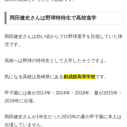
岡田健史さんは野球特待生で高校進学
岡田健史さんは幼い頃からプロ野球選手を目指していた球
児です。
高校へは野球の特待生として入学したそうですよ。
気になる高校は長崎県にある
創成館高等学校
です。
甲子園には春が2013年・2014年・2018年、夏が2015年・
2018年に出場。
岡田健史さんが1年生だった2015年の夏の甲子園に本人は
出場していません。