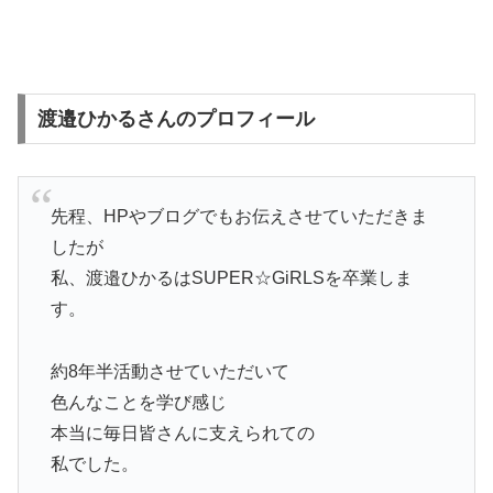
渡邉ひかるさんのプロフィール
先程、HPやブログでもお伝えさせていただきま
したが
私、渡邉ひかるはSUPER☆GiRLSを卒業しま
す。
約8年半活動させていただいて
色んなことを学び感じ
本当に毎日皆さんに支えられての
私でした。