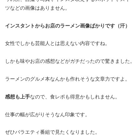
ツなどの画像はありません。
インスタントからお店のラーメン画像ばかりです（汗）
女性でしかも芸能人とは思えない内容ですね。
しかも味やお店の感想などがガチだったので驚きました。
ラーメンのグルメ本なんかも作れそうな文章力ですよ。
感想も上手
なので、食レポも得意かもしれません。
仕事の幅が広がりそうなん印象です。
ぜひバラエティ番組で見たくなりました。