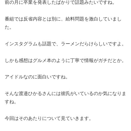
前の月に卒業を発表したばかりで話題みたいですね。
番組では反省内容とは別に、給料問題を激白していまし
た。
インスタグラムも話題で、ラーメンだらけらしいですよ。
しかも感想はグルメ本のように丁寧で情報がガチだとか。
アイドルなのに面白いですね。
そんな渡邉ひかるさんには彼氏がいているのか気になりま
すね。
今回はそのあたりについて見ていきます。