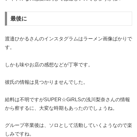
最後に
渡邉ひかるさんのインスタグラムはラーメン画像ばかりで
す。
しかも味やお店の感想などが丁寧です。
彼氏の情報は見つかりませんでした。
給料は不明ですがSUPER☆GiRLSの浅川梨奈さんの情報
から察するに、大変な時期もあったのでしょうね。
グループ卒業後は、ソロとして活動していくようなので楽
しみですね。