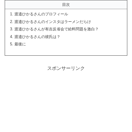
目次
渡邉ひかるさんのプロフィール
渡邉ひかるさんのインスタはラーメンだらけ
渡邉ひかるさんが有吉反省会で給料問題を激白？
渡邉ひかるさんの彼氏は？
最後に
スポンサーリンク