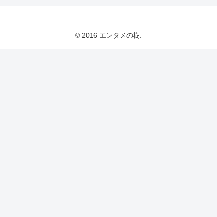
© 2016 エンタメの樹.