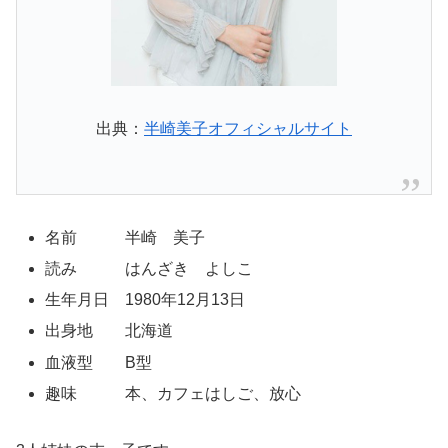
出典：
半崎美子オフィシャルサイト
名前 半崎 美子
読み はんざき よしこ
生年月日 1980年12月13日
出身地 北海道
血液型 B型
趣味 本、カフェはしご、放心