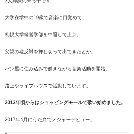
3人姉妹の末っ子です。
大学在学中の19歳で音楽に目覚めて、
札幌大学経営学部を中退して上京。
父親の猛反対を押し切って出てきたとか。
パン屋に住み込みで働きながら音楽活動を開始。
路上やライブハウスで活動しています。
2013年頃からはショッピングモールで歌い始めました。
2017年4月にうた弁でメジャーデビュー。