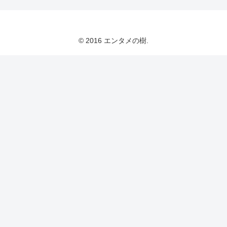
© 2016 エンタメの樹.