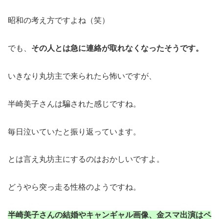
昭和の考え方ですよね（笑）
でも、
その人とは急に連絡が取れなくなったそうです。
いきなり丸坊主で来られたら怖いですが、
半崎美子さんは騙された感じですね。
毎日泣いていたと振り返っています。
とは言え丸坊主にするのはおかしいですよ。
どうやら突っ走る性格のようですね。
半崎美子さんの結婚やキャンギャル画像、金スマ出演はペ