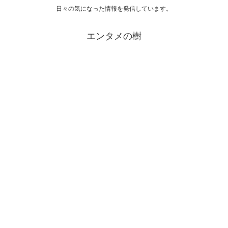
日々の気になった情報を発信しています。
エンタメの樹