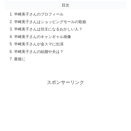
目次
半崎美子さんのプロフィール
半崎美子さんはショッピングモールの歌姫
半崎美子さんは坊主になるおかしい人？
半崎美子さんのキャンギャル画像
半崎美子さんが金スマに出演
半崎美子さんの結婚や夫は？
最後に
スポンサーリンク