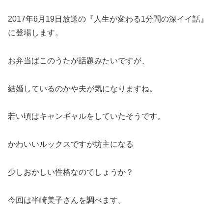
2017年6月19日放送の『人生が変わる1分間の深イイ話』
に登場します。
お弁当ばこのうたが話題みたいですが、
結婚しているのかや夫が気になりますね。
若い頃はキャンギャルをしていたそうです。
かわいいルックスですが坊主になる
少しおかしい性格なのでしょうか？
今回は半崎美子さんを調べます。