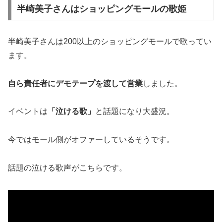
半崎美子さんはショッピングモールの歌姫
半崎美子さんは200以上のショッピングモールで歌ってい
ます。
自ら責任者にデモテープを渡して営業
しました。
イベントは
「泣ける歌」
と話題になり大盛況。
今ではモール側がオファーしているそうです。
話題の泣ける歌声がこちらです。