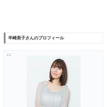
半崎美子さんのプロフィール