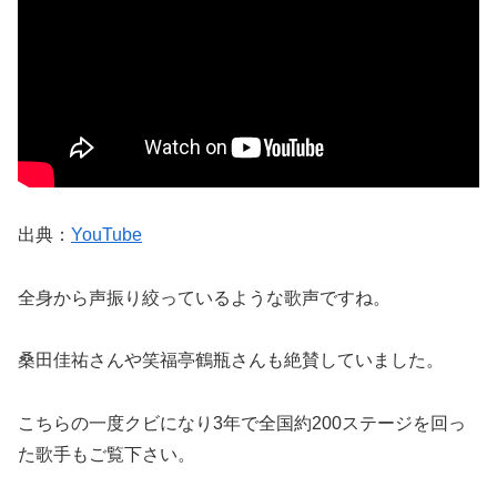
出典：
YouTube
全身から声振り絞っているような歌声ですね。
桑田佳祐さんや笑福亭鶴瓶さんも絶賛していました。
こちらの一度クビになり3年で全国約200ステージを回っ
た歌手もご覧下さい。