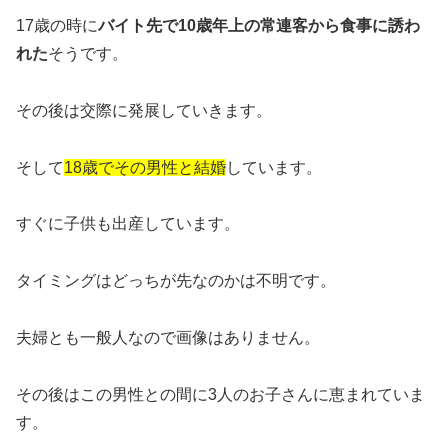
17歳の時に
バイト先で10歳年上の常連客から食事に誘わ
れた
そうです。
その後は交際に発展していきます。
そして
18歳でその男性と結婚
しています。
すぐに子供も出産しています。
タイミングはどっちが先なのかは不明です。
夫婦とも一般人なので画像はありません。
その後はこの男性との間に3人のお子さんに恵まれていま
す。