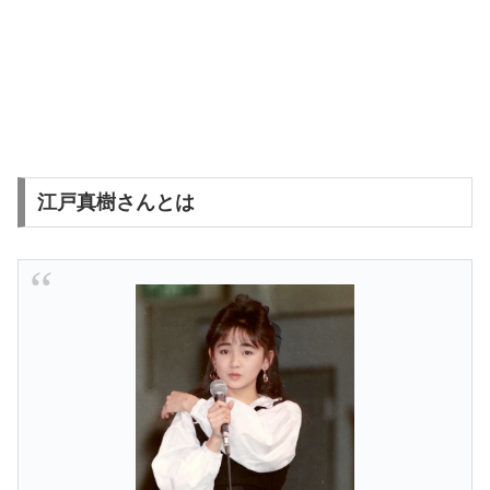
江戸真樹さんとは