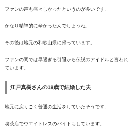
ファンの声も痛々しかったというのが多いです。
かなり精神的に辛かったんでしょうね。
その後は地元の和歌山県に帰っています。
ファンの間では早過ぎる引退から伝説のアイドルと言われ
ています。
江戸真樹さんの18歳で結婚した夫
地元に戻りごく普通の生活をしていたそうです。
喫茶店でウエイトレスのバイトもしています。