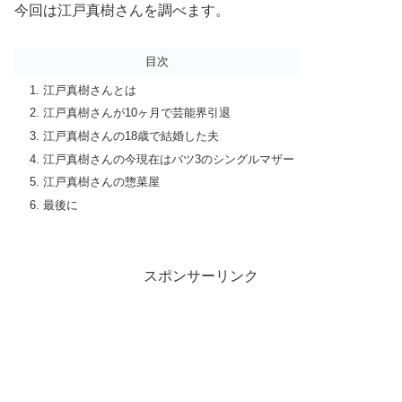
今回は江戸真樹さんを調べます。
目次
江戸真樹さんとは
江戸真樹さんが10ヶ月で芸能界引退
江戸真樹さんの18歳で結婚した夫
江戸真樹さんの今現在はバツ3のシングルマザー
江戸真樹さんの惣菜屋
最後に
スポンサーリンク