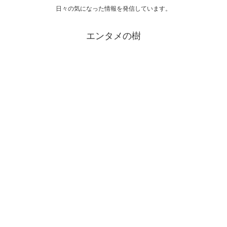
日々の気になった情報を発信しています。
エンタメの樹