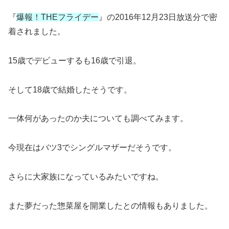
『
爆報！THEフライデー
』の2016年12月23日放送分で密
着されました。
15歳でデビューするも16歳で引退。
そして18歳で結婚したそうです。
一体何があったのか夫についても調べてみます。
今現在はバツ3でシングルマザーだそうです。
さらに大家族になっているみたいですね。
また夢だった惣菜屋を開業したとの情報もありました。