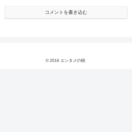
コメントを書き込む
© 2016 エンタメの樹.