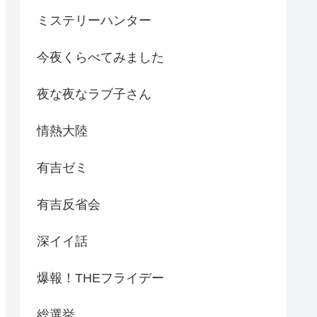
ミステリーハンター
今夜くらべてみました
夜な夜なラブ子さん
情熱大陸
有吉ゼミ
有吉反省会
深イイ話
爆報！THEフライデー
総選挙