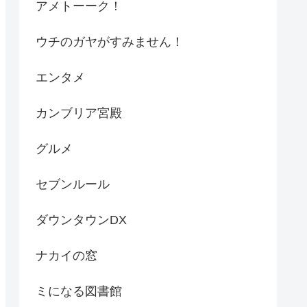
アメトーーク！
ウチのガヤがすみません！
エンタメ
カンブリア宮殿
グルメ
セブンルール
ダウンタウンDX
ナカイの窓
ミになる図書館