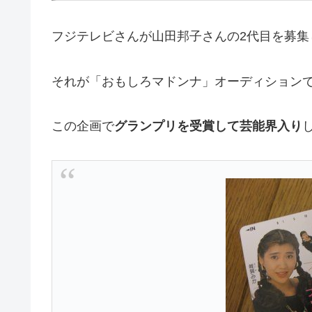
フジテレビさんが山田邦子さんの2代目を募集
それが「おもしろマドンナ」オーディション
この企画で
グランプリを受賞して芸能界入り