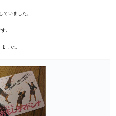
していました。
です。
しました。