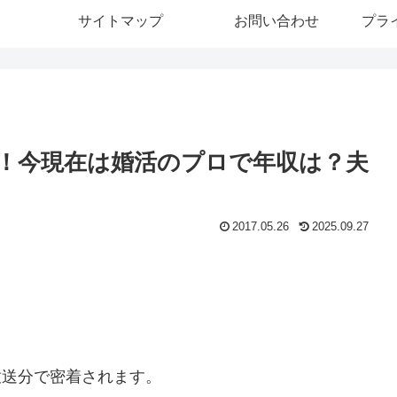
サイトマップ
お問い合わせ
プラ
ル！今現在は婚活のプロで年収は？夫
2017.05.26
2025.09.27
日放送分で密着されます。