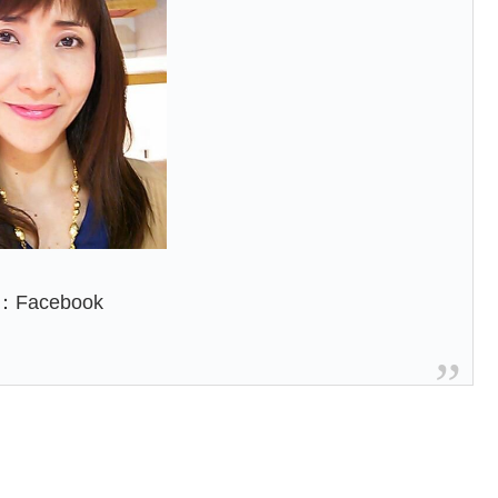
Facebook