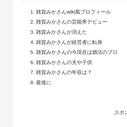
雑賀みかさんwiki風プロフィール
雑賀みかさんの芸能界デビュー
雑賀みかさんが消えた
雑賀みかさんが経営者に転身
雑賀みかさんの今現在は婚活のプロ
雑賀みかさんの夫や子供
雑賀みかさんの年収は？
最後に
スポ