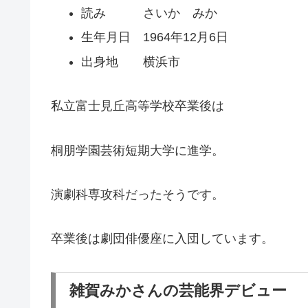
読み さいか みか
生年月日 1964年12月6日
出身地 横浜市
私立富士見丘高等学校卒業後は
桐朋学園芸術短期大学に進学。
演劇科専攻科だったそうです。
卒業後は劇団俳優座に入団しています。
雑賀みかさんの芸能界デビュー