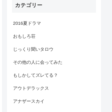
カテゴリー
2016夏ドラマ
おもしろ荘
じっくり聞いタロウ
その他の人に会ってみた
もしかしてズレてる？
アウトデラックス
アナザースカイ