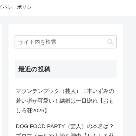
イバシーポリシー
最近の投稿
マウンテンブック（芸人）山本いずみの
若い頃が可愛い！結婚は一目惚れ【おも
しろ荘2026】
DOG FOOD PARTY（芸人）の本名は？
プロフィールや大学を調査【おもしろ荘