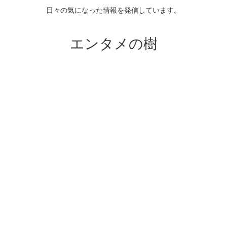
日々の気になった情報を発信しています。
エンタメの樹