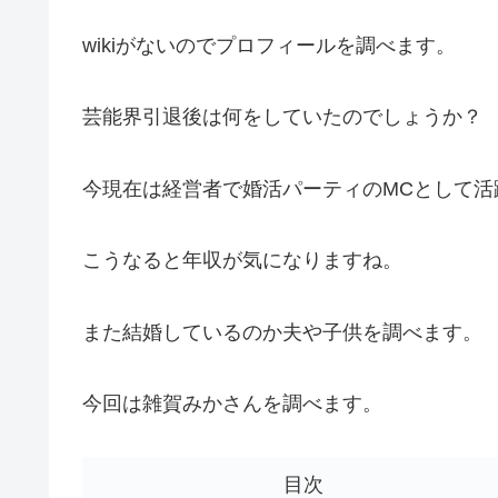
wikiがないのでプロフィールを調べます。
芸能界引退後は何をしていたのでしょうか？
今現在は経営者で婚活パーティのMCとして活
こうなると年収が気になりますね。
また結婚しているのか夫や子供を調べます。
今回は雑賀みかさんを調べます。
目次