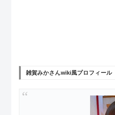
雑賀みかさんwiki風プロフィール