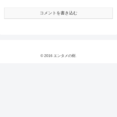
コメントを書き込む
© 2016 エンタメの樹.