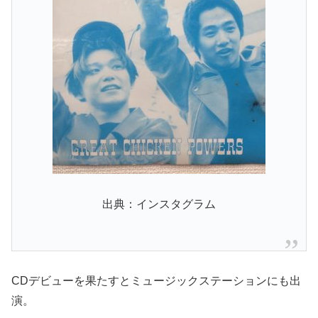
出典：インスタグラム
CDデビューを果たすとミュージックステーションにも出
演。