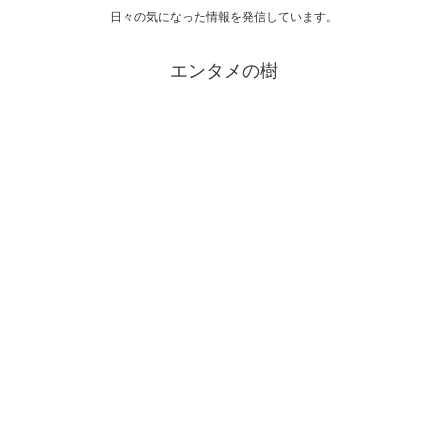
日々の気になった情報を発信しています。
エンタメの樹