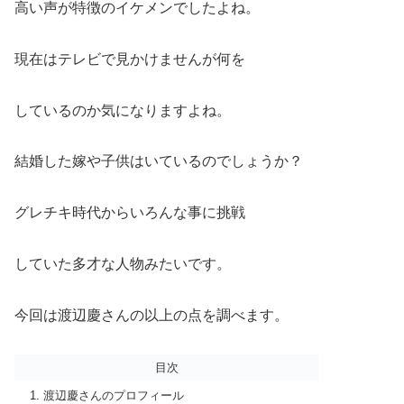
高い声が特徴のイケメンでしたよね。
現在はテレビで見かけませんが何を
しているのか気になりますよね。
結婚した嫁や子供はいているのでしょうか？
グレチキ時代からいろんな事に挑戦
していた多才な人物みたいです。
今回は渡辺慶さんの以上の点を調べます。
目次
渡辺慶さんのプロフィール