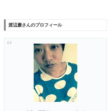
渡辺慶さんのプロフィール