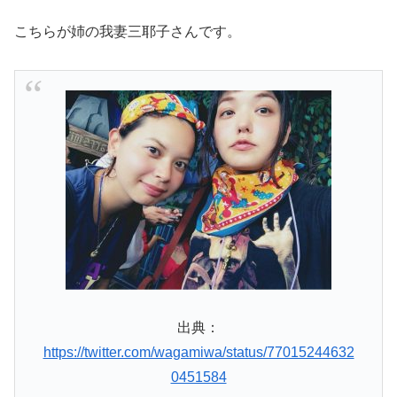
こちらが姉の我妻三耶子さんです。
出典：
https://twitter.com/wagamiwa/status/77015244632
0451584