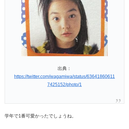
出典：
https://twitter.com/wagamiwa/status/63641860611
7425152/photo/1
学年で1番可愛かったでしょうね。