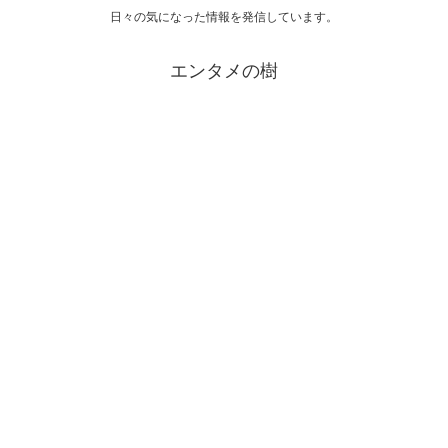
日々の気になった情報を発信しています。
エンタメの樹