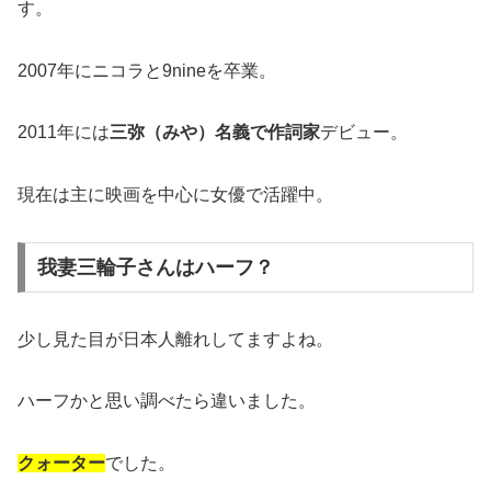
す。
2007年にニコラと9nineを卒業。
2011年には
三弥（みや）名義で作詞家
デビュー。
現在は主に映画を中心に女優で活躍中。
我妻三輪子さんはハーフ？
少し見た目が日本人離れしてますよね。
ハーフかと思い調べたら違いました。
クォーター
でした。