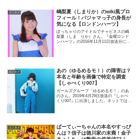
嶋梨夏（しまりか）のwiki風プロ
エンタメ
フィール！パジャマっ子の身長が
気になる【ロンドンハーツ】
ぽっちゃりのアイドルでチャビネスの嶋
梨夏（しま りか）さん。『金曜ロンド
ンハーツ』の2016年11月11日放送分に出
演しました。wikiもないのでプロフィール
を調べます。身長がメンバーで一番低い
というミニアイドルですが、体重は50キ
ロだとか。
あの（ゆるめるモ！）の障害は？
エンタメ
本名と年齢を画像で特定を調査
【しゃべくり007】
ガールズグループ「ゆるめるモ！」のあ
のさん。2019年4月29日放送の『しゃべ
くり007』に出演しました。ネットでは
「障害」で検索されているので調査。ま
た、かわいいですが年齢が気になります
よね。本名と一緒に調べます。
ぱーてぃーちゃんの本名やすっぴ
エンタメ
んは？信子は徳川家の末裔！金子