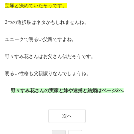
宝塚と決めていたそうです。
3つの選択肢はネタかもしれませんね。
ユニークで明るい父親ですよね。
野々すみ花さんはお父さん似だそうです。
明るい性格も父親譲りなんでしょうね。
野々すみ花さんの実家と妹や逮捕と結婚はページ2へ
次へ