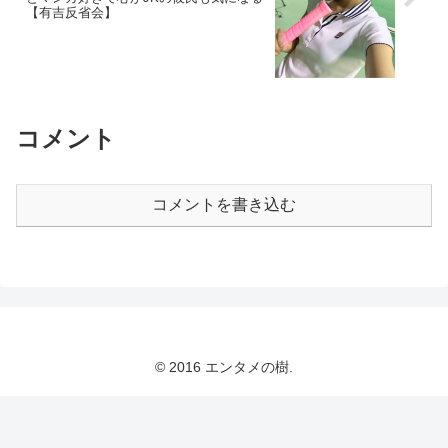
【有吉反省会】
コメント
コメントを書き込む
© 2016 エンタメの樹.