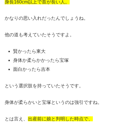
身長160cm以上で首が長い人。
かなりの思い入れだったんでしょうね。
他の道も考えていたそうですよ。
賢かったら東大
身体か柔らかかったら宝塚
面白かったら吉本
という選択肢を持っていたそうです。
身体が柔らかいと宝塚というのは強引ですね。
とは言え、
出産前に娘と判明した時点で、