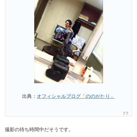
出典：
オフィシャルブログ「ののがたり」
撮影の待ち時間中だそうです。