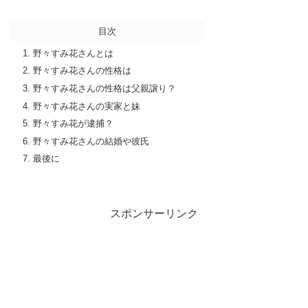
目次
野々すみ花さんとは
野々すみ花さんの性格は
野々すみ花さんの性格は父親譲り？
野々すみ花さんの実家と妹
野々すみ花が逮捕？
野々すみ花さんの結婚や彼氏
最後に
スポンサーリンク