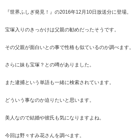
『世界ふしぎ発見！』の2016年12月10日放送分に登場。
宝塚入りのきっかけは父親の勧めだったそうです。
その父親が面白いとの事で性格も似ているのか調べます。
さらに妹も宝塚？との噂がありました。
また逮捕という単語も一緒に検索されています。
どういう事なのか迫りたいと思います。
美人なので結婚や彼氏も気になりますよね。
今回は野々すみ花さんを調べます。