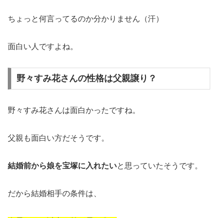
ちょっと何言ってるのか分かりません（汗）
面白い人ですよね。
野々すみ花さんの性格は父親譲り？
野々すみ花さんは面白かったですね。
父親も面白い方だそうです。
結婚前から娘を宝塚に入れたい
と思っていたそうです。
だから結婚相手の条件は、