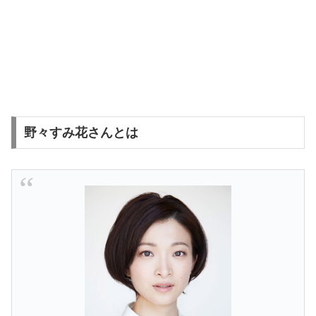
野々すみ花さんとは