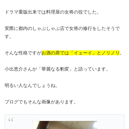
ドラマ重版出来では料理屋の女将の役でした。
実際に都内のしゃぶしゃぶ店で女将の修行をしたそうで
す。
そんな性格ですが
お酒の席では「イェーイ」とノリノリ
。
小出恵介さんが「華麗なる豹変」と語っています。
明るい人なんでしょうね。
ブログでもそんな画像があります。