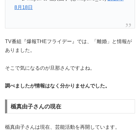
8月18日
TV番組『爆報THEフライデー』では、「離婚」と情報が
ありました。
そこで気になるのが旦那さんですよね。
調べましたが情報はなく分かりませんでした。
楯真由子さんの現在
楯真由子さんは現在、芸能活動を再開しています。