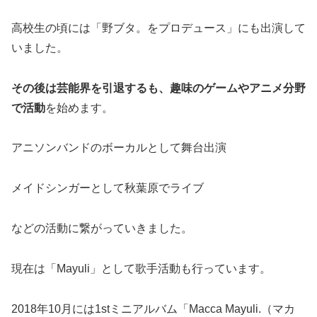
高校生の頃には「野ブタ。をプロデュース」にも出演して
いました。
その後は芸能界を引退するも、趣味のゲームやアニメ分野
で活動
を始めます。
アニソンバンドのボーカルとして舞台出演
メイドシンガーとして秋葉原でライブ
などの活動に繋がっていきました。
現在は「Mayuli」として歌手活動も行っています。
2018年10月には1stミニアルバム「Macca Mayuli.（マカ