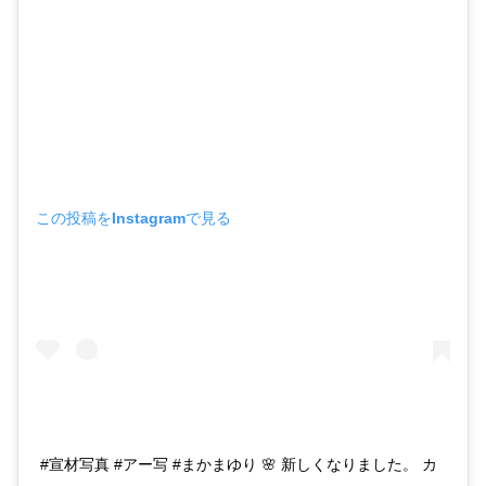
この投稿をInstagramで見る
#宣材写真 #アー写 #まかまゆり 🌸 新しくなりました。 カ