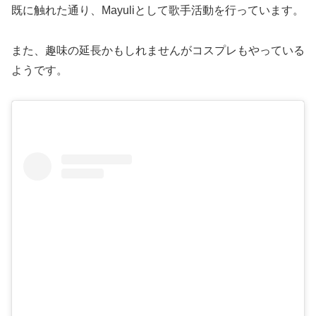
既に触れた通り、Mayuliとして歌手活動を行っています。
また、趣味の延長かもしれませんがコスプレもやっている
ようです。