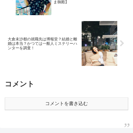
ま御殿】
大倉未沙都の就職先は博報堂？結婚と離
婚は本当？かつては一般人ミステリーハ
ンターを調査！
コメント
コメントを書き込む