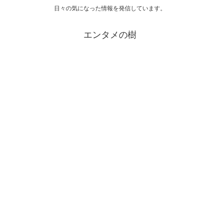
日々の気になった情報を発信しています。
エンタメの樹