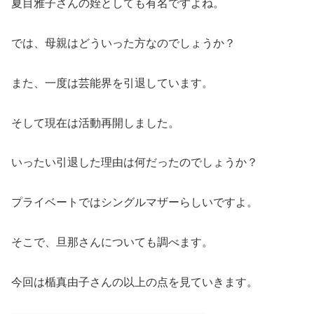
夏目雅子さんの姪としても有名ですよね。
では、母親はどういった方なのでしょうか？
また、一度は芸能界を引退しています。
そして現在は活動再開しました。
いったい引退した理由は何だったのでしょうか？
プライベートではシングルマザーらしいですよ。
そこで、旦那さんについても調べます。
今回は楯真由子さんの以上の点を見ていきます。