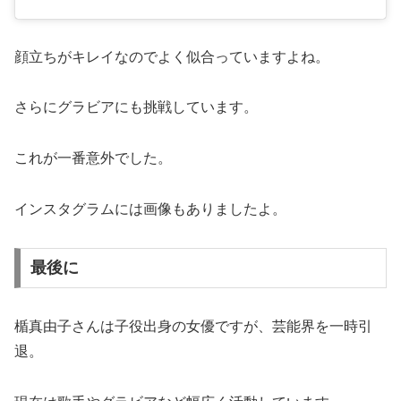
顔立ちがキレイなのでよく似合っていますよね。
さらにグラビアにも挑戦しています。
これが一番意外でした。
インスタグラムには画像もありましたよ。
最後に
楯真由子さんは子役出身の女優ですが、芸能界を一時引
退。