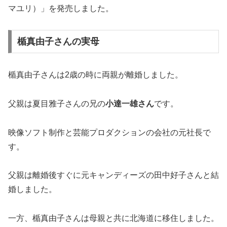
マユリ）」を発売しました。
楯真由子さんの実母
楯真由子さんは2歳の時に両親が離婚しました。
父親は夏目雅子さんの兄の
小達一雄さん
です。
映像ソフト制作と芸能プロダクションの会社の元社長で
す。
父親は離婚後すぐに元キャンディーズの田中好子さんと結
婚しました。
一方、楯真由子さんは母親と共に北海道に移住しました。