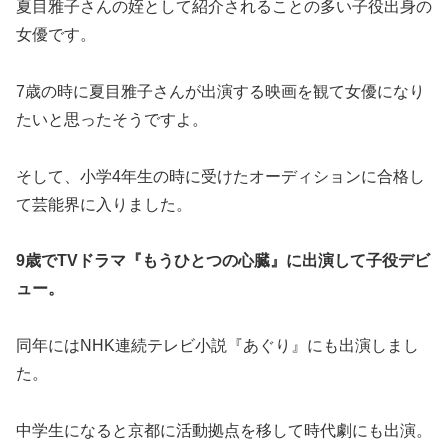
夏目雅子さんの姪として紹介されることの多い子役出身の
女優です。
7歳の時に夏目雅子さんが出演する映画を観て女優になり
たいと思ったそうですよ。
そして、小学4年生の時に受けたオーディションに合格し
て芸能界に入りました。
9歳でTVドラマ『もうひとつの心臓』に出演して子役デビ
ュー。
同年にはNHK連続テレビ小説『あぐり』にも出演しまし
た。
中学生になると京都に活動拠点を移して時代劇にも出演。