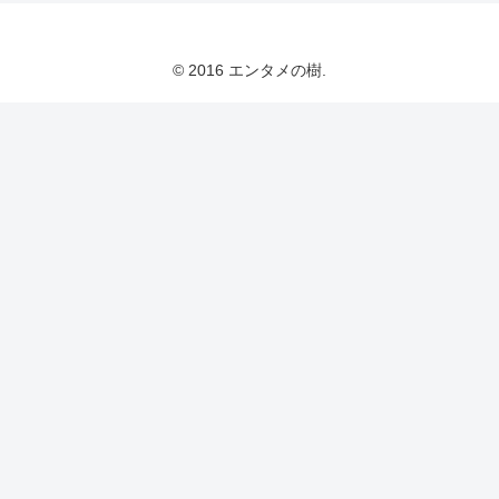
© 2016 エンタメの樹.