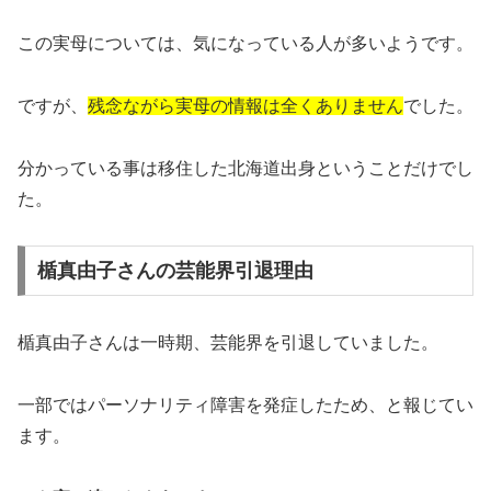
この実母については、気になっている人が多いようです。
ですが、
残念ながら実母の情報は全くありません
でした。
分かっている事は移住した北海道出身ということだけでし
た。
楯真由子さんの芸能界引退理由
楯真由子さんは一時期、芸能界を引退していました。
一部ではパーソナリティ障害を発症したため、と報じてい
ます。