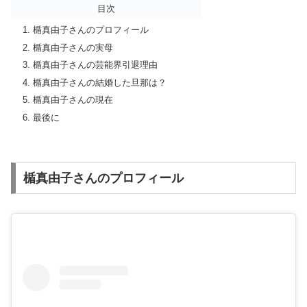
目次
楯真由子さんのプロフィール
楯真由子さんの実母
楯真由子さんの芸能界引退理由
楯真由子さんの結婚した旦那は？
楯真由子さんの現在
最後に
楯真由子さんのプロフィール