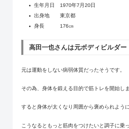
生年月日 1970年7月20日
出身地 東京都
身長 176㎝
高田一也さんは元ボディビルダー
元は運動をしない病弱体質だったそうです。
その為、身体を鍛える目的で筋トレを開始し
すると身体が太くなり周囲から褒められよう
こうなるともっと筋肉をつけたいと調子に乗