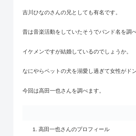
吉川ひなのさんの兄としても有名です。
昔は音楽活動をしていたそうでバンド名を調
イケメンですが結婚しているのでしょうか。
なにやらペットの犬を溺愛し過ぎて女性がド
今回は高田一也さんを調べます。
高田一也さんのプロフィール