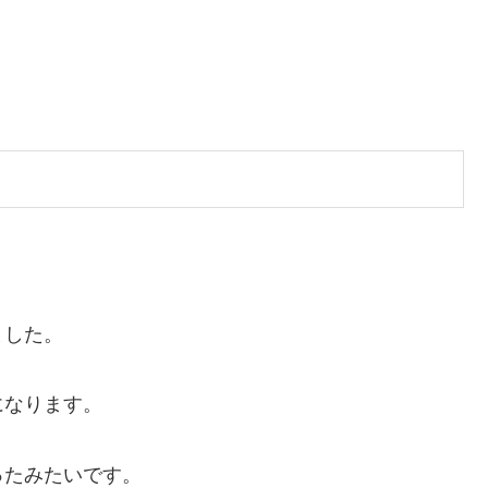
ました。
になります。
ったみたいです。