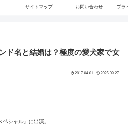
サイトマップ
お問い合わせ
プラ
ンド名と結婚は？極度の愛犬家で女
2017.04.01
2025.09.27
会スペシャル』に出演。