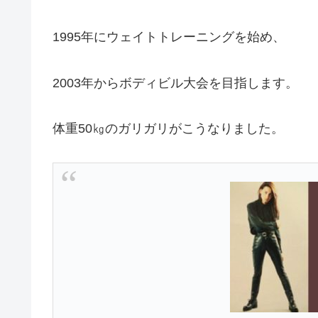
1995年にウェイトトレーニングを始め、
2003年からボディビル大会を目指します。
体重50㎏のガリガリがこうなりました。