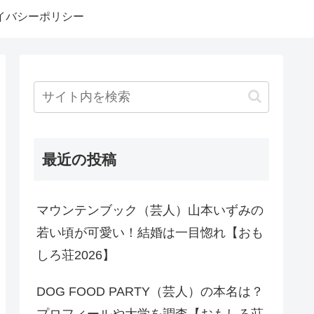
イバシーポリシー
最近の投稿
マウンテンブック（芸人）山本いずみの
若い頃が可愛い！結婚は一目惚れ【おも
しろ荘2026】
DOG FOOD PARTY（芸人）の本名は？
プロフィールや大学を調査【おもしろ荘