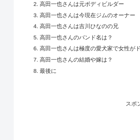
高田一也さんは元ボディビルダー
高田一也さんは今現在ジムのオーナー
高田一也さんは吉川ひなのの兄
高田一也さんのバンド名は？
高田一也さんは極度の愛犬家で女性が
高田一也さんの結婚や嫁は？
最後に
スポ