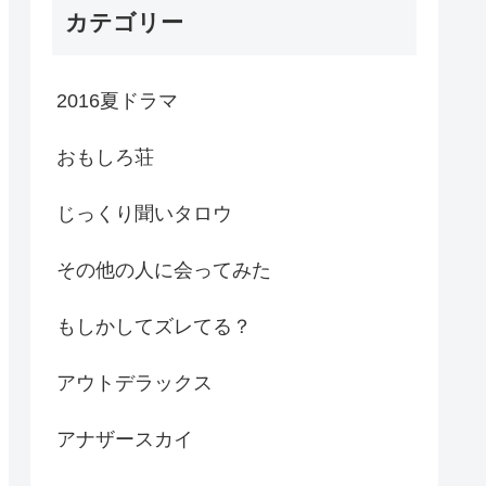
カテゴリー
2016夏ドラマ
おもしろ荘
じっくり聞いタロウ
その他の人に会ってみた
もしかしてズレてる？
アウトデラックス
アナザースカイ