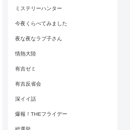
ミステリーハンター
今夜くらべてみました
夜な夜なラブ子さん
情熱大陸
有吉ゼミ
有吉反省会
深イイ話
爆報！THEフライデー
総選挙