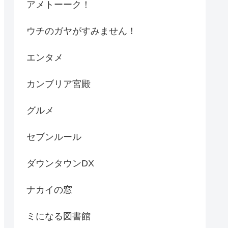
アメトーーク！
ウチのガヤがすみません！
エンタメ
カンブリア宮殿
グルメ
セブンルール
ダウンタウンDX
ナカイの窓
ミになる図書館