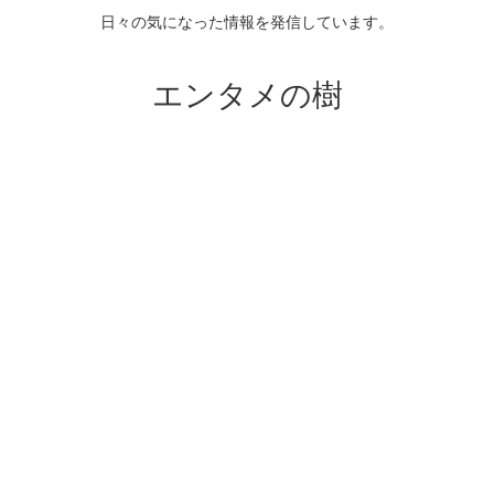
日々の気になった情報を発信しています。
エンタメの樹