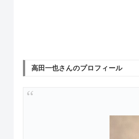
高田一也さんのプロフィール