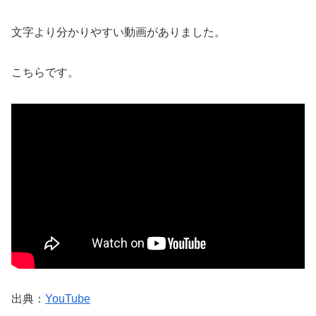
文字より分かりやすい動画がありました。
こちらです。
出典：
YouTube