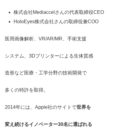
株式会社Mediaccelさんの代表取締役CEO
HoloEyes株式会社さんの取締役兼COO
医用画像解析、VR/AR/MR、手術支援
システム、3Dプリンターによる生体質感
造形など医療・工学分野の技術開発で
多くの特許を取得。
2014年には、Apple社のサイトで
世界を
変え続けるイノベーター30名に選ばれる