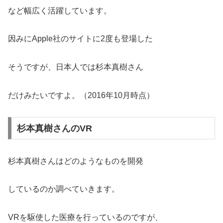
など幅広く活躍しています。
因みにApple社のサイトに2度も登場した
そうですが、日本人では杉本真樹さん
だけみたいですよ。（2016年10月時点）
杉本真樹さんのVR
杉本真樹さんはどのようなものを開発
しているのか調べていきます。
VRを駆使した医療を行っているのですが、