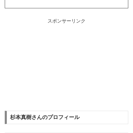
スポンサーリンク
杉本真樹さんのプロフィール