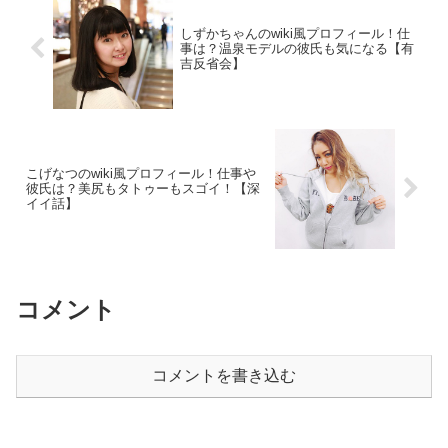
しずかちゃんのwiki風プロフィール！仕
事は？温泉モデルの彼氏も気になる【有
吉反省会】
こげなつのwiki風プロフィール！仕事や
彼氏は？美尻もタトゥーもスゴイ！【深
イイ話】
コメント
コメントを書き込む