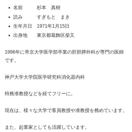
名前 杉本 真樹
読み すぎもと まき
生年月日 1971年1月15日
出身地 東京都葛飾区柴又
1996年に帝京大学医学部卒業の肝胆膵外科が専門の医師
です。
神戸大学大学院医学研究科消化器内科
特務准教授などを経てフリーに。
現在は、様々な大学で客員教授や准教授を務めています。
また、起業家としても活躍しています。