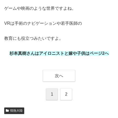
ゲームや映画のような世界ですよね。
VRは手術のナビゲーションや若手医師の
教育にも役立つみたいですよ。
杉本真樹さんはアイロニストと嫁や子供はページ2へ
次へ
1
2
情熱大陸