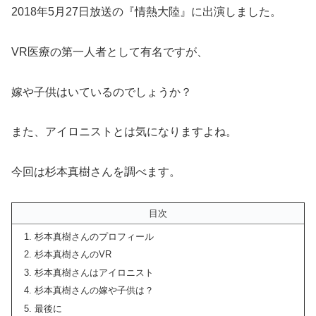
2018年5月27日放送の『情熱大陸』に出演しました。
VR医療の第一人者として有名ですが、
嫁や子供はいているのでしょうか？
また、アイロニストとは気になりますよね。
今回は杉本真樹さんを調べます。
目次
杉本真樹さんのプロフィール
杉本真樹さんのVR
杉本真樹さんはアイロニスト
杉本真樹さんの嫁や子供は？
最後に