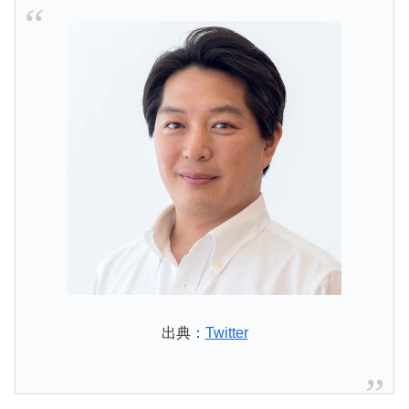
出典：
Twitter