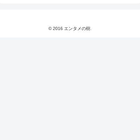
© 2016 エンタメの樹.