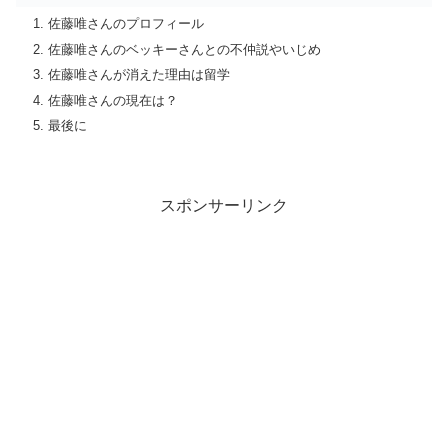
佐藤唯さんのプロフィール
佐藤唯さんのベッキーさんとの不仲説やいじめ
佐藤唯さんが消えた理由は留学
佐藤唯さんの現在は？
最後に
スポンサーリンク