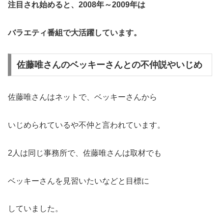
注目され始めると、2008年～2009年は
バラエティ番組で大活躍しています。
佐藤唯さんのベッキーさんとの不仲説やいじめ
佐藤唯さんはネットで、ベッキーさんから
いじめられているや不仲と言われています。
2人は同じ事務所で、佐藤唯さんは取材でも
ベッキーさんを見習いたいなどと目標に
していました。