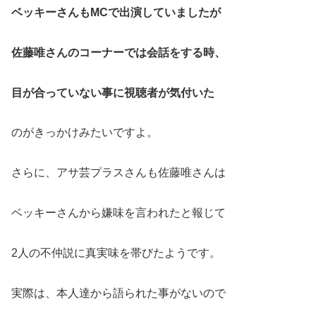
ベッキーさんもMCで出演していましたが
佐藤唯さんのコーナーでは会話をする時、
目が合っていない事に視聴者が気付いた
のがきっかけみたいですよ。
さらに、アサ芸プラスさんも佐藤唯さんは
ベッキーさんから嫌味を言われたと報じて
2人の不仲説に真実味を帯びたようです。
実際は、本人達から語られた事がないので