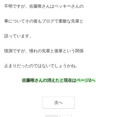
不明ですが、佐藤唯さんはベッキーさんの
事についてその後もブログで素敵な先輩と
語っています。
憶測ですが、憧れの先輩と後輩という関係
止まりだったのではないでしょうかね。
佐藤唯さんの消えたと現在はページ2へ
次へ