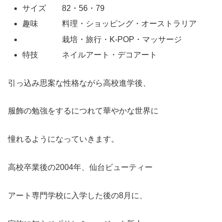
サイズ 82・56・79
趣味 料理・ショッピング・オーストラリア
栽培・旅行・K-POP・マッサージ
特技 ネイルアート・デコアート
引っ込み思案な性格ながら高校進学後、
服飾の勉強をするにつれて華やかな世界に
憧れるようになっていきます。
高校卒業後の2004年、仙台ビューティー
アート専門学校に入学した後の8月に、