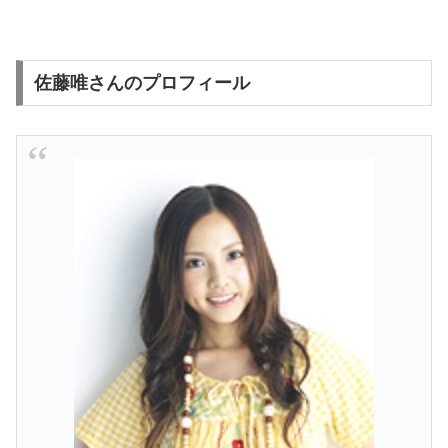
佐藤唯さんのプロフィール