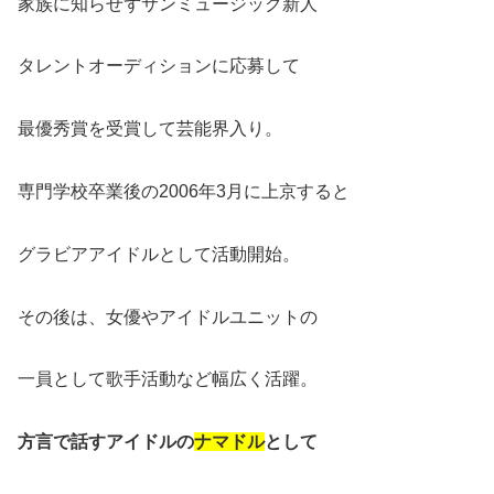
家族に知らせずサンミュージック新人
タレントオーディションに応募して
最優秀賞を受賞して芸能界入り。
専門学校卒業後の2006年3月に上京すると
グラビアアイドルとして活動開始。
その後は、女優やアイドルユニットの
一員として歌手活動など幅広く活躍。
方言で話すアイドルの
ナマドル
として