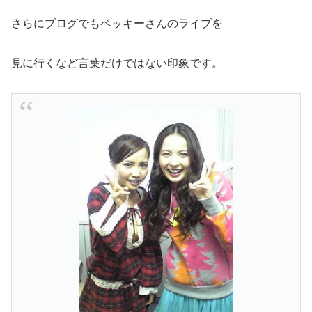
さらにブログでもベッキーさんのライブを
見に行くなど言葉だけではない印象です。