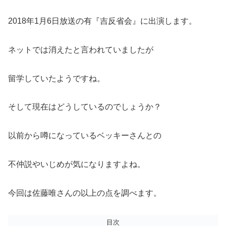
2018年1月6日放送の有『吉反省会』に出演します。
ネットでは消えたと言われていましたが
留学していたようですね。
そして現在はどうしているのでしょうか？
以前から噂になっているベッキーさんとの
不仲説やいじめが気になりますよね。
今回は佐藤唯さんの以上の点を調べます。
目次