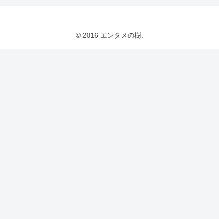
© 2016 エンタメの樹.