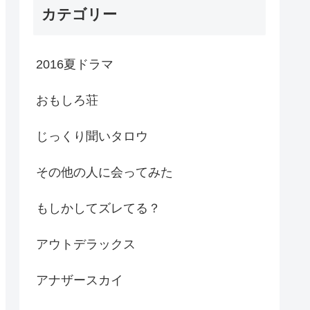
カテゴリー
2016夏ドラマ
おもしろ荘
じっくり聞いタロウ
その他の人に会ってみた
もしかしてズレてる？
アウトデラックス
アナザースカイ