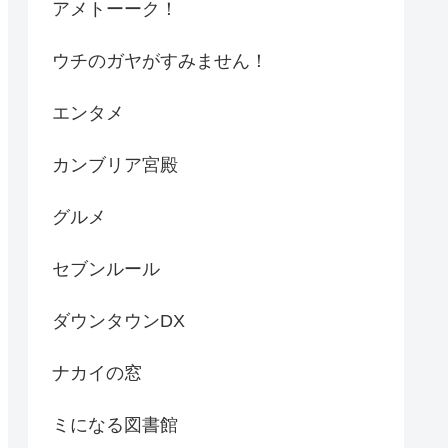
アメトーーク！
ウチのガヤがすみません！
エンタメ
カンブリア宮殿
グルメ
セブンルール
ダウンタウンDX
ナカイの窓
ミになる図書館