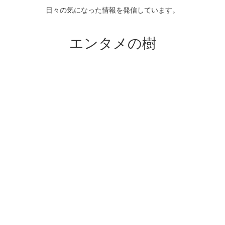
日々の気になった情報を発信しています。
エンタメの樹