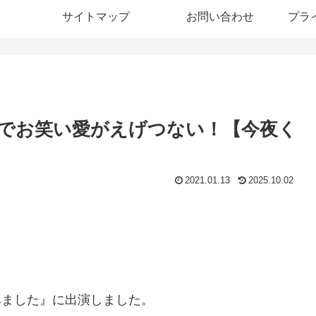
サイトマップ
お問い合わせ
プラ
でお笑い愛がえげつない！【今夜く
2021.01.13
2025.10.02
てみました』に出演しました。