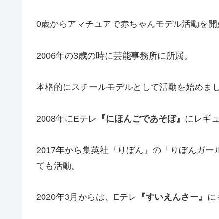
0歳からアマチュアで赤ちゃんモデル活動を開
2006年の3歳の時に芸能事務所に所属。
本格的にスチールモデルとして活動を始めま
2008年にEテレ
『にほんごであそぼ』
にレギュ
2017年から集英社『りぼん』の「りぼんガー
ても活動。
2020年3月からは、Eテレ
『すいえんさー』
に