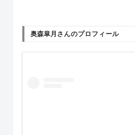
奥森皐月さんのプロフィール