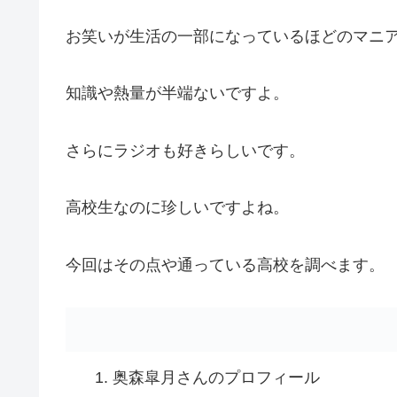
お笑いが生活の一部になっているほどのマニ
知識や熱量が半端ないですよ。
さらにラジオも好きらしいです。
高校生なのに珍しいですよね。
今回はその点や通っている高校を調べます。
奥森皐月さんのプロフィール