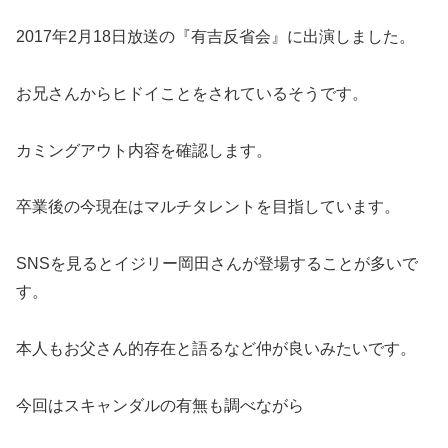
2017年2月18日放送の『有吉反省会』に出演しました。
お兄さんからヒドイことをされているそうです。
カミングアウト内容を確認します。
卒業後の今現在はマルチタレントを目指しています。
SNSを見るとイジリー岡田さんが登場することが多いで
す。
本人もお父さん的存在と語るなど仲が良いみたいです。
今回はスキャンダルの有無も調べながら