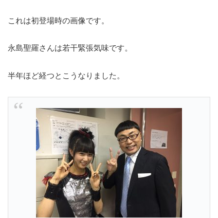
これは初登場時の画像です。
永島聖羅さんは若干緊張気味です。
半年ほど経つとこうなりました。