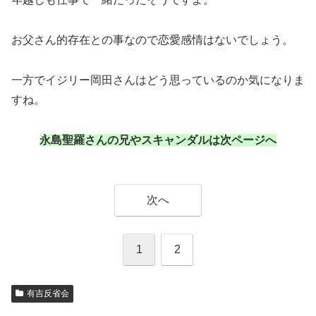
お父さん的存在との事なので恋愛感情はないでしょう。
一方でイジリー岡田さんはどう思っているのか気になりま
すね。
永島聖羅さんの兄やスキャンダルは次ページへ
次へ
1
2
有吉反省会