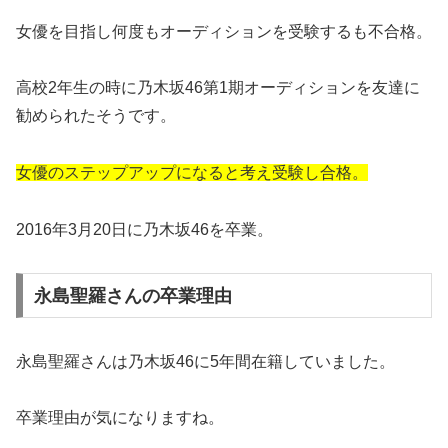
女優を目指し何度もオーディションを受験するも不合格。
高校2年生の時に乃木坂46第1期オーディションを友達に
勧められたそうです。
女優のステップアップになると考え受験し合格。
2016年3月20日に乃木坂46を卒業。
永島聖羅さんの卒業理由
永島聖羅さんは乃木坂46に5年間在籍していました。
卒業理由が気になりますね。