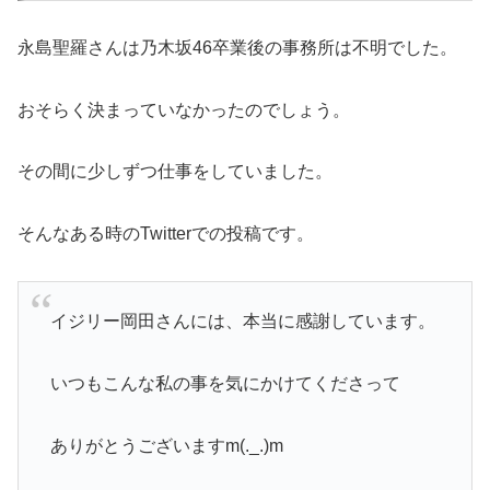
永島聖羅さんは乃木坂46卒業後の事務所は不明でした。
おそらく決まっていなかったのでしょう。
その間に少しずつ仕事をしていました。
そんなある時のTwitterでの投稿です。
イジリー岡田さんには、本当に感謝しています。
いつもこんな私の事を気にかけてくださって
ありがとうございますm(._.)m