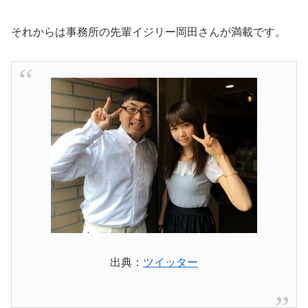
それからは事務所の先輩イジリー岡田さんが満載です。
出典：
ツイッター