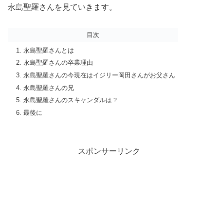
永島聖羅さんを見ていきます。
目次
永島聖羅さんとは
永島聖羅さんの卒業理由
永島聖羅さんの今現在はイジリー岡田さんがお父さん
永島聖羅さんの兄
永島聖羅さんのスキャンダルは？
最後に
スポンサーリンク