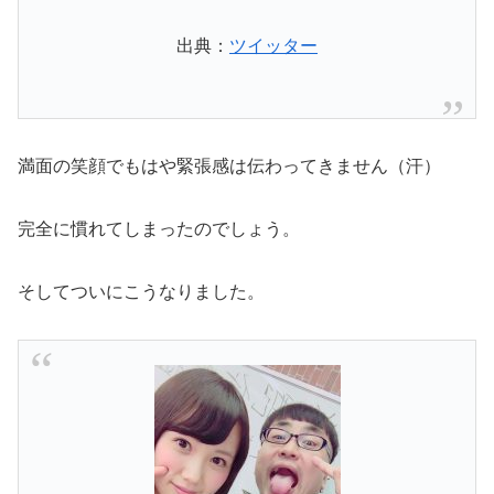
出典：
ツイッター
満面の笑顔でもはや緊張感は伝わってきません（汗）
完全に慣れてしまったのでしょう。
そしてついにこうなりました。