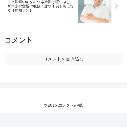
井上浩輝のキタキツネ撮影は暇つぶし！
写真家の父親は教授で嫁や子供も気にな
る【情熱大陸】
コメント
コメントを書き込む
© 2016 エンタメの樹.