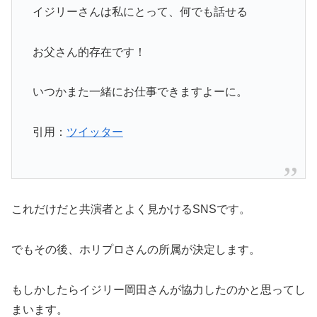
イジリーさんは私にとって、何でも話せる
お父さん的存在です！
いつかまた一緒にお仕事できますよーに。
引用：
ツイッター
これだけだと共演者とよく見かけるSNSです。
でもその後、ホリプロさんの所属が決定します。
もしかしたらイジリー岡田さんが協力したのかと思ってし
まいます。