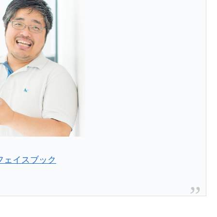
フェイスブック