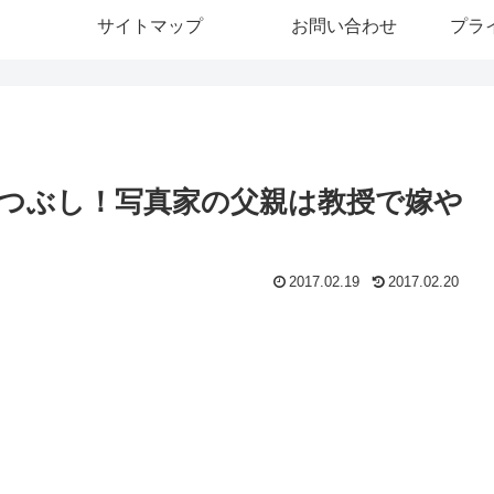
サイトマップ
お問い合わせ
プラ
つぶし！写真家の父親は教授で嫁や
2017.02.19
2017.02.20