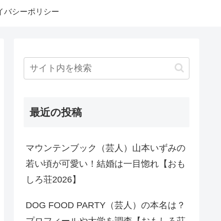
イバシーポリシー
最近の投稿
マウンテンブック（芸人）山本いずみの
若い頃が可愛い！結婚は一目惚れ【おも
しろ荘2026】
DOG FOOD PARTY（芸人）の本名は？
プロフィールや大学を調査【おもしろ荘