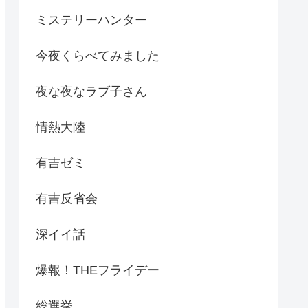
ミステリーハンター
今夜くらべてみました
夜な夜なラブ子さん
情熱大陸
有吉ゼミ
有吉反省会
深イイ話
爆報！THEフライデー
総選挙