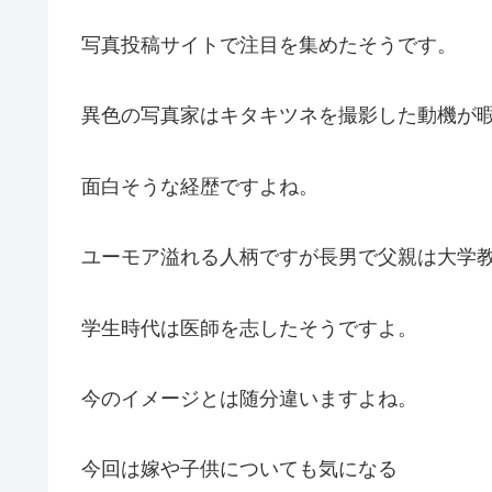
写真投稿サイトで注目を集めたそうです。
異色の写真家はキタキツネを撮影した動機が
面白そうな経歴ですよね。
ユーモア溢れる人柄ですが長男で父親は大学
学生時代は医師を志したそうですよ。
今のイメージとは随分違いますよね。
今回は嫁や子供についても気になる