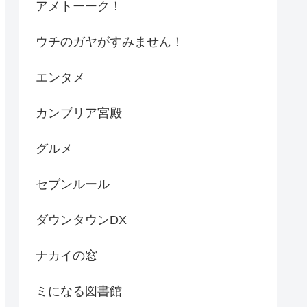
アメトーーク！
ウチのガヤがすみません！
エンタメ
カンブリア宮殿
グルメ
セブンルール
ダウンタウンDX
ナカイの窓
ミになる図書館