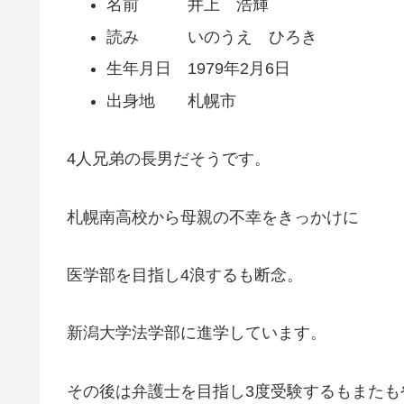
名前 井上 浩輝
読み いのうえ ひろき
生年月日 1979年2月6日
出身地 札幌市
4人兄弟の長男だそうです。
札幌南高校から母親の不幸をきっかけに
医学部を目指し4浪するも断念。
新潟大学法学部に進学しています。
その後は弁護士を目指し3度受験するもまたも