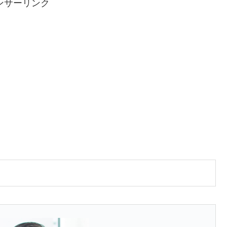
ンサーリンク