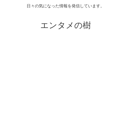
日々の気になった情報を発信しています。
エンタメの樹