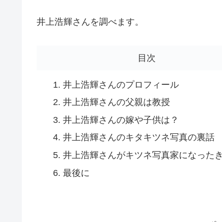
井上浩輝さんを調べます。
目次
井上浩輝さんのプロフィール
井上浩輝さんの父親は教授
井上浩輝さんの嫁や子供は？
井上浩輝さんのキタキツネ写真の裏話
井上浩輝さんがキツネ写真家になった
最後に