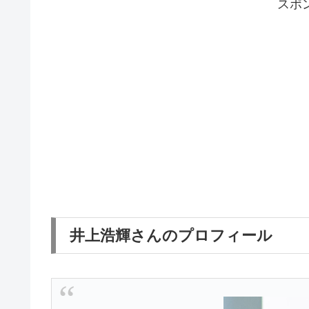
スポ
井上浩輝さんのプロフィール