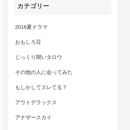
カテゴリー
2016夏ドラマ
おもしろ荘
じっくり聞いタロウ
その他の人に会ってみた
もしかしてズレてる？
アウトデラックス
アナザースカイ