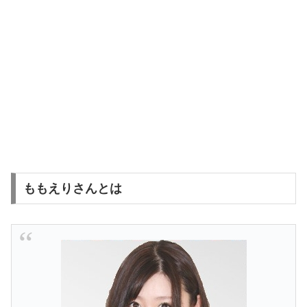
ももえりさんとは