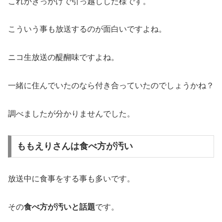
これがきっかけで引っ越しした様です。
こういう事も放送するのが面白いですよね。
ニコ生放送の醍醐味ですよね。
一緒に住んでいたのなら付き合っていたのでしょうかね？
調べましたが分かりませんでした。
ももえりさんは食べ方が汚い
放送中に食事をする事も多いです。
その
食べ方が汚いと話題
です。