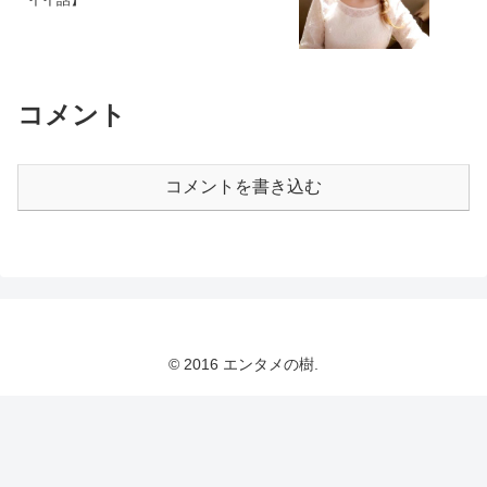
コメント
コメントを書き込む
© 2016 エンタメの樹.