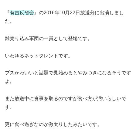
『
有吉反省会
』の2016年10月22日放送分に出演しまし
た。
雑売り込み軍団の一員として登場です。
いわゆるネットタレントです。
ブスかわいいと話題で見始めるとやみつきになるそうです
よ。
また放送中に食事を取るのですが食べ方が汚いらしいで
す。
更に食べ過ぎなのか激太りしたみたいです。