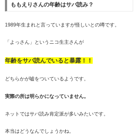
ももえりさんの年齢はサバ読み？
1989年生まれと言っていますが怪しいとの噂です。
「よっさん」というニコ生主さんが
年齢をサバ読んでいると暴露！！
どちらかが嘘をついているようです。
実際の所は明らかになっていません。
ネットではサバ読み肯定派が多いみたいです。
本当はどうなんでしょうかね。