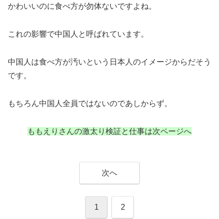
かわいいのに食べ方が勿体ないですよね。
これの影響で中国人と呼ばれています。
中国人は食べ方が汚いという日本人のイメージからだそう
です。
もちろん中国人全員ではないのであしからず。
ももえりさんの激太り検証と仕事は次ページへ
次へ
1
2