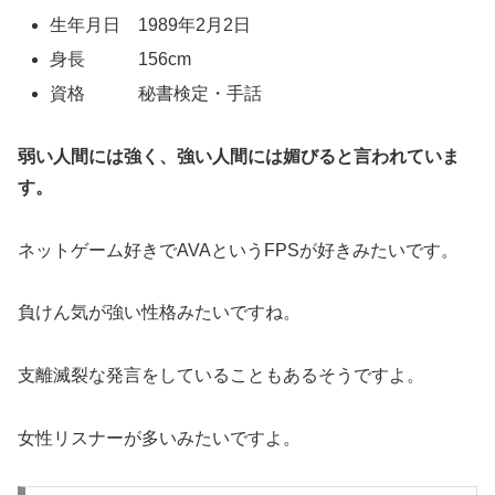
生年月日 1989年2月2日
身長 156cm
資格 秘書検定・手話
弱い人間には強く、強い人間には媚びると言われていま
す。
ネットゲーム好きでAVAというFPSが好きみたいです。
負けん気が強い性格みたいですね。
支離滅裂な発言をしていることもあるそうですよ。
女性リスナーが多いみたいですよ。