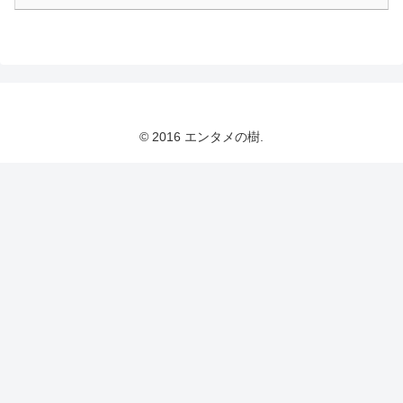
© 2016 エンタメの樹.