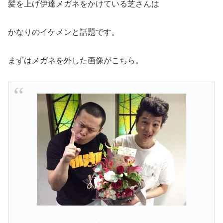
髪を上げ伊達メガネをかけている芝さんは
かなりのイケメンと話題です。
まずはメガネを外した画像がこちら。