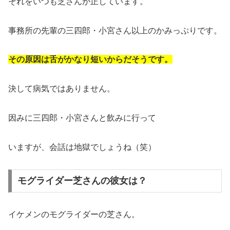
それをいつも芝さんが正しています。
事務所の先輩の三四郎・小宮さん以上のかみっぷりです。
その原因は舌がかなり短いからだそうです。
決して病気ではありません。
因みに三四郎・小宮さんと飲みに行って
いますが、会話は地獄でしょうね（笑）
モグライダー芝さんの彼女は？
イケメンのモグライダーの芝さん。