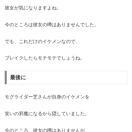
彼女が気になりますよね。
今のところは彼女の噂はありませんでした。
でも、これだけのイケメンなので、
ブレイクしたらモテモテでしょうね。
最後に
モグライダー芝さんが自身のイケメンを
笑いの邪魔になるから隠していました。
今のところ、彼女の噂はありませんが、