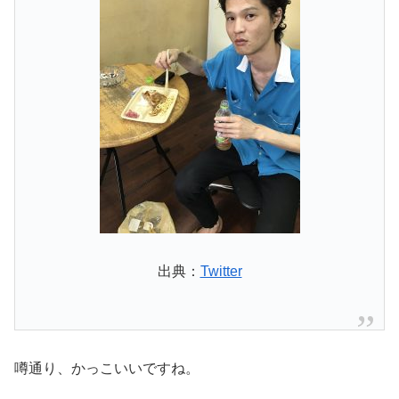
出典：
Twitter
噂通り、かっこいいですね。