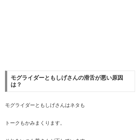
モグライダーともしげさんの滑舌が悪い原因
は？
モグライダーともしげさんはネタも
トークもかみまくります。