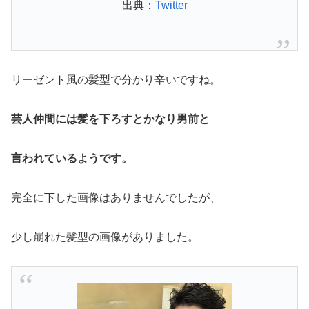
出典：
Twitter
リーゼント風の髪型で分かり辛いですね。
芸人仲間には髪を下ろすとかなり男前と
言われているようです。
完全に下した画像はありませんでしたが、
少し崩れた髪型の画像がありました。