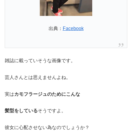
出典：
Facebook
雑誌に載っていそうな画像です。
芸人さんとは思えませんよね。
実は
カモフラージュのためにこんな
髪型をしている
そうですよ。
彼女に心配させない為なのでしょうか？