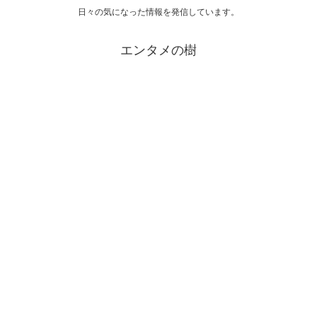
日々の気になった情報を発信しています。
エンタメの樹