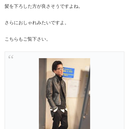
髪を下ろした方が良さそうですよね。
さらにおしゃれみたいですよ。
こちらもご覧下さい。