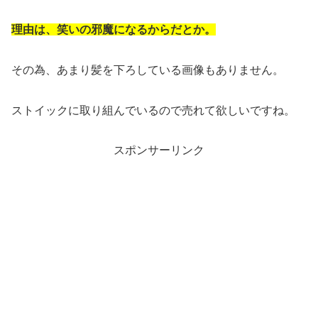
理由は、笑いの邪魔になるからだとか。
その為、あまり髪を下ろしている画像もありません。
ストイックに取り組んでいるので売れて欲しいですね。
スポンサーリンク