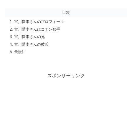
目次
宮川愛李さんのプロフィール
宮川愛李さんはコナン歌手
宮川愛李さんの兄
宮川愛李さんの彼氏
最後に
スポンサーリンク