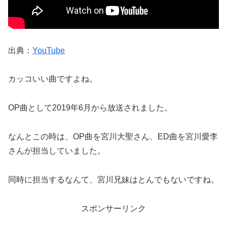
出典：
YouTube
カッコいい曲ですよね。
OP曲として2019年6月から放送されました。
なんとこの時は、OP曲を宮川大聖さん、ED曲を宮川愛李
さんが担当していました。
同時に担当するなんて、宮川兄妹はとんでもないですね。
スポンサーリンク