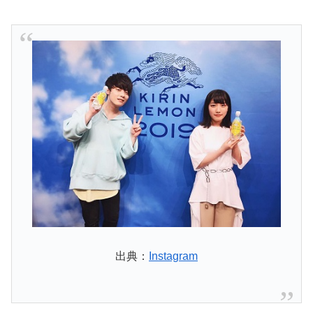
出典：
Instagram