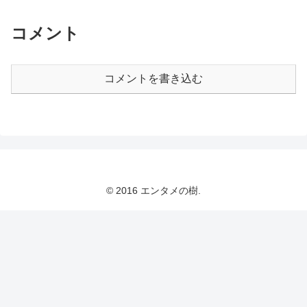
コメント
コメントを書き込む
© 2016 エンタメの樹.