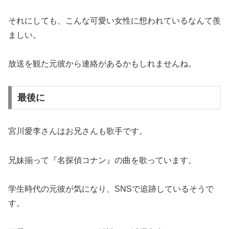
それにしても、こんな可愛い女性に想われているなんて羨
ましい。
放送を観た元彼から連絡があるかもしれませんね。
最後に
宮川愛李さんはお兄さんも歌手です。
兄妹揃って『名探偵コナン』の曲を歌っています。
学生時代の元彼が気になり、SNSで追跡しているそうで
す。