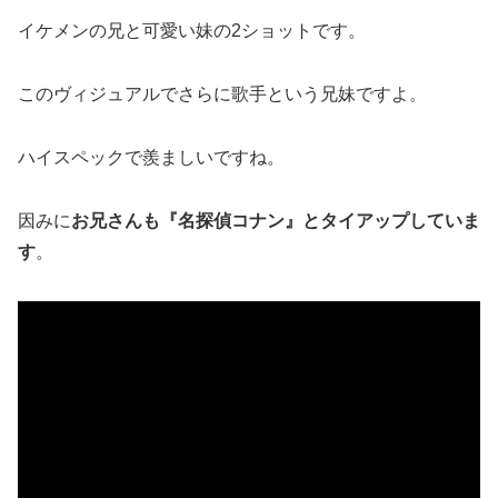
イケメンの兄と可愛い妹の2ショットです。
このヴィジュアルでさらに歌手という兄妹ですよ。
ハイスペックで羨ましいですね。
因みに
お兄さんも『名探偵コナン』とタイアップしていま
す
。