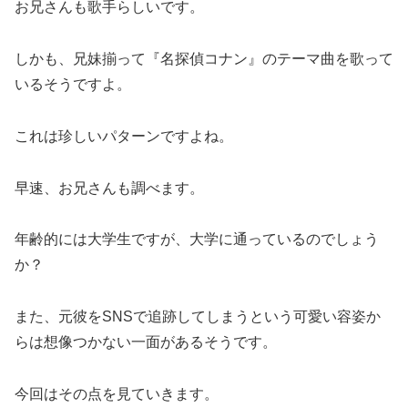
お兄さんも歌手らしいです。
しかも、兄妹揃って『名探偵コナン』のテーマ曲を歌って
いるそうですよ。
これは珍しいパターンですよね。
早速、お兄さんも調べます。
年齢的には大学生ですが、大学に通っているのでしょう
か？
また、元彼をSNSで追跡してしまうという可愛い容姿か
らは想像つかない一面があるそうです。
今回はその点を見ていきます。