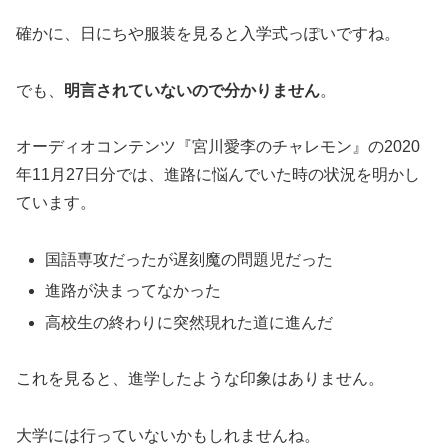
確かに、日にちや服装を見ると入学式っぽいですね。
でも、
明言されていないので分かりません
。
オーディオコンテンツ『宮川愛李のチャレモン』の2020
年11月27日分では、進路に悩んでいた時の状況を明かし
ています。
国語専攻だったが遅刻魔の問題児だった
進路が決まってなかった
高校生の終わりに突然現れた道に進んだ
これを見ると、進学したような印象はありません。
大学には行っていないかもしれませんね。