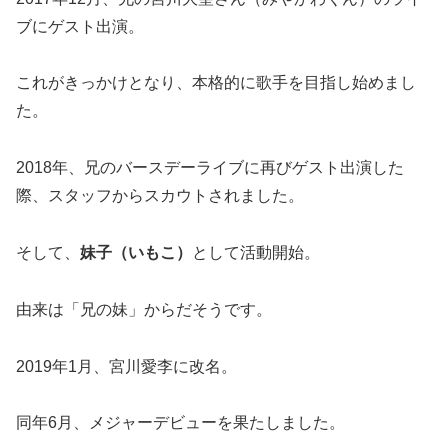
ブにゲスト出演。
これがきっかけとなり、本格的に歌手を目指し始めまし
た。
2018年、兄のバースデーライブに再びゲスト出演した
際、スタッフからスカウトされました。
そして、
妹子（いもこ）
として活動開始。
由来は「兄の妹」からだそうです。
2019年1月、宮川愛李に改名。
同年6月、メジャーデビューを果たしました。