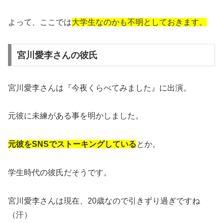
よって、ここでは
大学生なのかも不明としておきます。
宮川愛李さんの彼氏
宮川愛李さんは『今夜くらべてみました』に出演。
元彼に未練がある事を明かしました。
元彼をSNSでストーキングしている
とか。
学生時代の彼氏だそうです。
宮川愛李さんは現在、20歳なので引きずり過ぎですね
（汗）