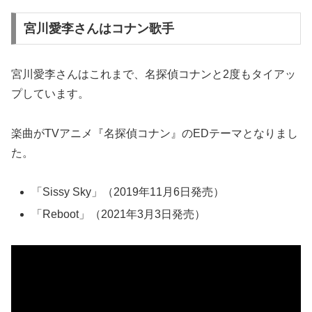
宮川愛李さんはコナン歌手
宮川愛李さんはこれまで、名探偵コナンと2度もタイアッ
プしています。
楽曲がTVアニメ『名探偵コナン』のEDテーマとなりまし
た。
「Sissy Sky」（2019年11月6日発売）
「Reboot」（2021年3月3日発売）