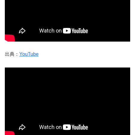
出典：
YouTube