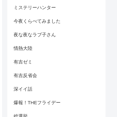
ミステリーハンター
今夜くらべてみました
夜な夜なラブ子さん
情熱大陸
有吉ゼミ
有吉反省会
深イイ話
爆報！THEフライデー
総選挙