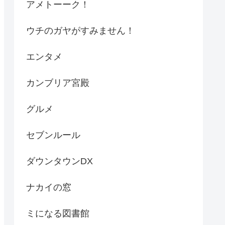
アメトーーク！
ウチのガヤがすみません！
エンタメ
カンブリア宮殿
グルメ
セブンルール
ダウンタウンDX
ナカイの窓
ミになる図書館