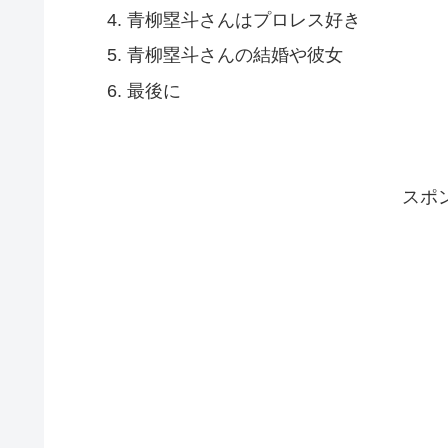
青柳塁斗さんはプロレス好き
青柳塁斗さんの結婚や彼女
最後に
スポ