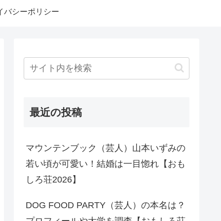
イバシーポリシー
最近の投稿
マウンテンブック（芸人）山本いずみの
若い頃が可愛い！結婚は一目惚れ【おも
しろ荘2026】
DOG FOOD PARTY（芸人）の本名は？
プロフィールや大学を調査【おもしろ荘