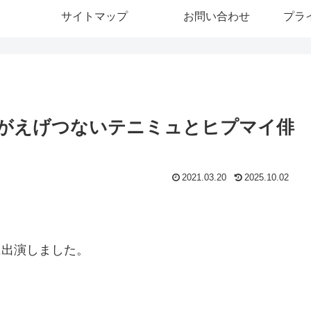
サイトマップ
お問い合わせ
プラ
がえげつないテニミュとヒプマイ俳
2021.03.20
2025.10.02
に出演しました。