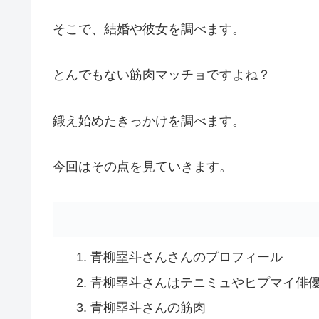
そこで、結婚や彼女を調べます。
とんでもない筋肉マッチョですよね？
鍛え始めたきっかけを調べます。
今回はその点を見ていきます。
青柳塁斗さんさんのプロフィール
青柳塁斗さんはテニミュやヒプマイ俳
青柳塁斗さんの筋肉