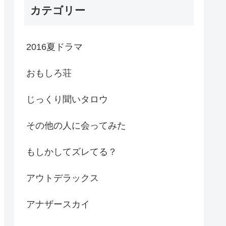
カテゴリー
2016夏ドラマ
おもしろ荘
じっくり聞いタロウ
その他の人に会ってみた
もしかしてズレてる？
アウトデラックス
アナザースカイ