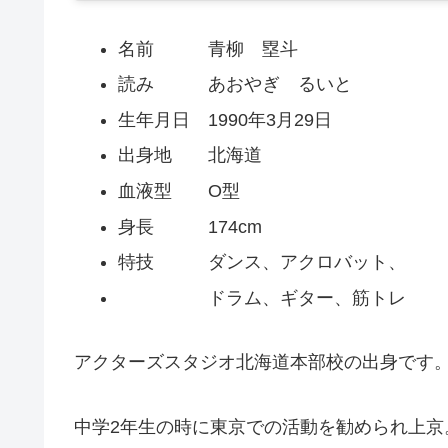
名前 青柳 塁斗
読み あおやぎ るいと
生年月日 1990年3月29日
出身地 北海道
血液型 O型
身長 174cm
特技 ダンス、アクロバット、
ドラム、ギター、筋トレ
アクターズスタジオ北海道本部校の出身です
中学2年生の時に東京での活動を勧められ上京