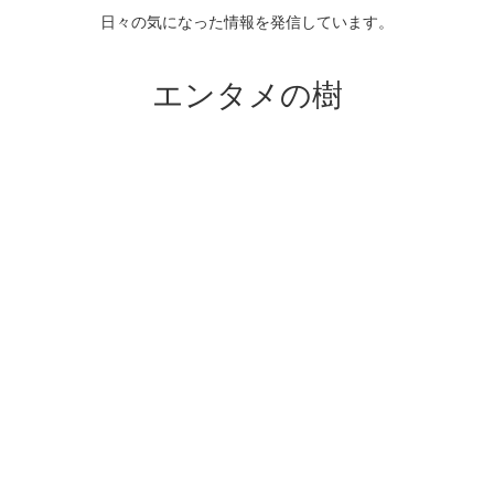
日々の気になった情報を発信しています。
エンタメの樹