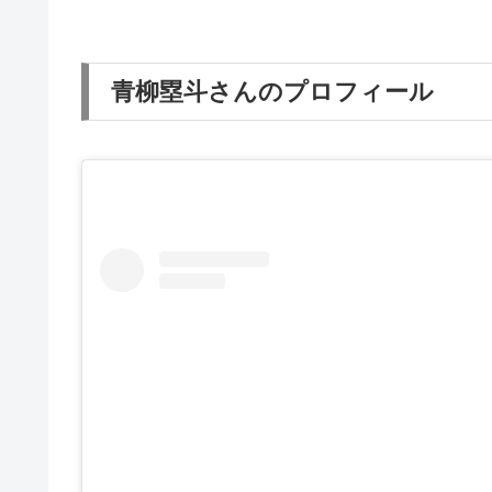
青柳塁斗さんのプロフィール