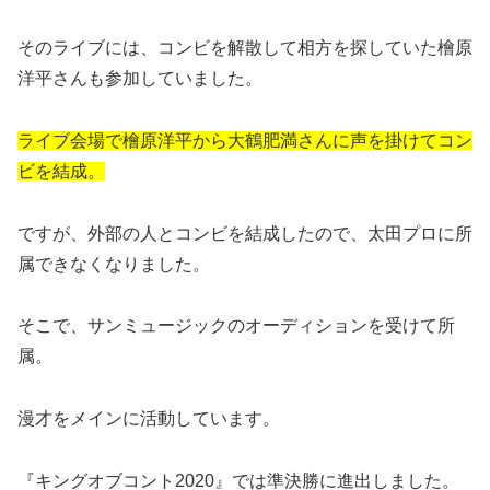
そのライブには、コンビを解散して相方を探していた檜原
洋平さんも参加していました。
ライブ会場で檜原洋平から大鶴肥満さんに声を掛けてコン
ビを結成。
ですが、外部の人とコンビを結成したので、太田プロに所
属できなくなりました。
そこで、サンミュージックのオーディションを受けて所
属。
漫才をメインに活動しています。
『キングオブコント2020』では準決勝に進出しました。