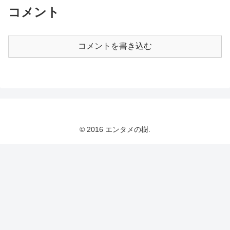
コメント
コメントを書き込む
© 2016 エンタメの樹.