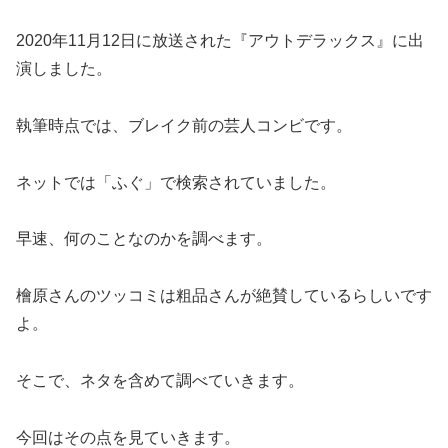
2020年11月12日に放送された『アウトデラックス』に出
演しました。
執筆時点では、ブレイク前の芸人コンビです。
ネットでは「ふぐ」で検索されていました。
早速、何のことなのかを調べます。
檜原さんのツッコミは粗品さんが絶賛しているらしいです
よ。
そこで、ネタを含めて調べていきます。
今回はその点を見ていきます。