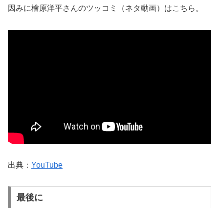
因みに檜原洋平さんのツッコミ（ネタ動画）はこちら。
出典：
YouTube
最後に