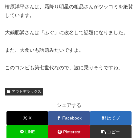
檜原洋平さんは、霜降り明星の粗品さんがツッコミを絶賛
しています。
大鶴肥満さんは「ふぐ」に改名して話題になりました。
また、大食いも話題みたいですよ。
このコンビも第七世代なので、波に乗りそうですね。
アウトデラックス
シェアする
X
Facebook
はてブ
LINE
Pinterest
コピー