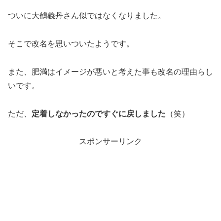
ついに大鶴義丹さん似ではなくなりました。
そこで改名を思いついたようです。
また、肥満はイメージが悪いと考えた事も改名の理由らし
いです。
ただ、
定着しなかったのですぐに戻しました
（笑）
スポンサーリンク