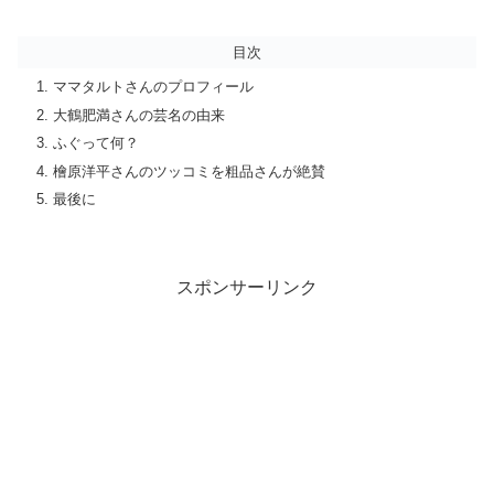
目次
ママタルトさんのプロフィール
大鶴肥満さんの芸名の由来
ふぐって何？
檜原洋平さんのツッコミを粗品さんが絶賛
最後に
スポンサーリンク