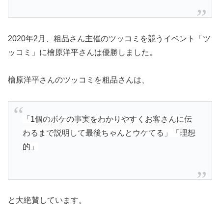
2020年2月、粗品さん主催のツッコミを競うイベント「ツ
ッコミ」に檜原洋平さんは優勝しました。
檜原洋平さんのツッコミを粗品さんは、
「1個のボケの事実をわかりやすくお客さんに伝
わるまで説明して最後ちゃんとウケてる」「理想
的」
と大絶賛しています。