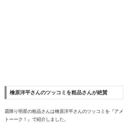
檜原洋平さんのツッコミを粗品さんが絶賛
霜降り明星の粗品さんは檜原洋平さんのツッコミを『アメ
トーーク！』で紹介しました。