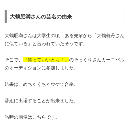
大鶴肥満さんの芸名の由来
大鶴肥満さんは大学生の頃、ある先輩から「大鶴義丹さん
に似ている」と言われていたそうです。
そこで、
『笑っていいとも！』
のそっくりさんカーニバル
のオーディションに参加しました。
結果は、めちゃくちゃウケて合格。
番組に出場することが出来ました。
当時の画像はこちらです。