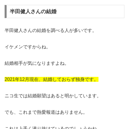
半田健人さんの結婚
半田健人さんの結婚を調べる人が多いです。
イケメンですからね。
結婚相手が気になりますよね。
2021年12月現在、結婚しておらず独身です。
ニコ生では結婚願望はあると明かしています。
でも、これまで熱愛報道はありません。
これは上手く潜り抜けているのでしょうかね。