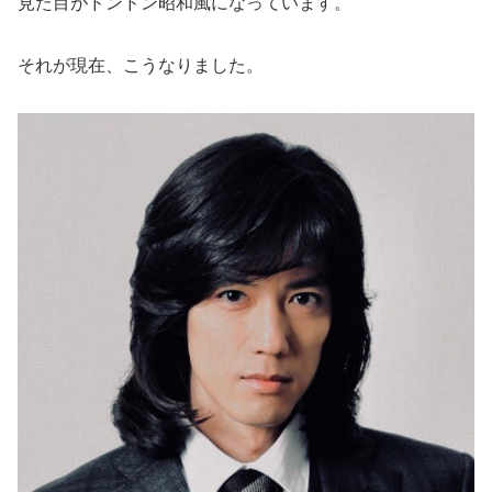
見た目がドンドン昭和風になっています。
それが現在、こうなりました。