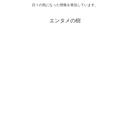
日々の気になった情報を発信しています。
エンタメの樹