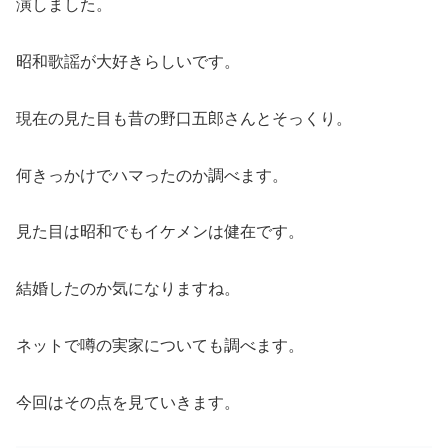
演しました。
昭和歌謡が大好きらしいです。
現在の見た目も昔の野口五郎さんとそっくり。
何きっかけでハマったのか調べます。
見た目は昭和でもイケメンは健在です。
結婚したのか気になりますね。
ネットで噂の実家についても調べます。
今回はその点を見ていきます。