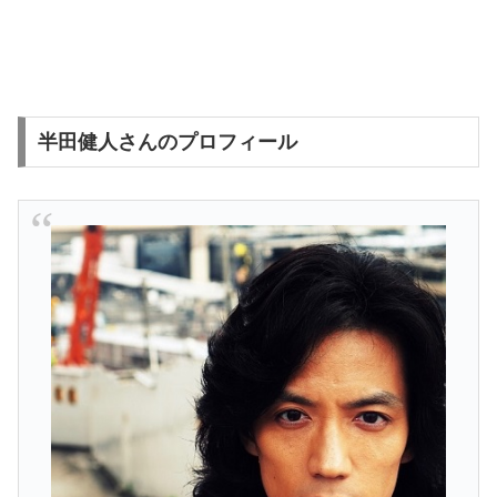
半田健人さんのプロフィール