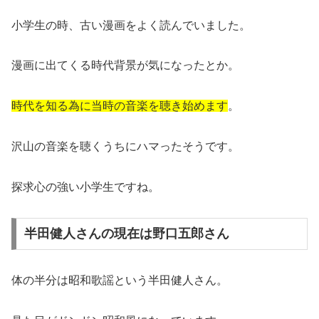
小学生の時、古い漫画をよく読んでいました。
漫画に出てくる時代背景が気になったとか。
時代を知る為に当時の音楽を聴き始めます
。
沢山の音楽を聴くうちにハマったそうです。
探求心の強い小学生ですね。
半田健人さんの現在は野口五郎さん
体の半分は昭和歌謡という半田健人さん。