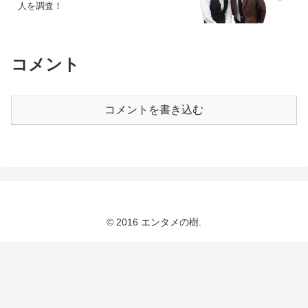
人を調査！
コメント
コメントを書き込む
© 2016 エンタメの樹.