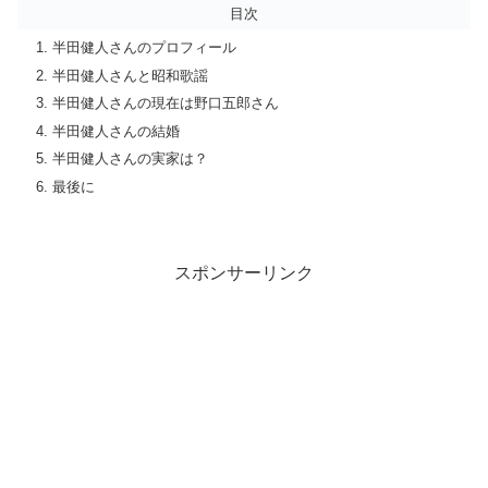
目次
半田健人さんのプロフィール
半田健人さんと昭和歌謡
半田健人さんの現在は野口五郎さん
半田健人さんの結婚
半田健人さんの実家は？
最後に
スポンサーリンク