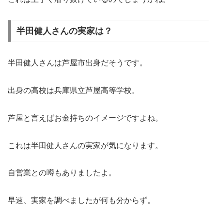
半田健人さんの実家は？
半田健人さんは芦屋市出身だそうです。
出身の高校は兵庫県立芦屋高等学校。
芦屋と言えばお金持ちのイメージですよね。
これは半田健人さんの実家が気になります。
自営業との噂もありましたよ。
早速、実家を調べましたが何も分からず。