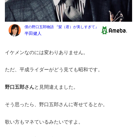
イケメンなのには変わりありません。
ただ、平成ライダーがどう見ても昭和です。
野口五郎さん
と見間違えました。
そう思ったら、野口五郎さんに寄せてるとか。
歌い方もマネているみたいですよ。