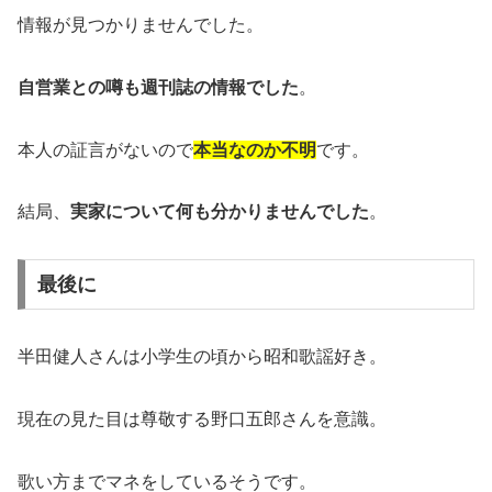
情報が見つかりませんでした。
自営業との噂も週刊誌の情報でした
。
本人の証言がないので
本当なのか不明
です。
結局、
実家について何も分かりませんでした
。
最後に
半田健人さんは小学生の頃から昭和歌謡好き。
現在の見た目は尊敬する野口五郎さんを意識。
歌い方までマネをしているそうです。