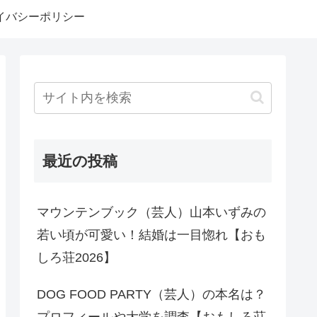
イバシーポリシー
最近の投稿
マウンテンブック（芸人）山本いずみの
若い頃が可愛い！結婚は一目惚れ【おも
しろ荘2026】
DOG FOOD PARTY（芸人）の本名は？
プロフィールや大学を調査【おもしろ荘