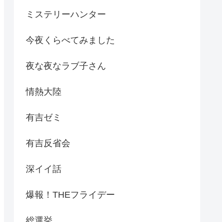
ミステリーハンター
今夜くらべてみました
夜な夜なラブ子さん
情熱大陸
有吉ゼミ
有吉反省会
深イイ話
爆報！THEフライデー
総選挙