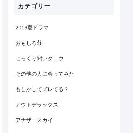
カテゴリー
2016夏ドラマ
おもしろ荘
じっくり聞いタロウ
その他の人に会ってみた
もしかしてズレてる？
アウトデラックス
アナザースカイ