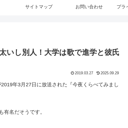
サイトマップ
お問い合わせ
プラ
太いし別人！大学は歌で進学と彼氏
2019.03.27
2025.09.29
が2019年3月27日に放送された『今夜くらべてみまし
も有名だそうです。