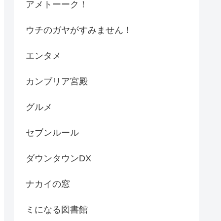
アメトーーク！
ウチのガヤがすみません！
エンタメ
カンブリア宮殿
グルメ
セブンルール
ダウンタウンDX
ナカイの窓
ミになる図書館