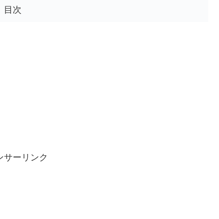
目次
ンサーリンク