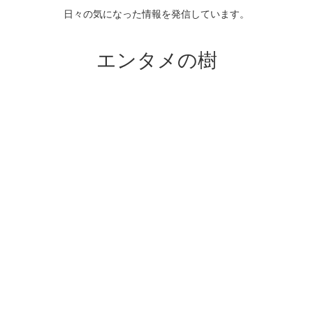
日々の気になった情報を発信しています。
エンタメの樹