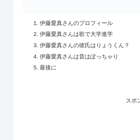
伊藤愛真さんのプロフィール
伊藤愛真さんは歌で大学進学
伊藤愛真さんの彼氏はりょうくん？
伊藤愛真さんは昔はぽっちゃり
最後に
スポ