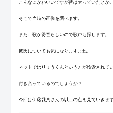
こんなにかわいいですが昔は太っていたとか
そこで当時の画像を調べます。
また、歌が得意らしいので歌声も探します。
彼氏についても気になりますよね。
ネットではりょうくんという方が検索されて
付き合っているのでしょうか？
今回は伊藤愛真さんの以上の点を見ていきま