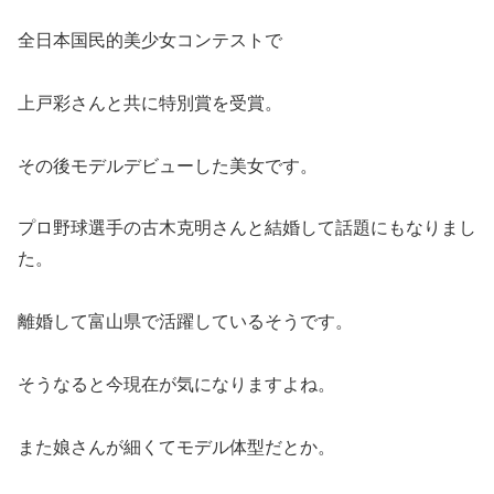
全日本国民的美少女コンテストで
上戸彩さんと共に特別賞を受賞。
その後モデルデビューした美女です。
プロ野球選手の古木克明さんと結婚して話題にもなりまし
た。
離婚して富山県で活躍しているそうです。
そうなると今現在が気になりますよね。
また娘さんが細くてモデル体型だとか。