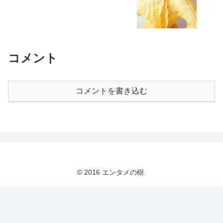
コメント
コメントを書き込む
© 2016 エンタメの樹.