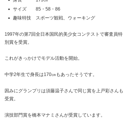
サイズ 85・58・86
趣味特技 スポーツ観戦、ウォーキング
1997年の第7回全日本国民的美少女コンテストで審査員特
別賞を受賞。
これがきっかけでモデル活動を開始。
中学2年生で身長は170㎝もあったそうです。
因みにグランプリは須藤温子さんで同じ賞を上戸彩さんも
受賞。
演技部門賞を橋本マナミさんが受賞しています。