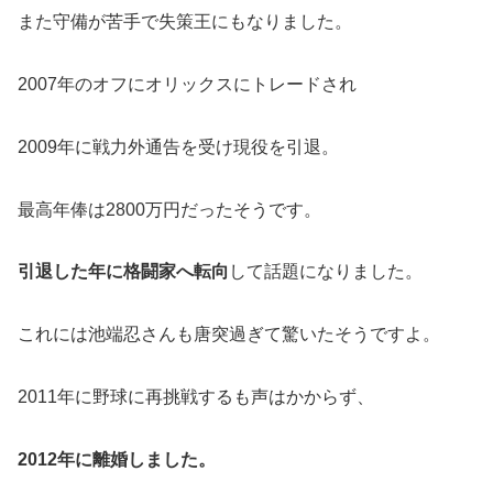
また守備が苦手で失策王にもなりました。
2007年のオフにオリックスにトレードされ
2009年に戦力外通告を受け現役を引退。
最高年俸は2800万円だったそうです。
引退した年に格闘家へ転向
して話題になりました。
これには池端忍さんも唐突過ぎて驚いたそうですよ。
2011年に野球に再挑戦するも声はかからず、
2012年に離婚しました。