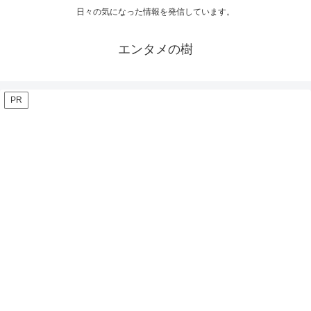
日々の気になった情報を発信しています。
エンタメの樹
PR