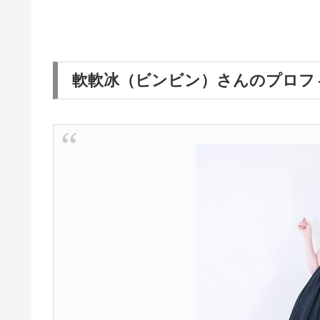
軟軟冰（ビンビン）さんのプロフ