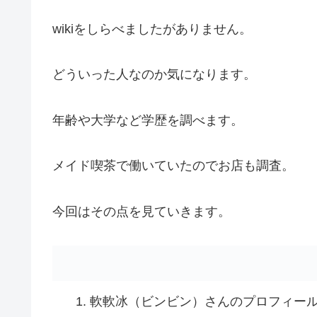
wikiをしらべましたがありません。
どういった人なのか気になります。
年齢や大学など学歴を調べます。
メイド喫茶で働いていたのでお店も調査。
今回はその点を見ていきます。
軟軟冰（ビンビン）さんのプロフィー