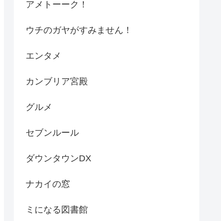
アメトーーク！
ウチのガヤがすみません！
エンタメ
カンブリア宮殿
グルメ
セブンルール
ダウンタウンDX
ナカイの窓
ミになる図書館