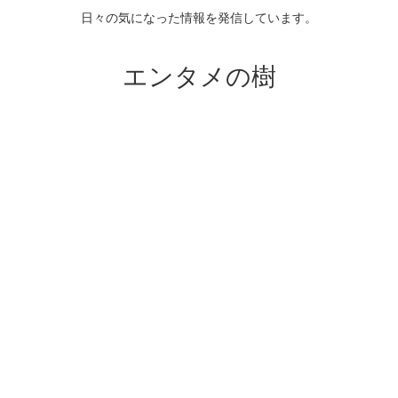
日々の気になった情報を発信しています。
エンタメの樹