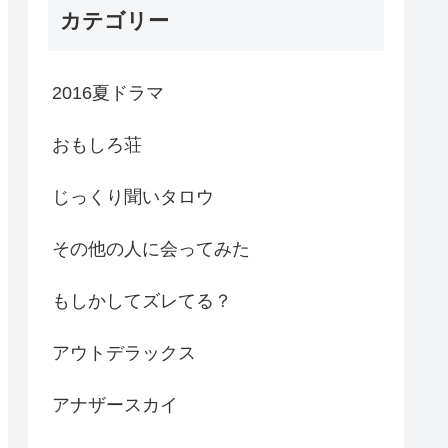
カテゴリー
2016夏ドラマ
おもしろ荘
じっくり聞いタロウ
その他の人に会ってみた
もしかしてズレてる？
アウトデラックス
アナザースカイ