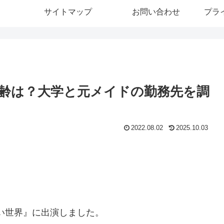
サイトマップ
お問い合わせ
プラ
齢は？大学と元メイドの勤務先を調
2022.08.02
2025.10.03
ない世界』に出演しました。