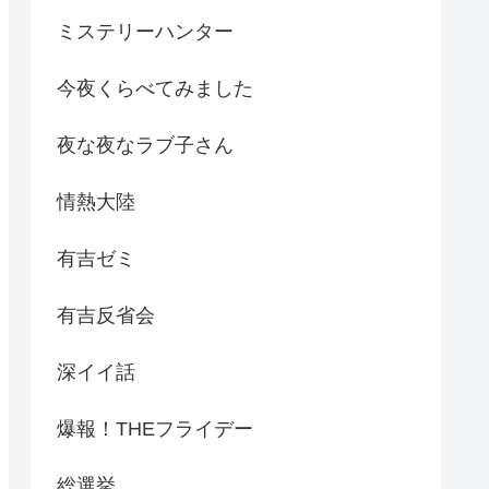
ミステリーハンター
今夜くらべてみました
夜な夜なラブ子さん
情熱大陸
有吉ゼミ
有吉反省会
深イイ話
爆報！THEフライデー
総選挙