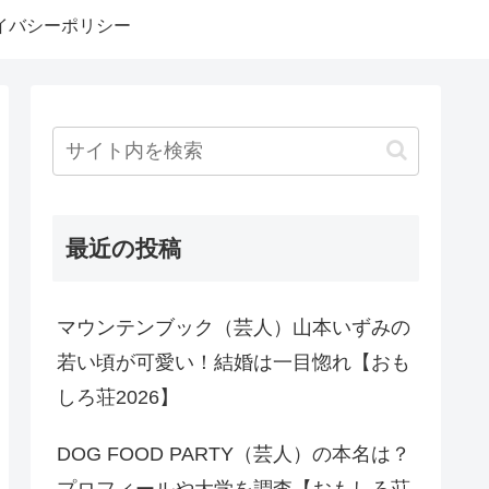
イバシーポリシー
最近の投稿
マウンテンブック（芸人）山本いずみの
若い頃が可愛い！結婚は一目惚れ【おも
しろ荘2026】
DOG FOOD PARTY（芸人）の本名は？
プロフィールや大学を調査【おもしろ荘