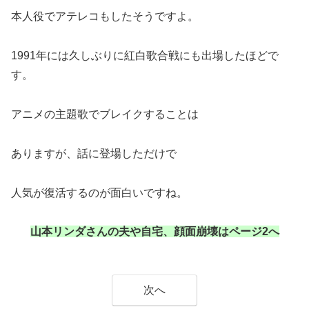
本人役でアテレコもしたそうですよ。
1991年には久しぶりに紅白歌合戦にも出場したほどで
す。
アニメの主題歌でブレイクすることは
ありますが、話に登場しただけで
人気が復活するのが面白いですね。
山本リンダさんの夫や自宅、顔面崩壊はページ2へ
次へ