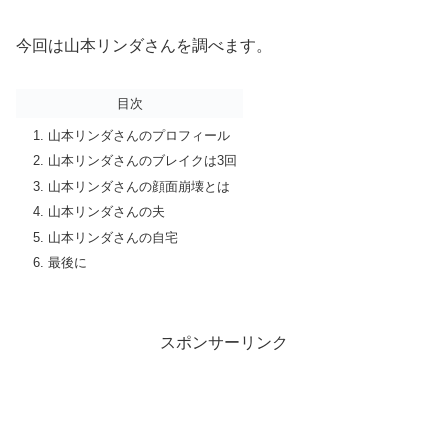
今回は山本リンダさんを調べます。
目次
山本リンダさんのプロフィール
山本リンダさんのブレイクは3回
山本リンダさんの顔面崩壊とは
山本リンダさんの夫
山本リンダさんの自宅
最後に
スポンサーリンク