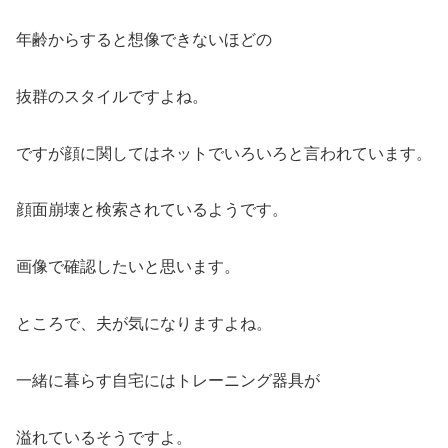
年齢からすると想像できないほどの
抜群のスタイルですよね。
ですが顔に関してはネットでいろいろと言われています。
顔面崩壊と検索されているようです。
画像で確認したいと思います。
ところで、夫が気になりますよね。
一緒に暮らす自宅にはトレーニング器具が
溢れているそうですよ。