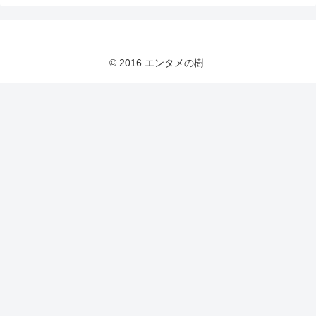
© 2016 エンタメの樹.