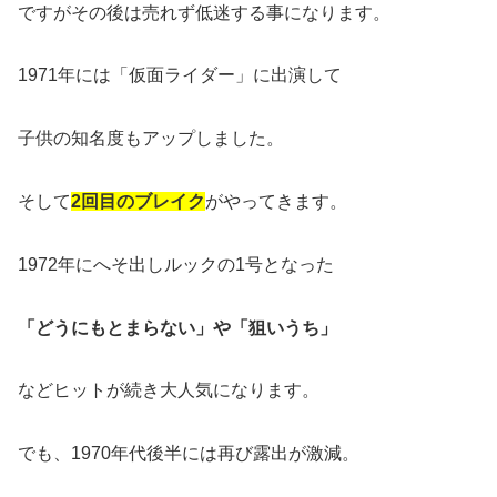
ですがその後は売れず低迷する事になります。
1971年には「仮面ライダー」に出演して
子供の知名度もアップしました。
そして
2回目のブレイク
がやってきます。
1972年にへそ出しルックの1号となった
「どうにもとまらない」や「狙いうち」
などヒットが続き大人気になります。
でも、1970年代後半には再び露出が激減。