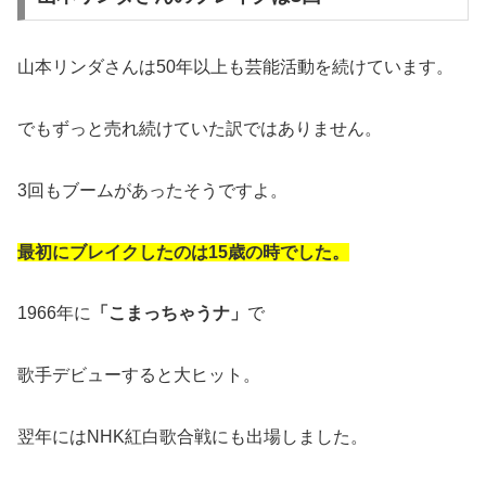
山本リンダさんは50年以上も芸能活動を続けています。
でもずっと売れ続けていた訳ではありません。
3回もブームがあったそうですよ。
最初にブレイクしたのは15歳の時でした。
1966年に
「こまっちゃうナ」
で
歌手デビューすると大ヒット。
翌年にはNHK紅白歌合戦にも出場しました。