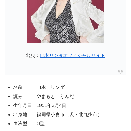
出典：
山本リンダオフィシャルサイト
名前 山本 リンダ
読み やまもと りんだ
生年月日 1951年3月4日
出身地 福岡県小倉市（現・北九州市）
血液型 O型