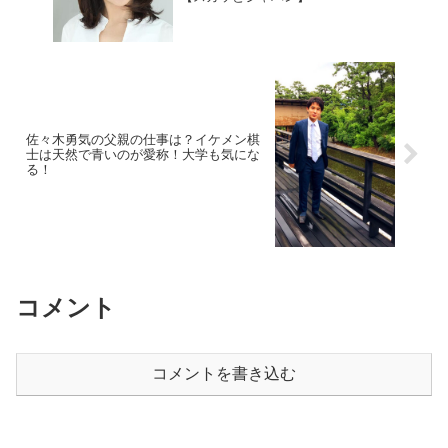
佐々木勇気の父親の仕事は？イケメン棋
士は天然で青いのが愛称！大学も気にな
る！
コメント
コメントを書き込む