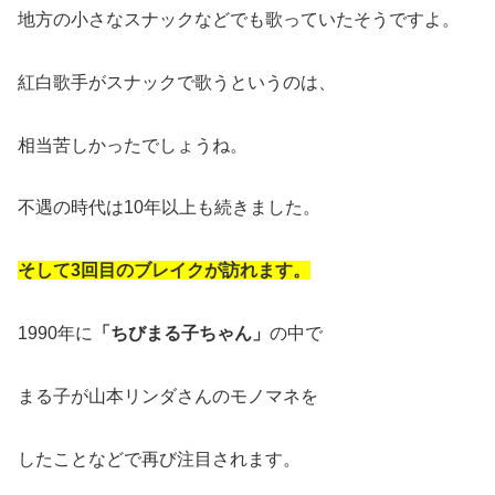
地方の小さなスナックなどでも歌っていたそうですよ。
紅白歌手がスナックで歌うというのは、
相当苦しかったでしょうね。
不遇の時代は10年以上も続きました。
そして3回目のブレイクが訪れます。
1990年に
「ちびまる子ちゃん」
の中で
まる子が山本リンダさんのモノマネを
したことなどで再び注目されます。