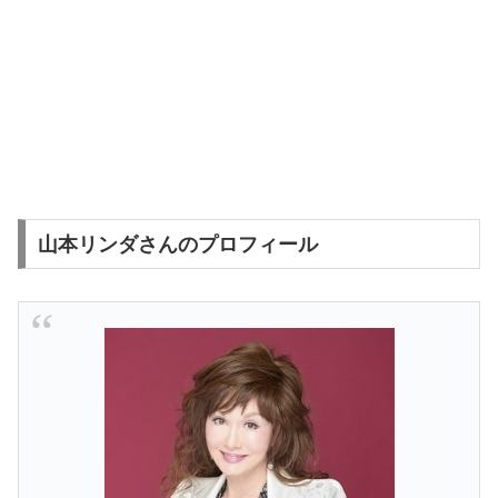
山本リンダさんのプロフィール