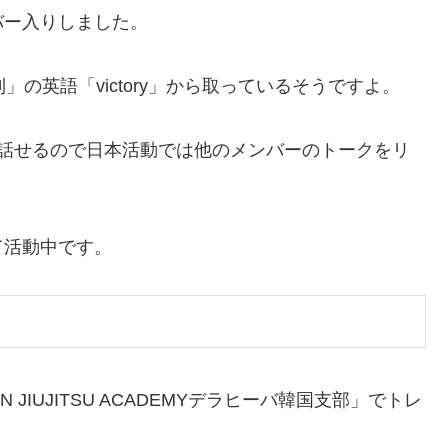
バー入りしました。
」の英語「victory」から取っているそうですよ。
語が話せるので日本活動では他のメンバーのトークをリ
て活動中です。
 JIUJITSU ACADEMYデラヒーバ韓国支部」でトレ