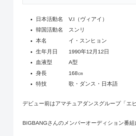
日本活動名 V.I（ヴィアイ）
韓国活動名 スンリ
本名 イ・スンヒョン
生年月日 1990年12月12日
血液型 A型
身長 168㎝
特技 歌・ダンス・日本語
デビュー前はアマチュアダンスグループ「エ
BIGBANGさんのメンバーオーディション番