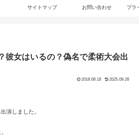
サイトマップ
お問い合わせ
プラ
店は？彼女はいるの？偽名で柔術大会出
2018.08.18
2025.09.28
に出演しました。
た。