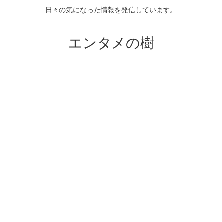
日々の気になった情報を発信しています。
エンタメの樹