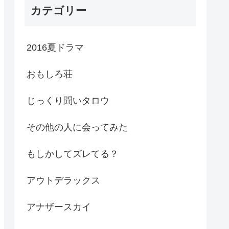
カテゴリー
2016夏ドラマ
おもしろ荘
じっくり聞いタロウ
その他の人に会ってみた
もしかしてズレてる？
アウトデラックス
アナザースカイ