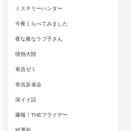
ミステリーハンター
今夜くらべてみました
夜な夜なラブ子さん
情熱大陸
有吉ゼミ
有吉反省会
深イイ話
爆報！THEフライデー
総選挙