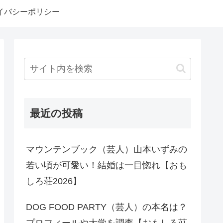
イバシーポリシー
最近の投稿
マウンテンブック（芸人）山本いずみの
若い頃が可愛い！結婚は一目惚れ【おも
しろ荘2026】
DOG FOOD PARTY（芸人）の本名は？
プロフィールや大学を調査【おもしろ荘