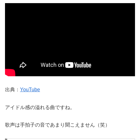
出典：
YouTube
アイドル感の溢れる曲ですね。
歌声は手拍子の音であまり聞こえません（笑）