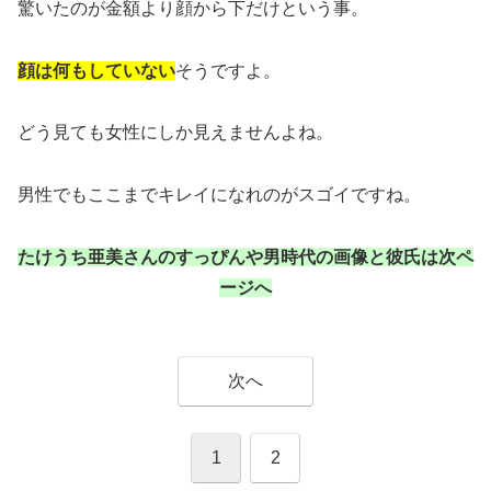
驚いたのが金額より顔から下だけという事。
顔は何もしていない
そうですよ。
どう見ても女性にしか見えませんよね。
男性でもここまでキレイになれのがスゴイですね。
たけうち亜美さんのすっぴんや男時代の画像と彼氏は次ペ
ージへ
次へ
1
2