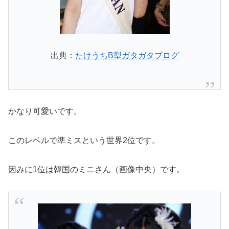
出典：
たけうちB型ガタガタブログ
かなり可愛いです。
このレベルで準ミスという世界2位です。
因みに1位は韓国のミニさん（画像中央）です。