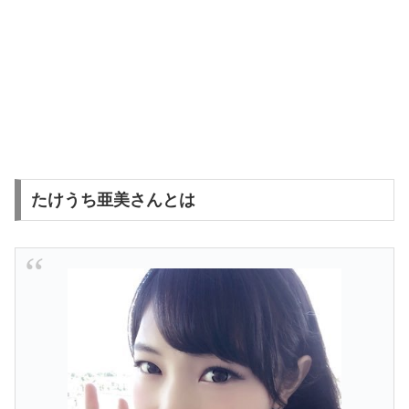
たけうち亜美さんとは