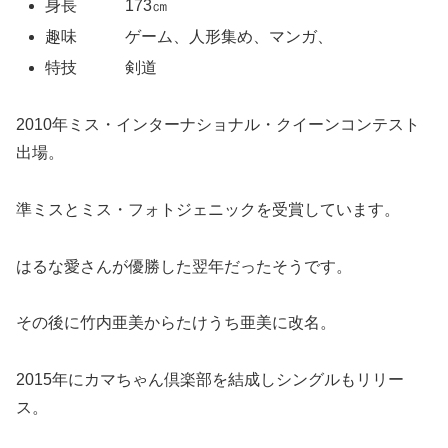
身長 173㎝
趣味 ゲーム、人形集め、マンガ、
特技 剣道
2010年ミス・インターナショナル・クイーンコンテスト
出場。
準ミスとミス・フォトジェニックを受賞しています。
はるな愛さんが優勝した翌年だったそうです。
その後に竹内亜美からたけうち亜美に改名。
2015年にカマちゃん倶楽部を結成しシングルもリリー
ス。