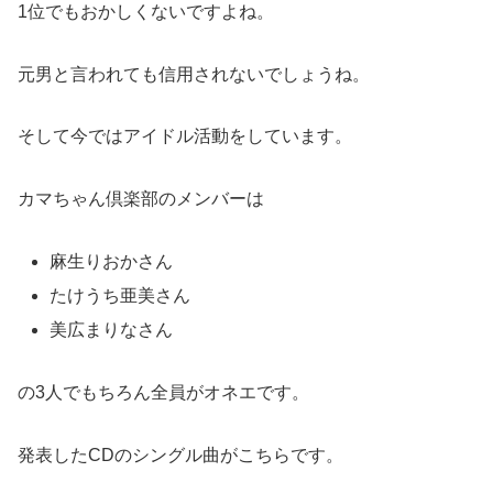
1位でもおかしくないですよね。
元男と言われても信用されないでしょうね。
そして今ではアイドル活動をしています。
カマちゃん倶楽部のメンバーは
麻生りおかさん
たけうち亜美さん
美広まりなさん
の3人でもちろん全員がオネエです。
発表したCDのシングル曲がこちらです。