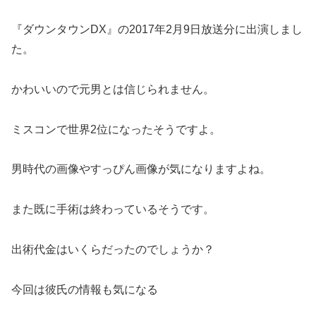
『ダウンタウンDX』の2017年2月9日放送分に出演しまし
た。
かわいいので元男とは信じられません。
ミスコンで世界2位になったそうですよ。
男時代の画像やすっぴん画像が気になりますよね。
また既に手術は終わっているそうです。
出術代金はいくらだったのでしょうか？
今回は彼氏の情報も気になる