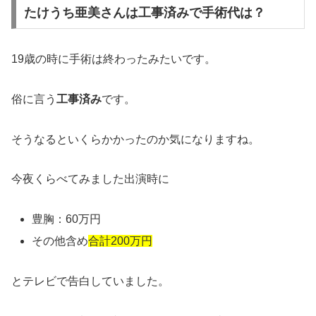
たけうち亜美さんは工事済みで手術代は？
19歳の時に手術は終わったみたいです。
俗に言う
工事済み
です。
そうなるといくらかかったのか気になりますね。
今夜くらべてみました出演時に
豊胸：60万円
その他含め
合計200万円
とテレビで告白していました。