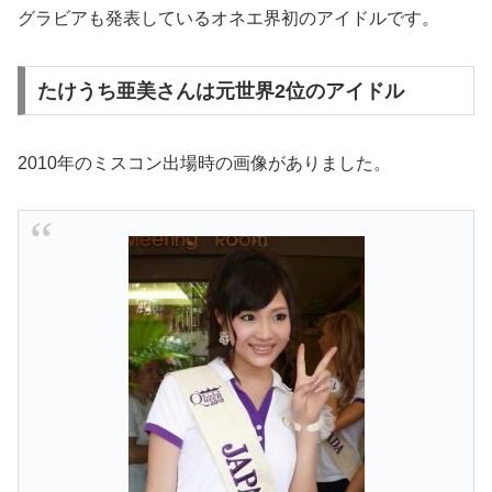
グラビアも発表しているオネエ界初のアイドルです。
たけうち亜美さんは元世界2位のアイドル
2010年のミスコン出場時の画像がありました。