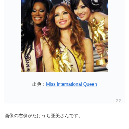
出典：
Miss International Queen
画像の右側がたけうち亜美さんです。