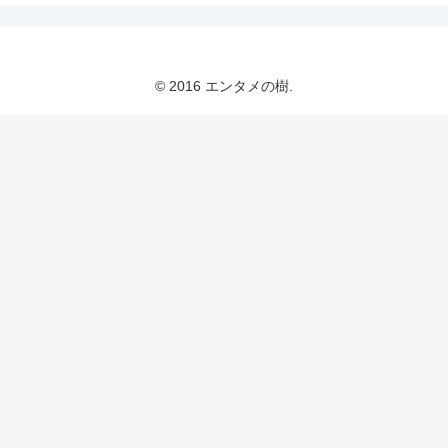
© 2016 エンタメの樹.