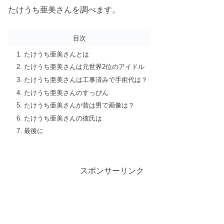
たけうち亜美さんを調べます。
目次
たけうち亜美さんとは
たけうち亜美さんは元世界2位のアイドル
たけうち亜美さんは工事済みで手術代は？
たけうち亜美さんのすっぴん
たけうち亜美さんが昔は男で画像は？
たけうち亜美さんの彼氏は
最後に
スポンサーリンク