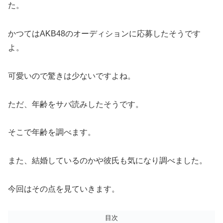
た。
かつてはAKB48のオーディションに応募したそうです
よ。
可愛いので驚きは少ないですよね。
ただ、年齢をサバ読みしたそうです。
そこで年齢を調べます。
また、結婚しているのかや彼氏も気になり調べました。
今回はその点を見ていきます。
目次