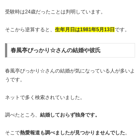
受験時は24歳だったことは判明しています。
そこから逆算すると、
生年月日は1981年5月13日
です。
春風亭ぴっかり☆さんの結婚や彼氏
春風亭ぴっかり☆さんの結婚が気になっている人が多いよ
うです。
ネットで多く検索されていました。
調べたところ、
結婚しておらず独身です。
そこで
熱愛報道も調べましたが見つかりませんでした
。