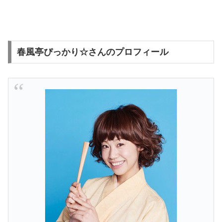
春風亭ぴっかり☆さんのプロフィール