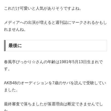
これだけ可愛いと人気がありそうですよね。
メディアへの出演が増えると週刊誌にマークされるかもし
れませんね。
最後に
春風亭ぴっかり☆さんの年齢は1981年5月13日生まれで
す。
AKB48のオーディションを7歳のサバを読んで受験してい
ました。
最終審査で落ちましたが落選理由は断定できませんでし
た。