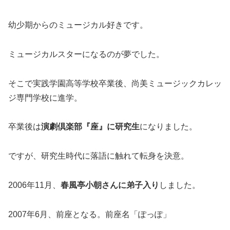
幼少期からのミュージカル好きです。
ミュージカルスターになるのが夢でした。
そこで実践学園高等学校卒業後、尚美ミュージックカレッ
ジ専門学校に進学。
卒業後は
演劇倶楽部『座』に研究生
になりました。
ですが、研究生時代に落語に触れて転身を決意。
2006年11月、
春風亭小朝さんに弟子入り
しました。
2007年6月、前座となる。前座名「ぽっぽ」