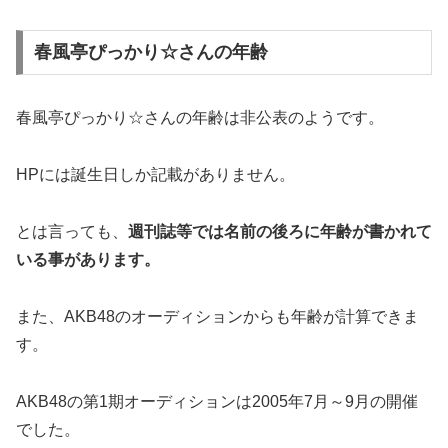
春風亭ぴっかり☆さんの年齢
春風亭ぴっかり☆さんの年齢は非公表のようです。
HPには誕生日しか記載がありません。
とは言っても、
週刊誌等では名前の後ろに年齢が書かれて
いる事があります。
また、AKB48のオーディションからも年齢が計算できま
す。
AKB48の第1期オーディションは2005年7月～9月の開催
でした。