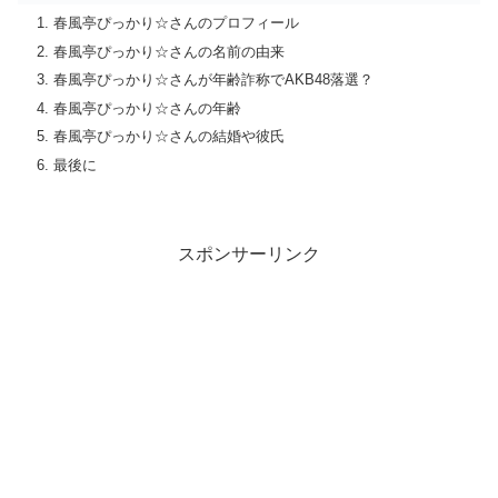
春風亭ぴっかり☆さんのプロフィール
春風亭ぴっかり☆さんの名前の由来
春風亭ぴっかり☆さんが年齢詐称でAKB48落選？
春風亭ぴっかり☆さんの年齢
春風亭ぴっかり☆さんの結婚や彼氏
最後に
スポンサーリンク