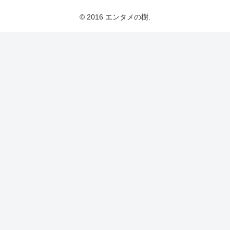
© 2016 エンタメの樹.