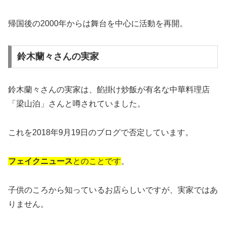
帰国後の2000年からは舞台を中心に活動を再開。
鈴木蘭々さんの実家
鈴木蘭々さんの実家は、餡掛け炒飯が有名な中華料理店
「梁山泊」さんと噂されていました。
これを2018年9月19日のブログで否定しています。
フェイクニュース
とのことです
。
子供のころから知っているお店らしいですが、実家ではあ
りません。