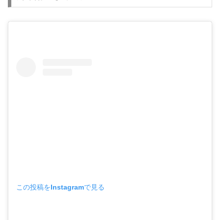
この投稿をInstagramで見る