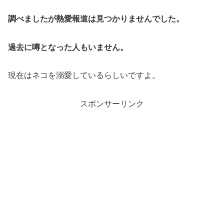
調べましたが熱愛報道は見つかりませんでした。
過去に噂となった人もいません。
現在はネコを溺愛しているらしいですよ。
スポンサーリンク