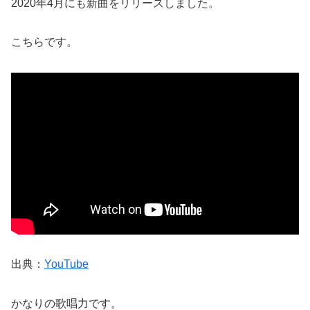
2020年4月にも新曲をリリースしました。
こちらです。
出典：
YouTube
かなりの歌唱力です。