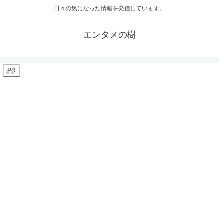
日々の気になった情報を発信しています。
エンタメの樹
PR