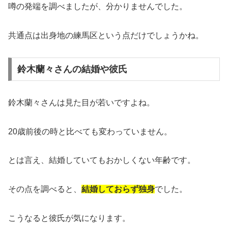
噂の発端を調べましたが、分かりませんでした。
共通点は出身地の練馬区という点だけでしょうかね。
鈴木蘭々さんの結婚や彼氏
鈴木蘭々さんは見た目が若いですよね。
20歳前後の時と比べても変わっていません。
とは言え、結婚していてもおかしくない年齢です。
その点を調べると、
結婚しておらず独身
でした。
こうなると彼氏が気になります。