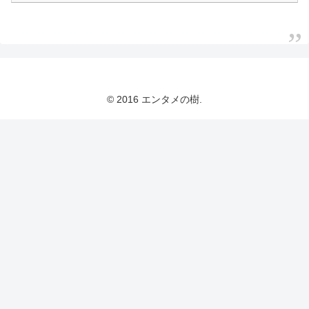
© 2016 エンタメの樹.