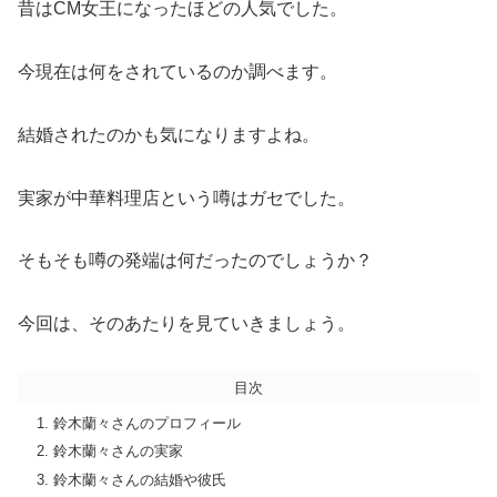
昔はCM女王になったほどの人気でした。
今現在は何をされているのか調べます。
結婚されたのかも気になりますよね。
実家が中華料理店という噂はガセでした。
そもそも噂の発端は何だったのでしょうか？
今回は、そのあたりを見ていきましょう。
目次
鈴木蘭々さんのプロフィール
鈴木蘭々さんの実家
鈴木蘭々さんの結婚や彼氏