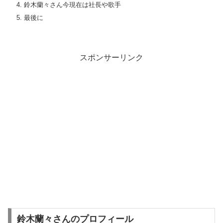
鈴木蘭々さん今現在は社長や歌手
最後に
スポンサーリンク
鈴木蘭々さんのプロフィール