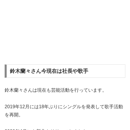
鈴木蘭々さん今現在は社長や歌手
鈴木蘭々さんは現在も芸能活動を行っています。
2019年12月には18年ぶりにシングルを発表して歌手活動
を再開。