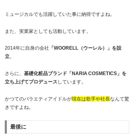
ミュージカルでも活躍していた事に納得ですよね。
また、実業家としても活動しています。
2014年に自身の会社
「WOORELL（ウーレル）」を設
立
。
さらに、
基礎化粧品ブランド「NARIA COSMETICS」を
立ち上げてプロデュース
しています。
かつてのバラエティアイドルが
現在は歌手や社長
なんて驚
きですよね。
最後に