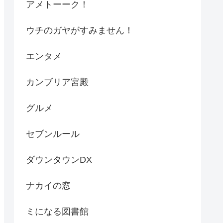
アメトーーク！
ウチのガヤがすみません！
エンタメ
カンブリア宮殿
グルメ
セブンルール
ダウンタウンDX
ナカイの窓
ミになる図書館