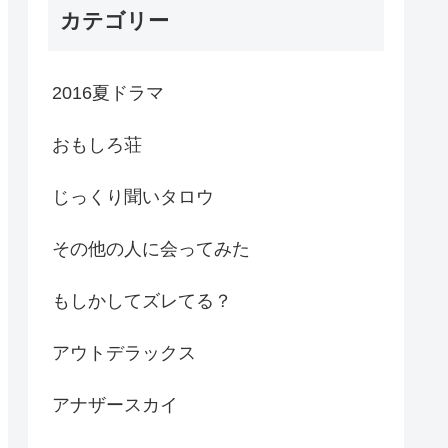
カテゴリー
2016夏ドラマ
おもしろ荘
じっくり聞いタロウ
その他の人に会ってみた
もしかしてズレてる？
アウトデラックス
アナザースカイ