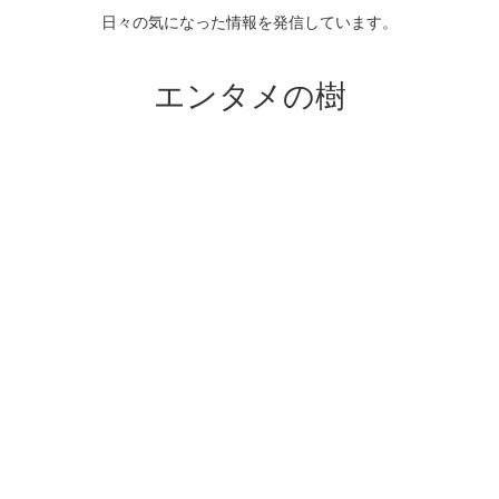
日々の気になった情報を発信しています。
エンタメの樹