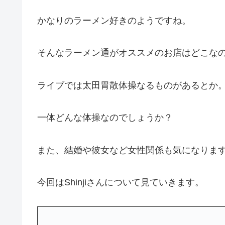
かなりのラーメン好きのようですね。
そんなラーメン通がオススメのお店はどこな
ライブでは太田胃散体操なるものがあるとか
一体どんな体操なのでしょうか？
また、結婚や彼女など女性関係も気になりま
今回はShinjiさんについて見ていきます。