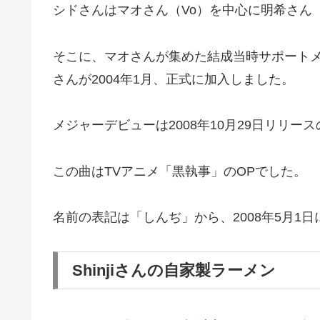
シドさんはマオさん（Vo）を中心に明希さん
そこに、マオさんが集めた結成当時サポートメン
さんが2004年1月、正式に加入しました。
メジャーデビューは2008年10月29日リリ
この曲はTVアニメ「黒執事」のOPでした。
名前の表記は「しんぢ」から、2008年5月1日に
Shinjiさんの自家製ラーメン