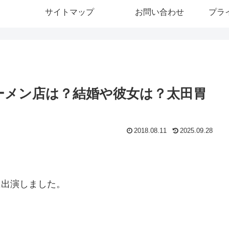
サイトマップ
お問い合わせ
プラ
めラーメン店は？結婚や彼女は？太田胃
2018.08.11
2025.09.28
に出演しました。
。