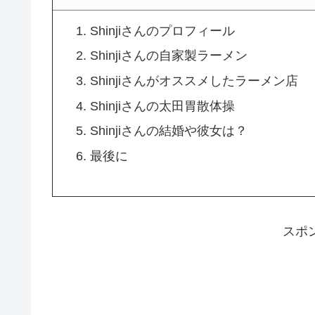
Shinjiさんのプロフィール
Shinjiさんの自家製ラーメン
Shinjiさんがオススメしたラーメン店
Shinjiさんの太田胃散体操
Shinjiさんの結婚や彼女は？
最後に
スポ