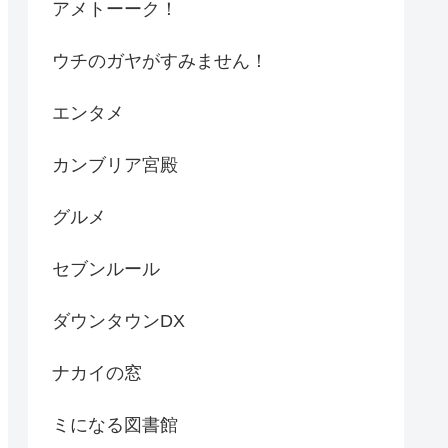
アメトーーク！
ウチのガヤがすみません！
エンタメ
カンブリア宮殿
グルメ
セブンルール
ダウンタウンDX
ナカイの窓
ミになる図書館