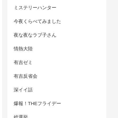
ミステリーハンター
今夜くらべてみました
夜な夜なラブ子さん
情熱大陸
有吉ゼミ
有吉反省会
深イイ話
爆報！THEフライデー
総選挙