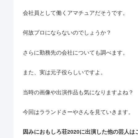
会社員として働くアマチュアだそうです。
何故プロにならないのでしょうか？
さらに勤務先の会社についても調べます。
また、実は元子役らしいですよ。
当時の画像や出演作品も気になりますよね？
今回はラランドさーやさんを見ていきます。
因みにおもしろ荘2020に出演した他の芸人は