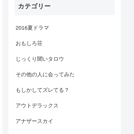
カテゴリー
2016夏ドラマ
おもしろ荘
じっくり聞いタロウ
その他の人に会ってみた
もしかしてズレてる？
アウトデラックス
アナザースカイ