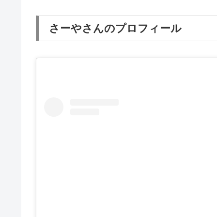
さーやさんのプロフィール