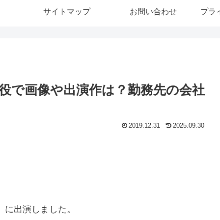
サイトマップ
お問い合わせ
プラ
役で画像や出演作は？勤務先の会社
2019.12.31
2025.09.30
！』に出演しました。