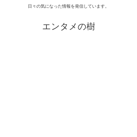
日々の気になった情報を発信しています。
エンタメの樹