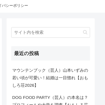
イバシーポリシー
最近の投稿
マウンテンブック（芸人）山本いずみの
若い頃が可愛い！結婚は一目惚れ【おも
しろ荘2026】
DOG FOOD PARTY（芸人）の本名は？
プロフィールや大学を調査【おもしろ荘