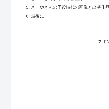
さーやさんの子役時代の画像と出演作
最後に
スポ