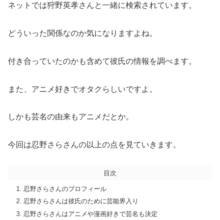
ネットでは狩野英孝さんと一緒に検索されています。
どういった関係なのか気になりますよね。
付き合っていたのかも含めて彼氏の情報を調べます。
また、アニメ好きでオタクらしいですよ。
しかも芸名の由来もアニメだとか。
今回は忍野さらさんの以上の点を見ていきます。
目次
忍野さらさんのプロフィール
忍野さらさんは彼氏のために芸能界入り
忍野さらさんはアニメや漫画好きで芸名も決定