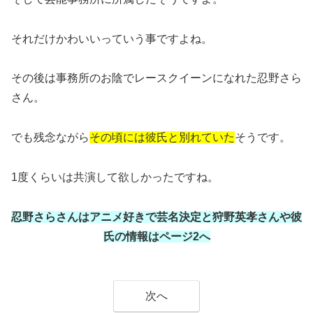
それだけかわいいっていう事ですよね。
その後は事務所のお陰でレースクイーンになれた忍野さら
さん。
でも残念ながら
その頃には彼氏と別れていた
そうです。
1度くらいは共演して欲しかったですね。
忍野さらさんはアニメ好きで芸名決定と狩野英孝さんや彼
氏の情報はページ2へ
次へ