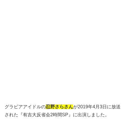
グラビアアイドルの
忍野さらさん
が2019年4月3日に放送
された『有吉大反省会2時間SP』に出演しました。