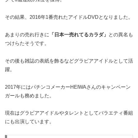
その結果、2016年1番売れたアイドルDVDとなりました。
あまりの売れ行きに
「日本一売れてるカラダ」
との異名も
つけらたそうです。
その後も雑誌の表紙を飾るなどグラビアアイドルとして活
躍。
2017年にはパチンコメーカーHEIWAさんのキャンペーン
ガールも務めました。
現在はグラビアアイドルやタレントとしてバラエティ番組
にも出演しています。