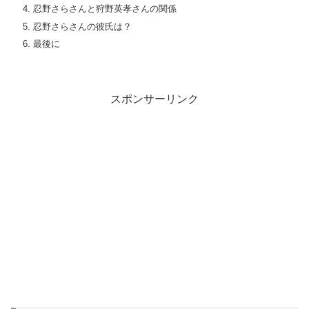
忍野さらさんと狩野英孝さんの関係
忍野さらさんの彼氏は？
最後に
スポンサーリンク