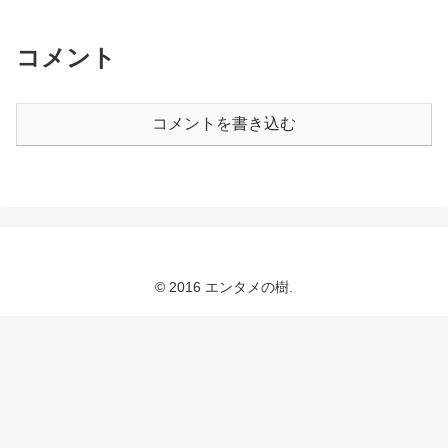
コメント
コメントを書き込む
© 2016 エンタメの樹.