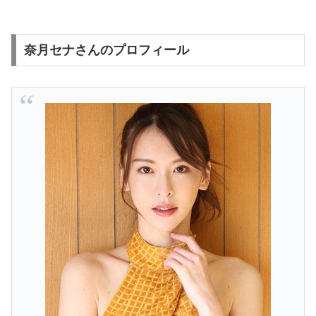
奈月セナさんのプロフィール