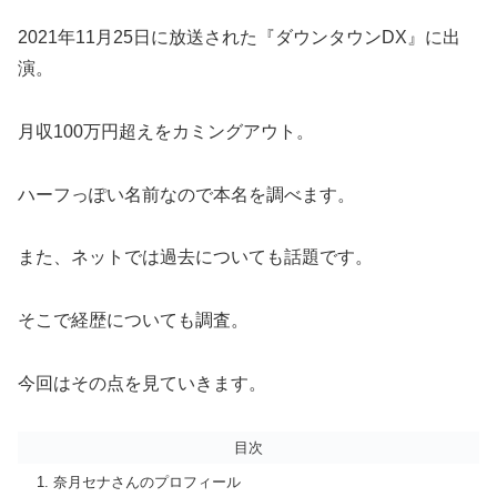
2021年11月25日に放送された『ダウンタウンDX』に出
演。
月収100万円超えをカミングアウト。
ハーフっぽい名前なので本名を調べます。
また、ネットでは過去についても話題です。
そこで経歴についても調査。
今回はその点を見ていきます。
目次
奈月セナさんのプロフィール