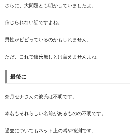
さらに、大問題とも明かしていましたよ。
信じられない話ですよね。
男性がビビっているのかもしれません。
ただ、これで彼氏無しとは言えませんよね。
最後に
奈月セナさんの彼氏は不明です。
本名もそれらしい名前があるものの不明です。
過去についてもネット上の噂や憶測です。