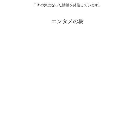
日々の気になった情報を発信しています。
エンタメの樹