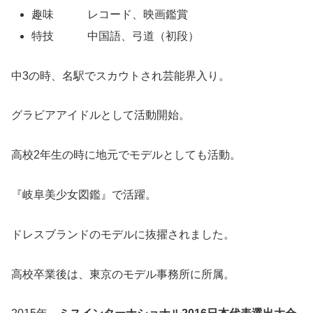
趣味 レコード、映画鑑賞
特技 中国語、弓道（初段）
中3の時、名駅でスカウトされ芸能界入り。
グラビアアイドルとして活動開始。
高校2年生の時に地元でモデルとしても活動。
『岐阜美少女図鑑』で活躍。
ドレスブランドのモデルに抜擢されました。
高校卒業後は、東京のモデル事務所に所属。