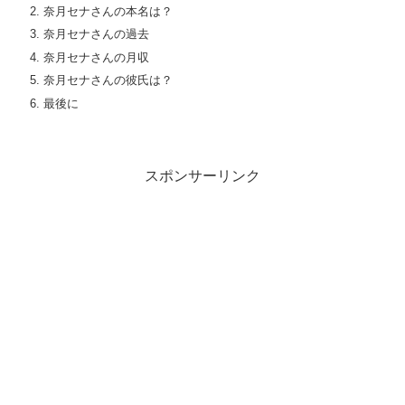
奈月セナさんの本名は？
奈月セナさんの過去
奈月セナさんの月収
奈月セナさんの彼氏は？
最後に
スポンサーリンク