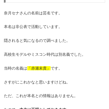
奈月セナさんの名前は芸名です。
本名は非公表で活動しています。
隠されると気になるので調べました。
高校生モデルやミスコン時代は別名義でした。
当時の名義は
「赤瀬未貴」
です。
さすがにこれかなと思いますけどね。
ただ、これが本名との情報はありません。