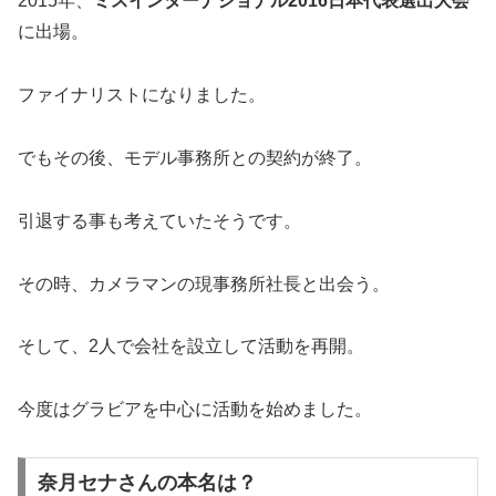
2015年、
ミスインターナショナル2016日本代表選出大会
に出場。
ファイナリストになりました。
でもその後、モデル事務所との契約が終了。
引退する事も考えていたそうです。
その時、カメラマンの現事務所社長と出会う。
そして、2人で会社を設立して活動を再開。
今度はグラビアを中心に活動を始めました。
奈月セナさんの本名は？