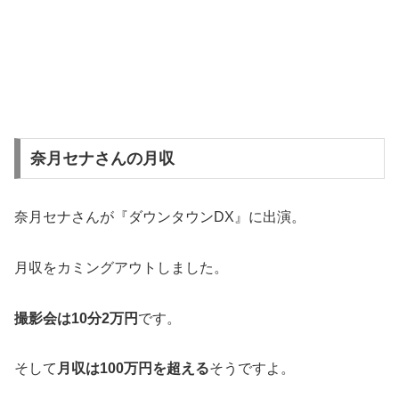
奈月セナさんの月収
奈月セナさんが『ダウンタウンDX』に出演。
月収をカミングアウトしました。
撮影会は10分2万円
です。
そして
月収は100万円を超える
そうですよ。