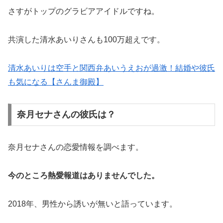
さすがトップのグラビアアイドルですね。
共演した清水あいりさんも100万超えです。
清水あいりは空手と関西弁あいうえおが過激！結婚や彼氏
も気になる【さんま御殿】
奈月セナさんの彼氏は？
奈月セナさんの恋愛情報を調べます。
今のところ熱愛報道はありませんでした。
2018年、男性から誘いが無いと語っています。