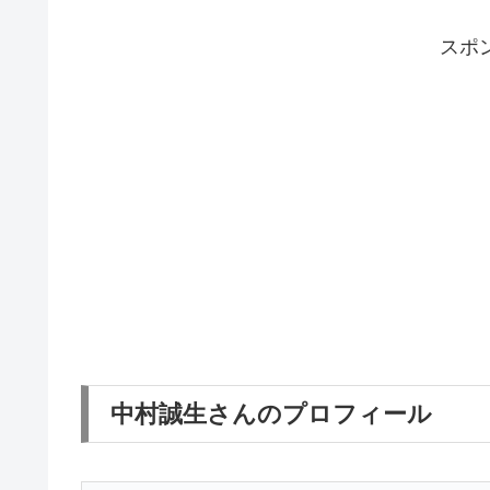
スポ
中村誠生さんのプロフィール