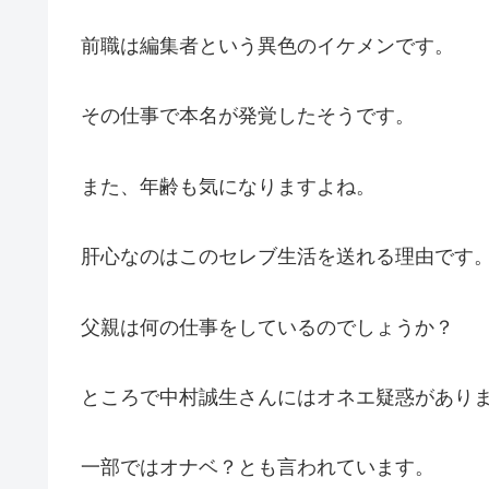
前職は編集者という異色のイケメンです。
その仕事で本名が発覚したそうです。
また、年齢も気になりますよね。
肝心なのはこのセレブ生活を送れる理由です
父親は何の仕事をしているのでしょうか？
ところで中村誠生さんにはオネエ疑惑があり
一部ではオナベ？とも言われています。