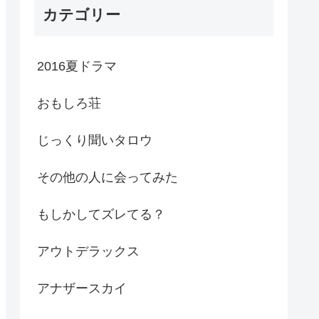
カテゴリー
2016夏ドラマ
おもしろ荘
じっくり聞いタロウ
その他の人に会ってみた
もしかしてズレてる？
アウトデラックス
アナザースカイ