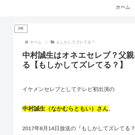
ホーム
PR
ホーム
もしかしてズレてる？
中村誠生はオネエセレブ？父親
る【もしかしてズレてる？】
イケメンセレブとしてテレビ初出演の
中村誠生（なかむらともい）さん
。
2017年8月14日放送の『もしかしてズレてる