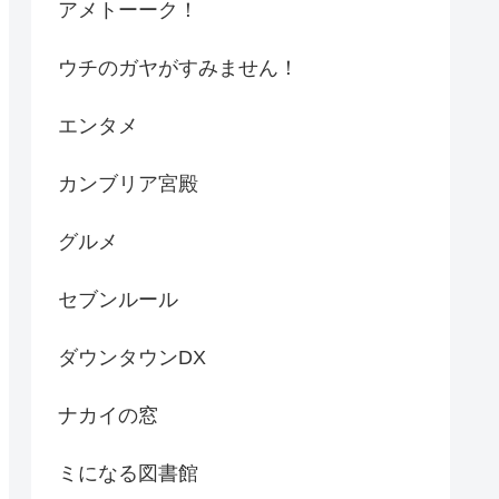
アメトーーク！
ウチのガヤがすみません！
エンタメ
カンブリア宮殿
グルメ
セブンルール
ダウンタウンDX
ナカイの窓
ミになる図書館