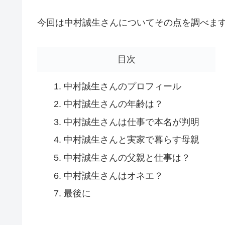
今回は中村誠生さんについてその点を調べま
目次
中村誠生さんのプロフィール
中村誠生さんの年齢は？
中村誠生さんは仕事で本名が判明
中村誠生さんと実家で暮らす母親
中村誠生さんの父親と仕事は？
中村誠生さんはオネエ？
最後に