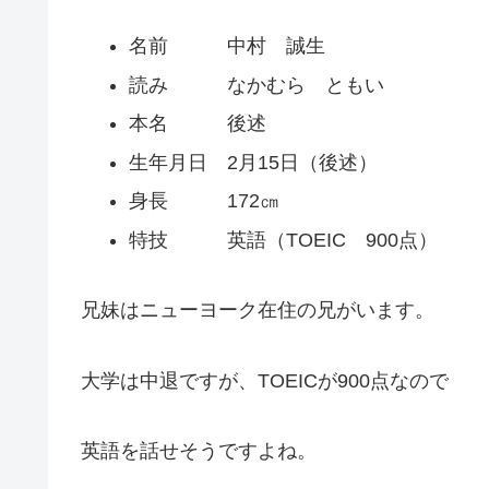
名前 中村 誠生
読み なかむら ともい
本名 後述
生年月日 2月15日（後述）
身長 172㎝
特技 英語（TOEIC 900点）
兄妹はニューヨーク在住の兄がいます。
大学は中退ですが、TOEICが900点なので
英語を話せそうですよね。