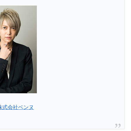
株式会社ベンヌ