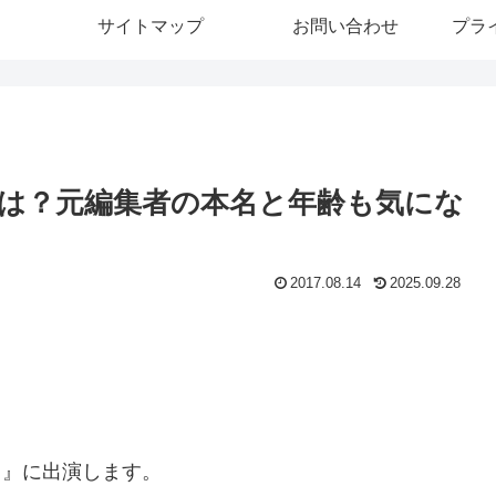
サイトマップ
お問い合わせ
プラ
は？元編集者の本名と年齢も気にな
2017.08.14
2025.09.28
？』に出演します。