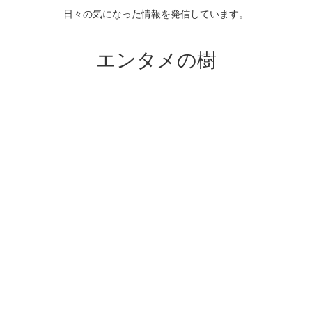
日々の気になった情報を発信しています。
エンタメの樹