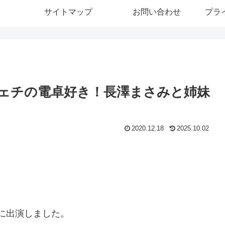
サイトマップ
お問い合わせ
プラ
ェチの電卓好き！長澤まさみと姉妹
2020.12.18
2025.10.02
』に出演しました。