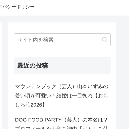
イバシーポリシー
最近の投稿
マウンテンブック（芸人）山本いずみの
若い頃が可愛い！結婚は一目惚れ【おも
しろ荘2026】
DOG FOOD PARTY（芸人）の本名は？
プロフィールや大学を調査【おもしろ荘