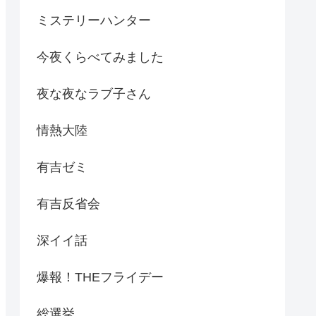
ミステリーハンター
今夜くらべてみました
夜な夜なラブ子さん
情熱大陸
有吉ゼミ
有吉反省会
深イイ話
爆報！THEフライデー
総選挙