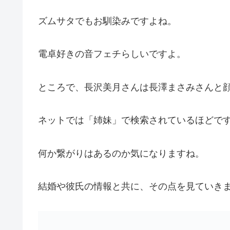
ズムサタでもお馴染みですよね。
電卓好きの音フェチらしいですよ。
ところで、長沢美月さんは長澤まさみさんと
ネットでは「姉妹」で検索されているほどで
何か繋がりはあるのか気になりますね。
結婚や彼氏の情報と共に、その点を見ていき