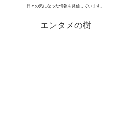
日々の気になった情報を発信しています。
エンタメの樹