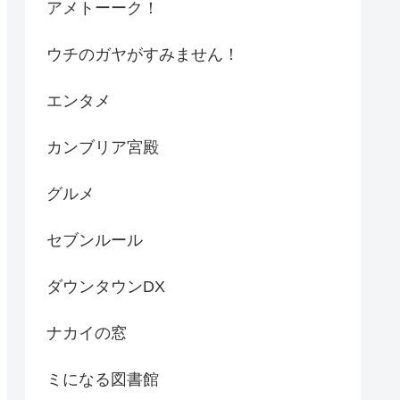
アメトーーク！
ウチのガヤがすみません！
エンタメ
カンブリア宮殿
グルメ
セブンルール
ダウンタウンDX
ナカイの窓
ミになる図書館