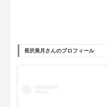
長沢美月さんのプロフィール