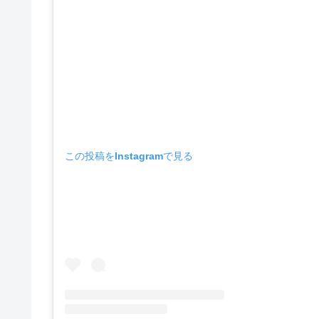
この投稿をInstagramで見る