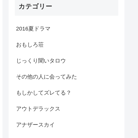
カテゴリー
2016夏ドラマ
おもしろ荘
じっくり聞いタロウ
その他の人に会ってみた
もしかしてズレてる？
アウトデラックス
アナザースカイ