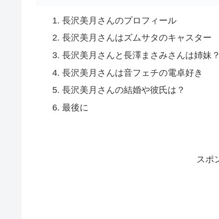
長沢美月さんのプロフィール
長沢美月さんはズムサタのキャスター
長沢美月さんと長澤まさみさんは姉妹
長沢美月さんは音フェチの電卓好き
長沢美月さんの結婚や彼氏は？
最後に
スポ