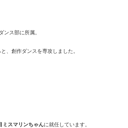
ダンス部に所属。
ると、創作ダンスを専攻しました。
目ミスマリンちゃん
に就任しています。