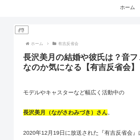
ホーム
PR
ホーム
有吉反省会
長沢美月の結婚や彼氏は？音フ
なのか気になる【有吉反省会】
モデルやキャスターなど幅広く活動中の
長沢美月（ながさわみづき）さん
。
2020年12月19日に放送された『有吉反省会