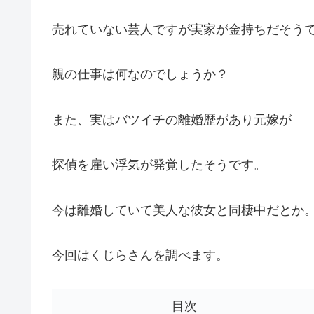
売れていない芸人ですが実家が金持ちだそう
親の仕事は何なのでしょうか？
また、実はバツイチの離婚歴があり元嫁が
探偵を雇い浮気が発覚したそうです。
今は離婚していて美人な彼女と同棲中だとか
今回はくじらさんを調べます。
目次