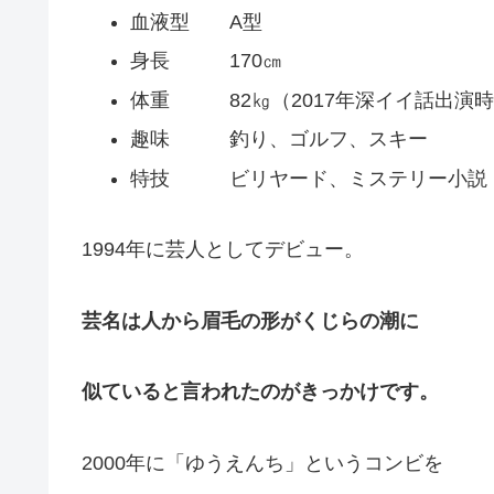
血液型 A型
身長 170㎝
体重 82㎏（2017年深イイ話出演
趣味 釣り、ゴルフ、スキー
特技 ビリヤード、ミステリー小説
1994年に芸人としてデビュー。
芸名は人から眉毛の形がくじらの潮に
似ていると言われたのがきっかけです。
2000年に「ゆうえんち」というコンビを