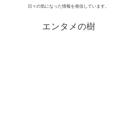
日々の気になった情報を発信しています。
エンタメの樹