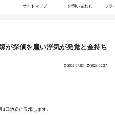
サイトマップ
お問い合わせ
プラ
嫁が探偵を雇い浮気が発覚と金持ち
2017.07.03
2025.09.27
7月3日放送に登場します。