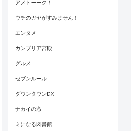
アメトーーク！
ウチのガヤがすみません！
エンタメ
カンブリア宮殿
グルメ
セブンルール
ダウンタウンDX
ナカイの窓
ミになる図書館