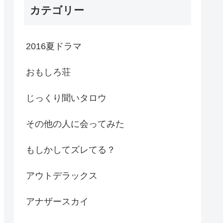
カテゴリー
2016夏ドラマ
おもしろ荘
じっくり聞いタロウ
その他の人に会ってみた
もしかしてズレてる？
アウトデラックス
アナザースカイ