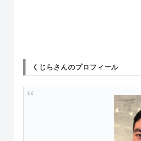
くじらさんのプロフィール