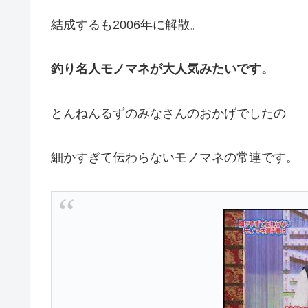
結成するも2006年に解散。
釣り名人モノマネが大人気みたいです。
とんねんるずのみなさんのおかげでしたの
細かすぎて伝わらないモノマネの常連です。