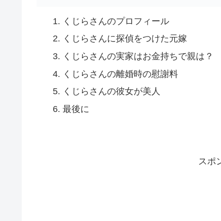
くじらさんのプロフィール
くじらさんに探偵をつけた元嫁
くじらさんの実家はお金持ちで親は？
くじらさんの離婚時の慰謝料
くじらさんの彼女が美人
最後に
スポ