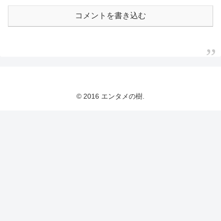
コメントを書き込む
© 2016 エンタメの樹.