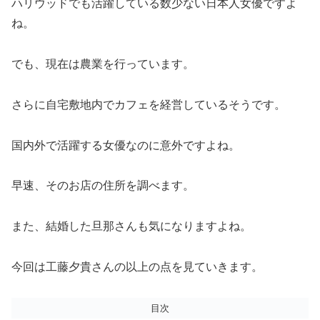
ハリウッドでも活躍している数少ない日本人女優ですよ
ね。
でも、現在は農業を行っています。
さらに自宅敷地内でカフェを経営しているそうです。
国内外で活躍する女優なのに意外ですよね。
早速、そのお店の住所を調べます。
また、結婚した旦那さんも気になりますよね。
今回は工藤夕貴さんの以上の点を見ていきます。
目次