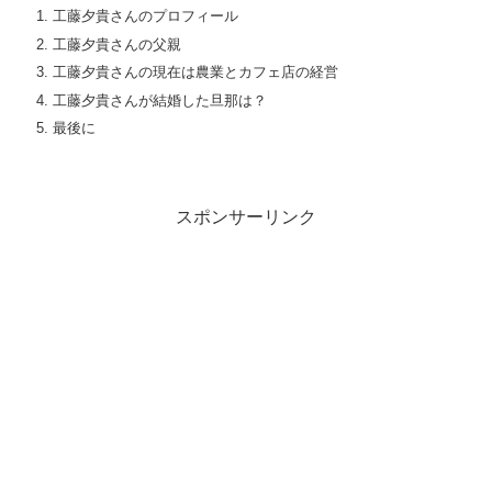
工藤夕貴さんのプロフィール
工藤夕貴さんの父親
工藤夕貴さんの現在は農業とカフェ店の経営
工藤夕貴さんが結婚した旦那は？
最後に
スポンサーリンク