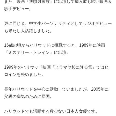
また、映画『逆噴射家族』に出演して挿入歌も歌い映画＆
歌手デビュー。
更に同じ頃、中学生パーソナリティとしてラジオデビュー
も果たし大活躍しました。
16歳の頃からハリウッドに挑戦すると、1989年に映画
『ミステリー・トレイン』に出演。
1999年のハリウッド映画『ヒラマヤ杉に降る雪』ではヒ
ロインを務めました。
長年ハリウッドを中心に活動していましたが、2005年に
父親の病気のために帰国。
ハリウッドでも活躍する数少ない日本人女優です。