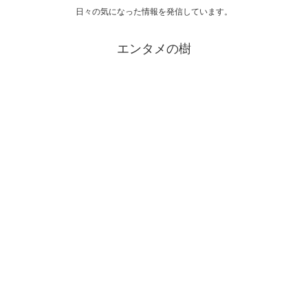
日々の気になった情報を発信しています。
エンタメの樹