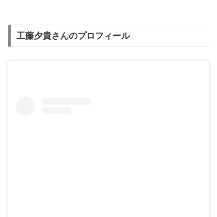
工藤夕貴さんのプロフィール