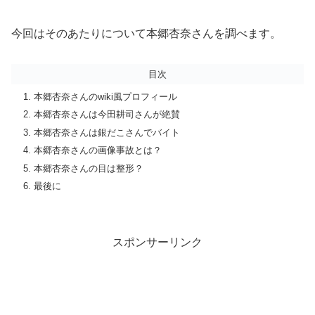
今回はそのあたりについて本郷杏奈さんを調べます。
目次
本郷杏奈さんのwiki風プロフィール
本郷杏奈さんは今田耕司さんが絶賛
本郷杏奈さんは銀だこさんでバイト
本郷杏奈さんの画像事故とは？
本郷杏奈さんの目は整形？
最後に
スポンサーリンク