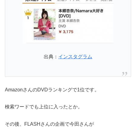
出典：
インスタグラム
AmazonさんのDVDランキングで1位です。
検索ワードでも上位に入ったとか。
その後、FLASHさんの企画で今田さんが