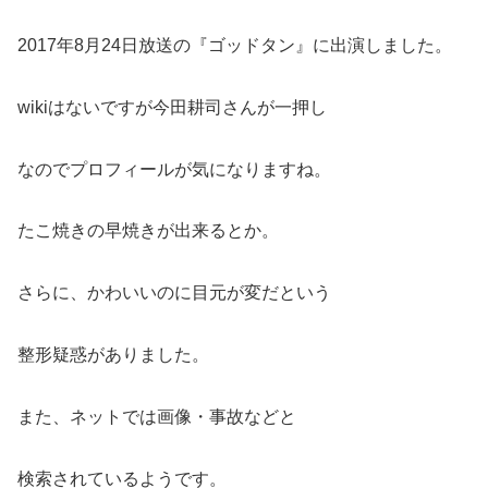
2017年8月24日放送の『ゴッドタン』に出演しました。
wikiはないですが今田耕司さんが一押し
なのでプロフィールが気になりますね。
たこ焼きの早焼きが出来るとか。
さらに、かわいいのに目元が変だという
整形疑惑がありました。
また、ネットでは画像・事故などと
検索されているようです。