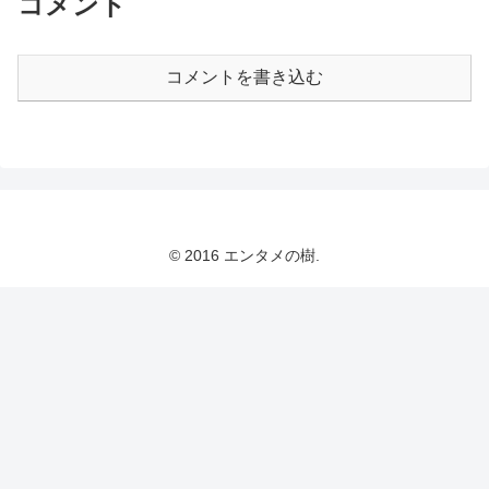
コメント
コメントを書き込む
© 2016 エンタメの樹.