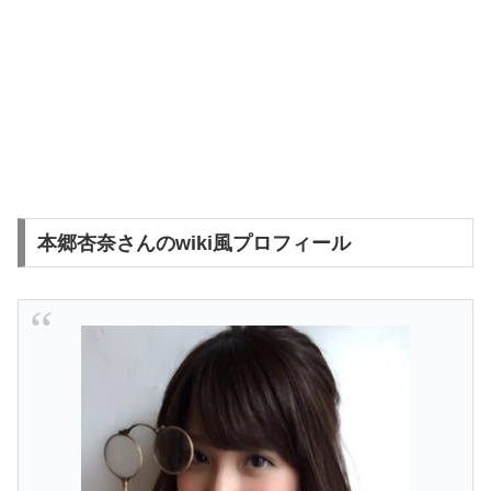
本郷杏奈さんのwiki風プロフィール