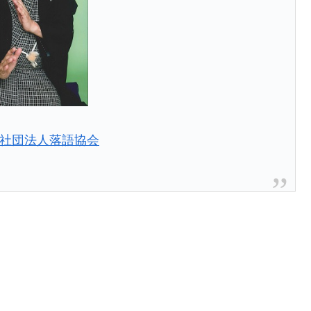
社団法人落語協会