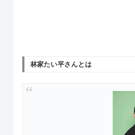
林家たい平さんとは