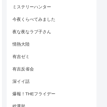
ミステリーハンター
今夜くらべてみました
夜な夜なラブ子さん
情熱大陸
有吉ゼミ
有吉反省会
深イイ話
爆報！THEフライデー
総選挙