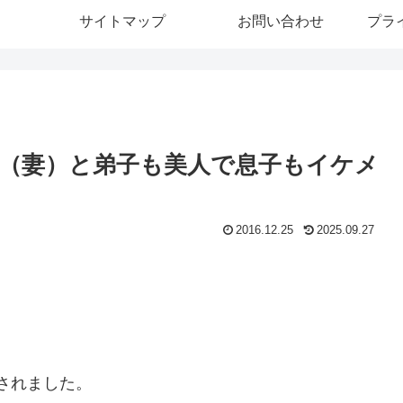
サイトマップ
お問い合わせ
プラ
（妻）と弟子も美人で息子もイケメ
2016.12.25
2025.09.27
着されました。