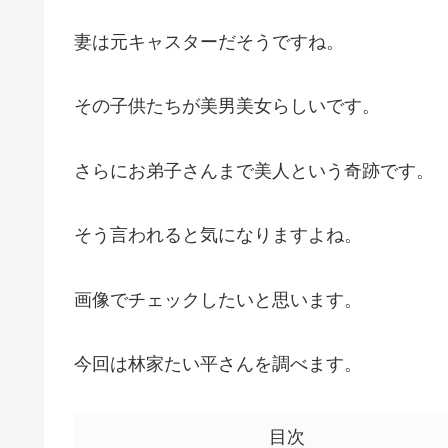
妻は元キャスターだそうですね。
その子供たちが美男美女らしいです。
さらにお弟子さんまで美人という奇跡です。
そう言われると気になりますよね。
画像でチェックしたいと思います。
今回は林家たい平さんを調べます。
目次