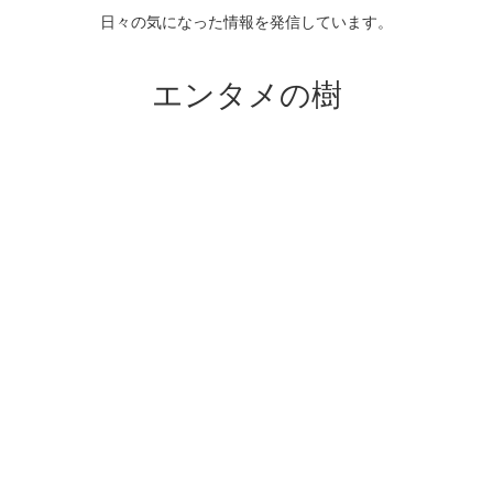
日々の気になった情報を発信しています。
エンタメの樹