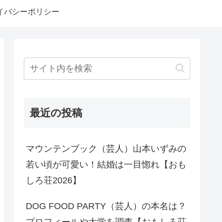
イバシーポリシー
最近の投稿
マウンテンブック（芸人）山本いずみの
若い頃が可愛い！結婚は一目惚れ【おも
しろ荘2026】
DOG FOOD PARTY（芸人）の本名は？
プロフィールや大学を調査【おもしろ荘