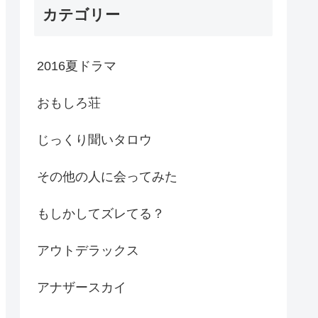
カテゴリー
2016夏ドラマ
おもしろ荘
じっくり聞いタロウ
その他の人に会ってみた
もしかしてズレてる？
アウトデラックス
アナザースカイ