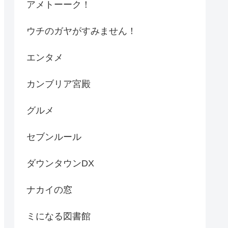
アメトーーク！
ウチのガヤがすみません！
エンタメ
カンブリア宮殿
グルメ
セブンルール
ダウンタウンDX
ナカイの窓
ミになる図書館