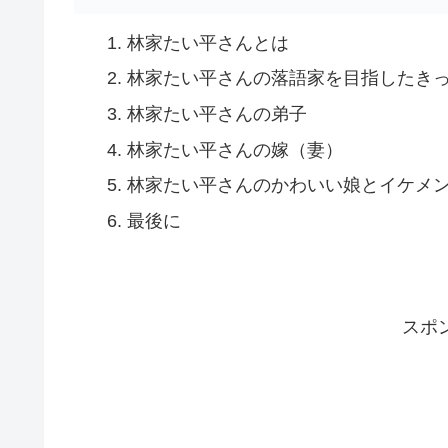
林家たい平さんとは
林家たい平さんの落語家を目指したき
林家たい平さんの弟子
林家たい平さんの嫁（妻）
林家たい平さんのかわいい娘とイケメ
最後に
スポ