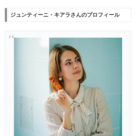
ジュンティーニ・キアラさんのプロフィール