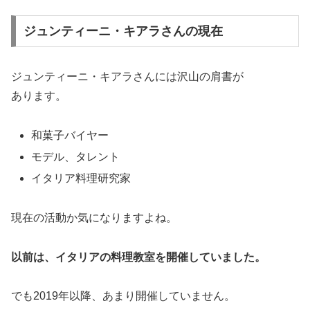
ジュンティーニ・キアラさんの現在
ジュンティーニ・キアラさんには沢山の肩書が
あります。
和菓子バイヤー
モデル、タレント
イタリア料理研究家
現在の活動か気になりますよね。
以前は、イタリアの料理教室を開催していました。
でも2019年以降、あまり開催していません。