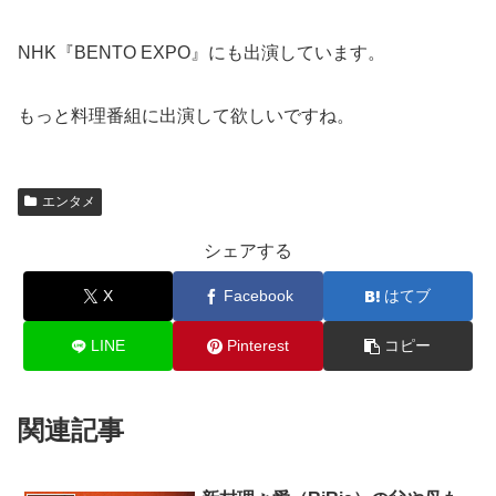
NHK『BENTO EXPO』にも出演しています。
もっと料理番組に出演して欲しいですね。
エンタメ
シェアする
X
Facebook
はてブ
LINE
Pinterest
コピー
関連記事