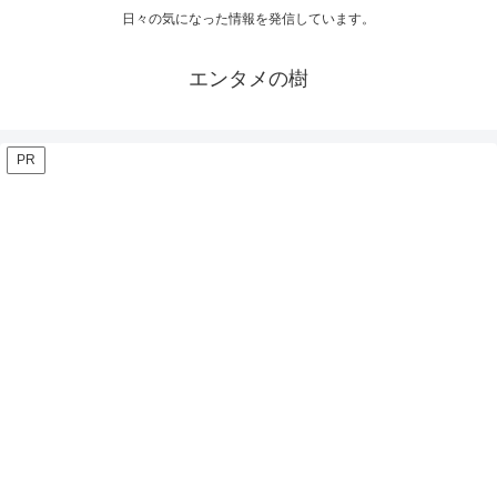
日々の気になった情報を発信しています。
エンタメの樹
PR