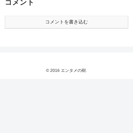
コメント
コメントを書き込む
© 2016 エンタメの樹.