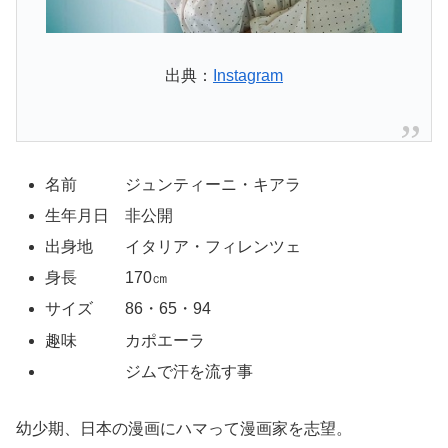
出典：
Instagram
名前 ジュンティーニ・キアラ
生年月日 非公開
出身地 イタリア・フィレンツェ
身長 170㎝
サイズ 86・65・94
趣味 カポエーラ
ジムで汗を流す事
幼少期、日本の漫画にハマって漫画家を志望。