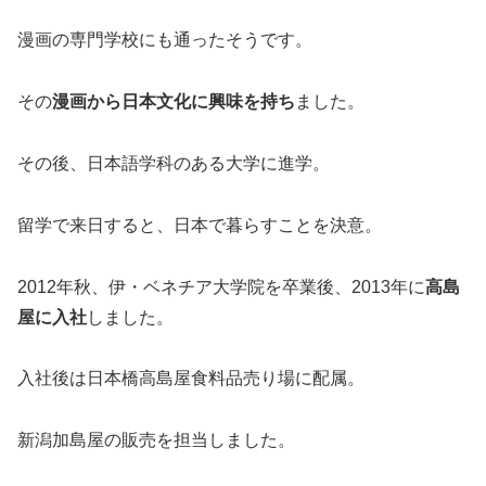
漫画の専門学校にも通ったそうです。
その
漫画から日本文化に興味を持ち
ました。
その後、日本語学科のある大学に進学。
留学で来日すると、日本で暮らすことを決意。
2012年秋、伊・ベネチア大学院を卒業後、2013年に
高島
屋に入社
しました。
入社後は日本橋高島屋食料品売り場に配属。
新潟加島屋の販売を担当しました。