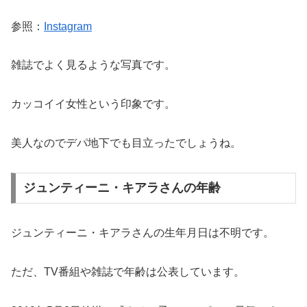
参照：
Instagram
雑誌でよく見るような写真です。
カッコイイ女性という印象です。
美人なのでデパ地下でも目立ったでしょうね。
ジュンティーニ・キアラさんの年齢
ジュンティーニ・キアラさんの生年月日は不明です。
ただ、TV番組や雑誌で年齢は公表しています。