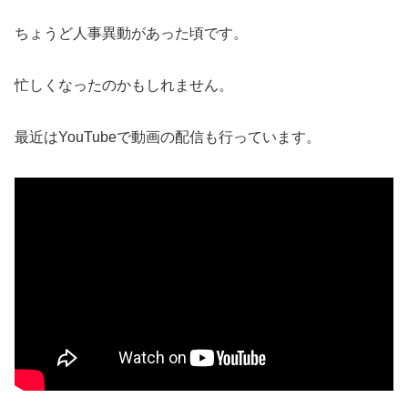
ちょうど人事異動があった頃です。
忙しくなったのかもしれません。
最近はYouTubeで動画の配信も行っています。