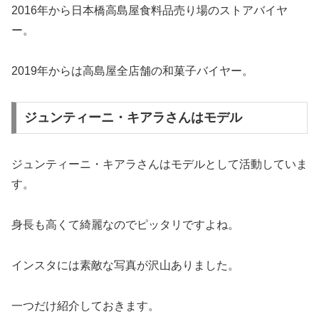
2016年から日本橋高島屋食料品売り場のストアバイヤ
ー。
2019年からは高島屋全店舗の和菓子バイヤー。
ジュンティーニ・キアラさんはモデル
ジュンティーニ・キアラさんはモデルとして活動していま
す。
身長も高くて綺麗なのでピッタリですよね。
インスタには素敵な写真が沢山ありました。
一つだけ紹介しておきます。