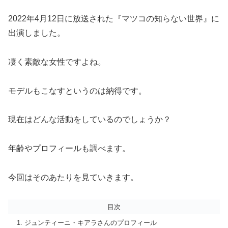
2022年4月12日に放送された『マツコの知らない世界』に
出演しました。
凄く素敵な女性ですよね。
モデルもこなすというのは納得です。
現在はどんな活動をしているのでしょうか？
年齢やプロフィールも調べます。
今回はそのあたりを見ていきます。
目次
ジュンティーニ・キアラさんのプロフィール