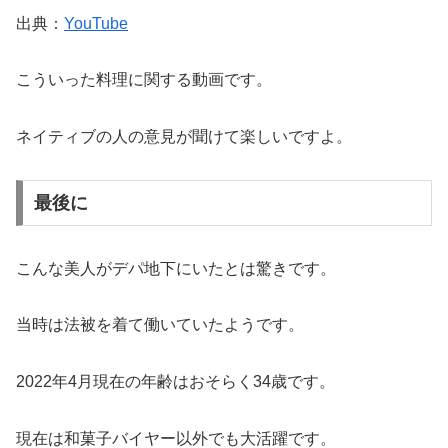
出典：
YouTube
こういった料理に関する動画です。
ネイティブの人の意見が聞けて楽しいですよ。
最後に
こんな美人がデパ地下にいたとは驚きです。
当時は法被を着て働いていたようです。
2022年4月現在の年齢はおそらく34歳です。
現在は和菓子バイヤー以外でも大活躍です。