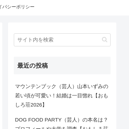
イバシーポリシー
最近の投稿
マウンテンブック（芸人）山本いずみの
若い頃が可愛い！結婚は一目惚れ【おも
しろ荘2026】
DOG FOOD PARTY（芸人）の本名は？
プロフィールや大学を調査【おもしろ荘