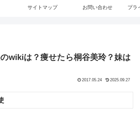
サイトマップ
お問い合わせ
プラ
wikiは？痩せたら桐谷美玲？妹は
2017.05.24
2025.09.27
使