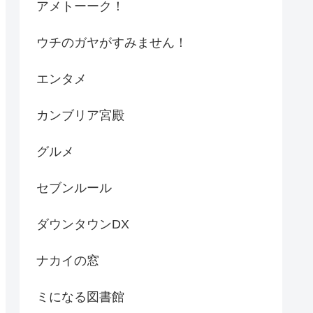
アメトーーク！
ウチのガヤがすみません！
エンタメ
カンブリア宮殿
グルメ
セブンルール
ダウンタウンDX
ナカイの窓
ミになる図書館