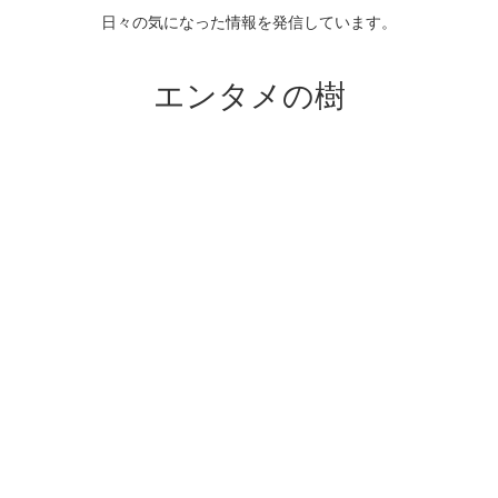
日々の気になった情報を発信しています。
エンタメの樹