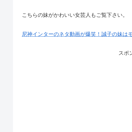
こちらの妹がかわいい女芸人もご覧下さい。
尼神インターのネタ動画が爆笑！誠子の妹は
スポ