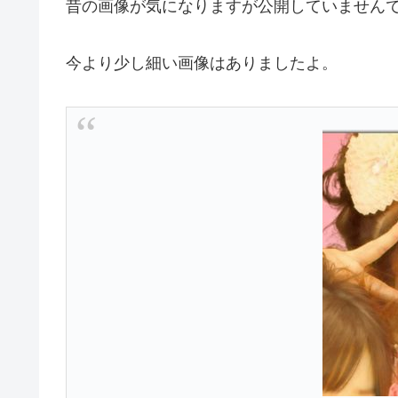
昔の画像が気になりますが公開していません
今より少し細い画像はありましたよ。