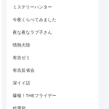
ミステリーハンター
今夜くらべてみました
夜な夜なラブ子さん
情熱大陸
有吉ゼミ
有吉反省会
深イイ話
爆報！THEフライデー
総選挙