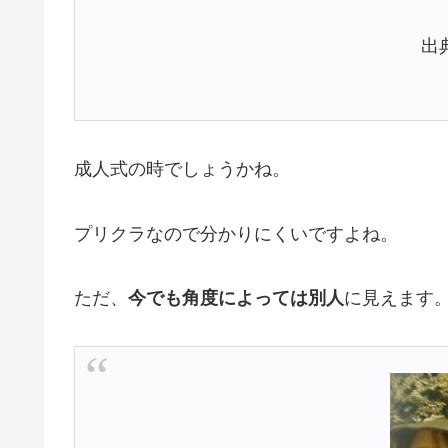
出
成人式の時でしょうかね。
プリクラなので分かりにくいですよね。
ただ、
今でも角度によっては別人
に見えます