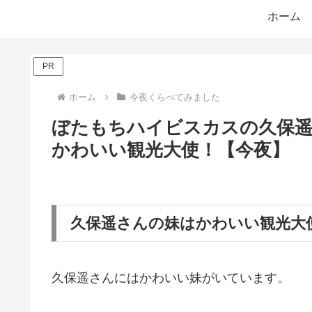
ホーム
PR
ホーム
今夜くらべてみました
ぼたもちハイビスカスの久保遥の
かわいい観光大使！【今夜】
久保遥さんの妹はかわいい観光大
久保遥さんにはかわいい妹がいています。