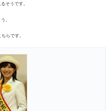
れるそうです。
ょう。
こちらです。