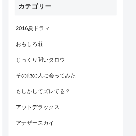
カテゴリー
2016夏ドラマ
おもしろ荘
じっくり聞いタロウ
その他の人に会ってみた
もしかしてズレてる？
アウトデラックス
アナザースカイ