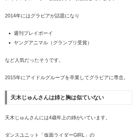
2014年にはグラビアが話題になり
週刊プレイボーイ
ヤングアニマル（グランプリ受賞）
など人気だったそうです。
2015年にアイドルグループを卒業してグラビアに専念。
天木じゅんさんは姉と胸は似ていない
天木じゅんさんには4歳年上の姉がいています。
ダンスユニット「仮面ライダーGIRL」の