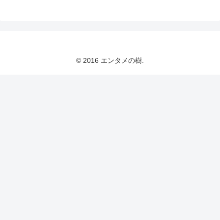
© 2016 エンタメの樹.