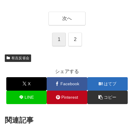
次へ
1
2
有吉反省会
シェアする
X
Facebook
はてブ
LINE
Pinterest
コピー
関連記事