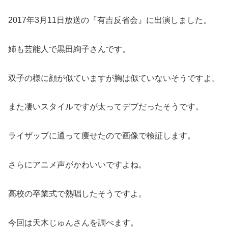
2017年3月11日放送の『有吉反省会』に出演しました。
姉も芸能人で黒田絢子さんです。
双子の様に顔が似ていますが胸は似ていないそうですよ。
また凄いスタイルですが太ってデブだったそうです。
ライザップに通って痩せたので画像で検証します。
さらにアニメ声がかわいいですよね。
高校の卒業式で熱唱したそうですよ。
今回は天木じゅんさんを調べます。