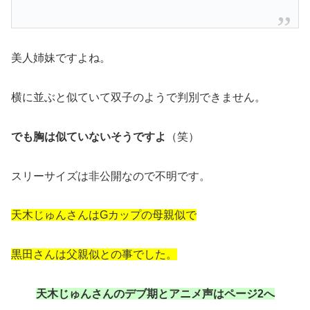
美人姉妹ですよね。
横に並ぶと似ていて双子のようで判別できません。
でも胸は似ていないそうですよ
（笑）
スリーサイズは非公開なので不明です。
天木じゅんさんはGカップの母親似で
黒田さんは父親似との事でした。
天木じゅんさんのデブ期とアニメ声はページ2へ