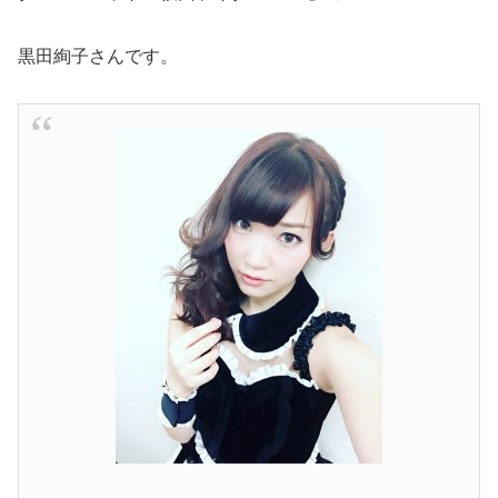
黒田絢子さんです。