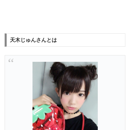
天木じゅんさんとは