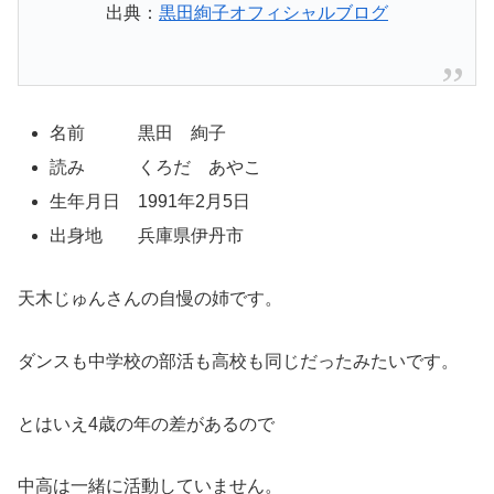
出典：
黒田絢子オフィシャルブログ
名前 黒田 絢子
読み くろだ あやこ
生年月日 1991年2月5日
出身地 兵庫県伊丹市
天木じゅんさんの自慢の姉です。
ダンスも中学校の部活も高校も同じだったみたいです。
とはいえ4歳の年の差があるので
中高は一緒に活動していません。