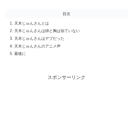
目次
天木じゅんさんとは
天木じゅんさんは姉と胸は似ていない
天木じゅんさんはデブだった
天木じゅんさんのアニメ声
最後に
スポンサーリンク